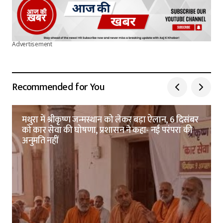
Advertisement
Recommended for You
मथुरा में श्रीकृष्ण जन्मस्थान को लेकर बड़ा ऐलान, 6 दिसंबर
को कार सेवा की घोषणा, प्रशासन ने कहा- नई परंपरा की
अनुमति नहीं