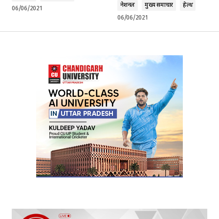
नेशनल
मुख्य समाचार
हेल्थ
06/06/2021
06/06/2021