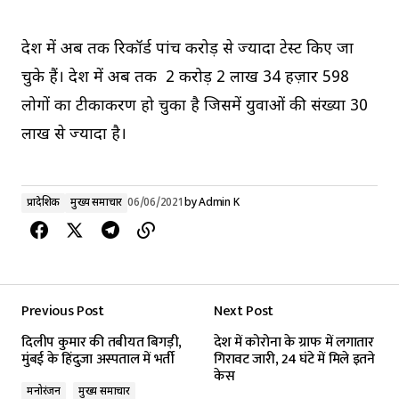
प्रदेश में अब तक रिकॉर्ड पांच करोड़ से ज्यादा टेस्ट किए जा
चुके हैं। प्रदेश में अब तक 2 करोड़ 2 लाख 34 हज़ार 598
लोगों का टीकाकरण हो चुका है जिसमें युवाओं की संख्या 30
लाख से ज्यादा है।
प्रादेशिक
मुख्य समाचार
06/06/2021
by
Admin K
Previous Post
Next Post
दिलीप कुमार की तबीयत बिगड़ी,
देश में कोरोना के ग्राफ में लगातार
मुंबई के हिंदुजा अस्पताल में भर्ती
गिरावट जारी, 24 घंटे में मिले इतने
केस
मनोरंजन
मुख्य समाचार