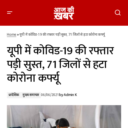
यूपी में कोविड-19 की रफ्तार पड़ी सुस्त, 71 जिलों से हटा कोरोना कर्फ्यू
Home
»
यूपी में कोविड-19 की रफ्तार पड़ी सुस्त, 71 जिलों से हटा कोरोना कर्फ्यू
यूपी में कोविड-19 की रफ्तार
पड़ी सुस्त, 71 जिलों से हटा
कोरोना कर्फ्यू
प्रादेशिक
मुख्य समाचार
06/06/2021
by
Admin K