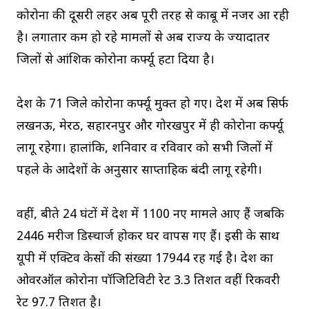
कोरोना की दूसरी लहर अब पूरी तरह से काबू में नजर आ रही
है। लगातार कम हो रहे मामलों से अब राज्य के ज्यादातर
जिलों से आंशिक कोरोना कर्फ्यू हटा दिया है।
प्रदेश के 71 जिले कोरोना कर्फ्यू मुक्त हो गए। प्रदेश में अब सिर्फ
लखनऊ, मेरठ, सहारनपुर और गोरखपुर में ही कोरोना कर्फ्यू
लागू रहेगा। हालांकि, शनिवार व रविवार को सभी जिलों में
पहले के आदेशों के अनुसार साप्ताहिक बंदी लागू रहेगी।
वहीं, बीते 24 घंटों में प्रदेश में 1100 नए मामले आए हैं जबकि
2446 मरीज डिस्चार्ज होकर घर वापस गए हैं। इसी के साथ
यूपी में एक्टिव केसों की संख्या 17944 रह गई है। प्रदेश का
ओवरऑल कोरोना पॉजिटिविटी रेट 3.3 प्रतिशत वहीं रिकवरी
रेट 97.7 प्रतिशत है।