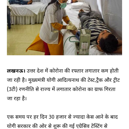
लखनऊ।
उत्तर प्रदेश में कोरोना की रफ्तार लगातार कम होती
जा रही है। मुख्यमंत्री योगी आदित्यनाथ की टेस्ट,ट्रैक और ट्रीट
(3टी) रणनीति से राज्य में लगातार कोरोना का ग्राफ गिरता
जा रहा है।
एक समय पर हर दिन 30 हजार से ज्यादा केस आने के बाद
योगी सरकार की ओर से शुरू की गई एग्रेसिव टेस्टिंग से