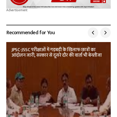
Advertisement
Recommended for You
JPSC-JSSC परीक्षाओं में गड़बड़ी के खिलाफ छात्रों का
आंदोलन जारी, सरकार से दूसरे दौर की वार्ता भी बेनतीजा