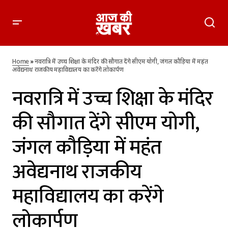
नवरात्रि में उच्च शिक्षा के मंदिर की सौगात देंगे सीएम योगी, जंगल कौड़िया में
महंत अवेद्यनाथ राजकीय महाविद्यालय का करेंगे लोकार्पण
Home
»
नवरात्रि में उच्च शिक्षा के मंदिर की सौगात देंगे सीएम योगी, जंगल कौड़िया में महंत
अवेद्यनाथ राजकीय महाविद्यालय का करेंगे लोकार्पण
नवरात्रि में उच्च शिक्षा के मंदिर
की सौगात देंगे सीएम योगी,
जंगल कौड़िया में महंत
अवेद्यनाथ राजकीय
महाविद्यालय का करेंगे
लोकार्पण