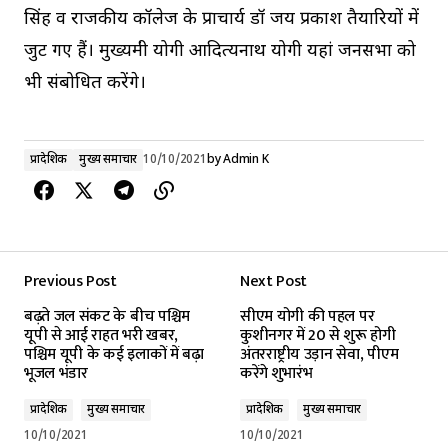
सिंह व राजकीय कॉलेज के प्राचार्य डॉ जय प्रकाश तैयारियों में
जुट गए हैं। मुख्यमंत्री योगी आदित्यनाथ योगी यहां जनसभा को
भी संबोधित करेंगे।
प्रादेशिक
मुख्य समाचार
10/10/2021
by
Admin K
Previous Post
Next Post
बढ़ते जल संकट के बीच पश्चिम
सीएम योगी की पहल पर
यूपी से आई राहत भरी खबर,
कुशीनगर में 20 से शुरू होगी
पश्चिम यूपी के कई इलाकों में बढ़ा
अंतरराष्ट्रीय उड़ान सेवा, पीएम
भूजल भंडार
करेंगे शुभारंभ
प्रादेशिक
मुख्य समाचार
प्रादेशिक
मुख्य समाचार
10/10/2021
10/10/2021