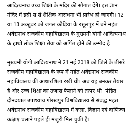
आदित्यनाथ उच्च शिक्षा के मंदिर की सौगात देंगे। इस ज्ञान
मंदिर में इसी सत्र से शैक्षिक आराधना भी प्रारंभ हो जाएगी। 12
या 13 अक्टूबर को जंगल कौड़िया के रसूलपुर में बने महंत
अवेद्यनाथ राजकीय महाविद्यालय के मुख्यमंत्री योगी आदित्यनाथ
के हाथों लोक शिक्षा सेवा को अर्पित होने की उम्मीद है।
मुख्यमंत्री योगी आदित्यनाथ ने 21 मई 2018 को जिले के तीसरे
राजकीय महाविद्यालय के रूप में महंत अवेद्यनाथ राजकीय
महाविद्यालय की आधारशिला रखी थी। अब यह बनकर तैयार
है और उच्च शिक्षा का उजास फैलाने को तत्पर भी। पंडित
दीनदयाल उपाध्याय गोरखपुर विश्वविद्यालय से संबद्ध महंत
अवेद्यनाथ राजकीय महाविद्यालय में कला, विज्ञान एवं वाणिज्य
कक्षाएं चलाने पहले ही मंजूरी मिल चुकी है।