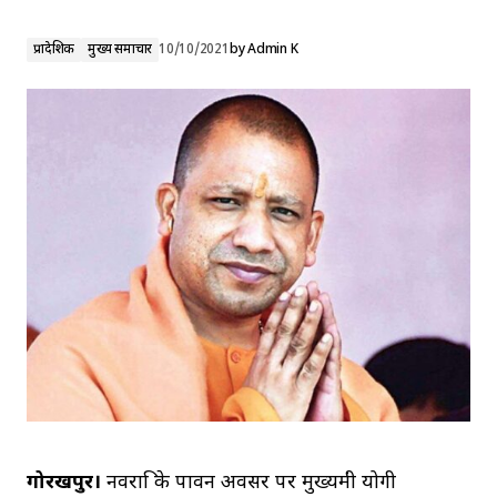
प्रादेशिक
मुख्य समाचार
10/10/2021
by
Admin K
गोरखपुर।
नवरात्रि के पावन अवसर पर मुख्यमंत्री योगी