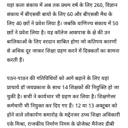
यहां कला संकाय में अब तक प्रथम वर्ष के लिए 260, विज्ञान
संकाय में बीएससी बायो के लिए 60 और बीएससी मैथ के
लिए 40 छात्रों ने प्रवेश लिया है। जबकि वाणिज्य संकाय में 50
छात्रों ने प्रवेश लिया है। यह कॉलेज आसपास के क्षेत्र की उन
बालिकाओं के लिए वरदान साबित होगा जो कतिपय कारणों
से अधिक दूर जाकर शिक्षा ग्रहण करने में दिक्कतों का सामना
करती हैं।
पठन-पाठन की गतिविधियों को आगे बढ़ाने के लिए यहां
प्राचार्य डॉ जयप्रकाश के साथ 14 शिक्षकों की नियुक्ति हो जा
चुकी है। सभी ने कार्यभार भी ग्रहण कर लिया है। शिक्षणेत्तर
कर्मचारी भी नियुक्त कर दिए गए हैं। 12 या 13 अक्टूबर को
होने वाले लोकार्पण समारोह के मद्देनजर उच्च शिक्षा अधिकारी
एके मिश्रा, राजकीय निर्माण निगम के प्रोजेक्ट मैनेजर डीबी