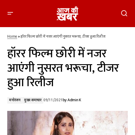
हॉरर फिल्म छोरी में नजर आएंगी नुसरत भरूचा, टीजर हुआ रिलीज
Home
»
हॉरर फिल्म छोरी में नजर आएंगी नुसरत भरूचा, टीजर हुआ रिलीज
हॉरर फिल्म छोरी में नजर
आएंगी नुसरत भरूचा, टीजर
हुआ रिलीज
मनोरंजन
मुख्य समाचार
09/11/2021
by
Admin K