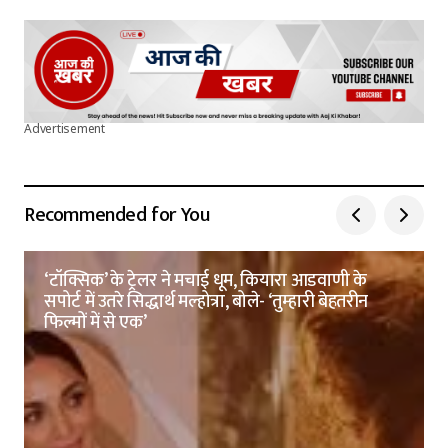
Advertisement
Recommended for You
‘टॉक्सिक’ के ट्रेलर ने मचाई धूम, कियारा आडवाणी के
सपोर्ट में उतरे सिद्धार्थ मल्होत्रा, बोले- ‘तुम्हारी बेहतरीन
फिल्मों में से एक’