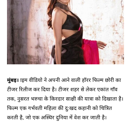
मुंबई।
प्राइम वीडियो ने अपनी आने वाली हॉरर फिल्म छोरी का
टीजर रिलीज कर दिया है। टीजर शहर से लेकर एकांत गाँव
तक, नुसरत भरुचा के किरदार साक्षी की यात्रा को दिखाता है।
फिल्म एक गर्भवती महिला की दु:खद कहानी को चित्रित
करती है, जो एक अस्थिर दुनिया में प्रवेश कर जाती है।