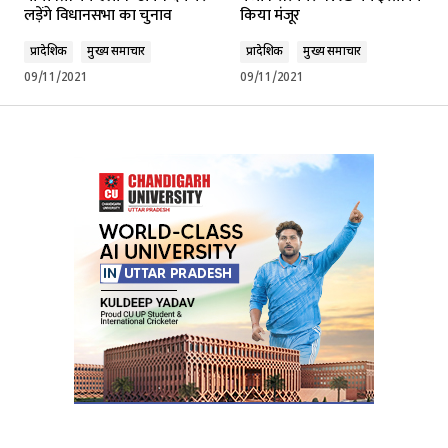
लड़ेंगे विधानसभा का चुनाव
किया मंजूर
प्रादेशिक
मुख्य समाचार
प्रादेशिक
मुख्य समाचार
09/11/2021
09/11/2021