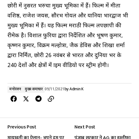
छोरी में नुसरत भरुचा मुख्य भूमिका में हैं। फिल्म में मीता
वशिष्ठ, राजेश जयस, सौरभ गोयल और यानिया भारद्वाज भी
मुख्य भूमिका में हैं। यह फिल्म मराठी फिल्म लपछापी की
रीमेक है। विशाल फुरिया द्वारा निर्देशित और भूषण कुमार,
कृष्णन कुमार, विक्रम मल्होत्रा, जैक डेविस और शिखा शर्मा
द्वारा निर्मित, छोरी 26 नवंबर से भारत और दुनिया भर के
240 देशों और क्षेत्रों में प्राइम वीडियो पर स्ट्रीम होगी।
मनोरंजन
मुख्य समाचार
09/11/2021
by
Admin K
Previous Post
Next Post
मायावती का ऐलान- अपने दम पर
पंजाब सरकार ने AG का इस्तीफा