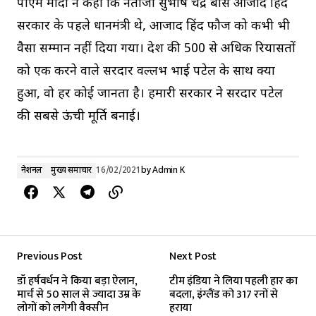
पीएम मोदी ने कहा कि नेताजी सुभाष चंद्र बोस आजाद हिंद
सरकार के पहले प्रधानमंत्री थे, आजाद हिंद फौज को कभी भी
वैसा सम्मान नहीं दिया गया। देश की 500 से अधिक रियासतों
को एक करने वाले सरदार वल्लभ भाई पटेल के साथ क्या
हुआ, वो हर कोई जानता है। हमारी सरकार ने सरदार पटेल
की सबसे ऊंची मूर्ति बनाई।
नेशनल
मुख्य समाचार
16/02/2021
by
Admin K
Previous Post
Next Post
डॉ हर्षवर्धन ने किया बड़ा ऐलान,
टीम इंडिया ने लिया पहली हार का
मार्च से 50 साल से ज्यादा उम्र के
बदला, इंग्लैंड को 317 रनों से
लोगों को लगेगी वैक्सीन
हराया