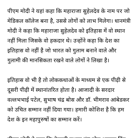
पीएम मोदी ने यहां कहा कि महाराजा सुहेलदेव के नाम पर जो
मेडिकल कॉलेज बना है, उससे लोगों को लाभ मिलेगा। प्रधानमंत्री
मोदी ने कहा कि महाराजा सुहेलदेव को इतिहास में वो स्थान
नहीं मिला जिसके वो हकदार थे। उन्होंने कहा कि देश का
इतिहास वो नहीं है जो भारत को गुलाम बनाने वाले और
गुलामी की मानसिकता रखने वाले लोगों ने लिखा है।
इतिहास वो भी है तो लोककथाओं के माध्यम से एक पीढ़ी से
दूसरी पीढ़ी में स्थानांतरित होता है। आजादी के सरदार
वल्लभभाई पटेल, सुभाष चंद्र बोस और डॉ. भीमराव आंबेडकर
को उचित सम्मान नहीं दिया गया। हमारी कोशिश है कि हम
देश के इन महापुरुषों का सम्मान करें।