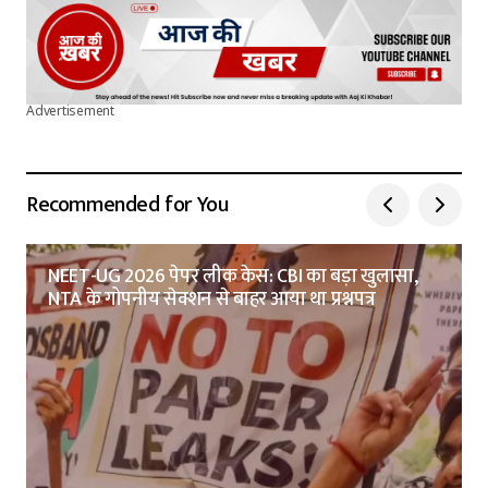
Advertisement
Recommended for You
NEET-UG 2026 पेपर लीक केस: CBI का बड़ा खुलासा,
NTA के गोपनीय सेक्शन से बाहर आया था प्रश्नपत्र