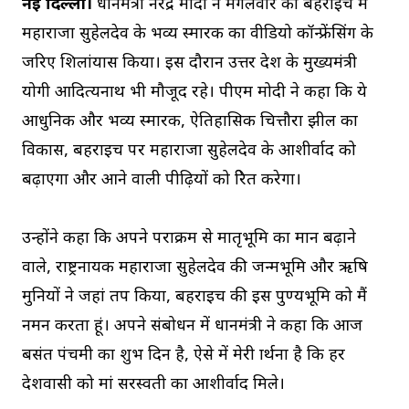
नई दिल्ली।
प्रधानमंत्री नरेंद्र मोदी ने मंगलवार को बहराइच में
महाराजा सुहेलदेव के भव्य स्मारक का वीडियो कॉन्फ्रेंसिंग के
जरिए शिलांयास किया। इस दौरान उत्तर प्रदेश के मुख्यमंत्री
योगी आदित्यनाथ भी मौजूद रहे। पीएम मोदी ने कहा कि ये
आधुनिक और भव्य स्मारक, ऐतिहासिक चित्तौरा झील का
विकास, बहराइच पर महाराजा सुहेलदेव के आशीर्वाद को
बढ़ाएगा और आने वाली पीढ़ियों को प्रेरित करेगा।
उन्होंने कहा कि अपने पराक्रम से मातृभूमि का मान बढ़ाने
वाले, राष्ट्रनायक महाराजा सुहेलदेव की जन्मभूमि और ऋषि
मुनियों ने जहां तप किया, बहराइच की इस पुण्यभूमि को मैं
नमन करता हूं। अपने संबोधन में प्रधानमंत्री ने कहा कि आज
बसंत पंचमी का शुभ दिन है, ऐसे में मेरी प्रार्थना है कि हर
देशवासी को मां सरस्वती का आशीर्वाद मिले।