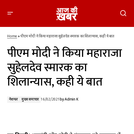
पीएम मोदी ने किया महाराजा सुहेलदेव स्मारक का शिलान्यास, कही ये बात
Home
»
पीएम मोदी ने किया महाराजा सुहेलदेव स्मारक का शिलान्यास, कही ये बात
पीएम मोदी ने किया महाराजा
सुहेलदेव स्मारक का
शिलान्यास, कही ये बात
नेशनल
मुख्य समाचार
16/02/2021
by
Admin K