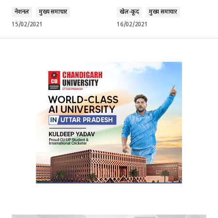
नेशनल
मुख्य समाचार
खेल-कूद
मुख्य समाचार
15/02/2021
16/02/2021