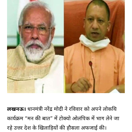
लखनऊ।
प्रधानमंत्री नरेंद्र मोदी ने रविवार को अपने लोकप्रिय
कार्यक्रम “मन की बात” में टोक्यो ओलंपिक में भाग लेने जा
रहे उत्तर प्रदेश के खिलाड़ियों की हौसला अफजाई की।