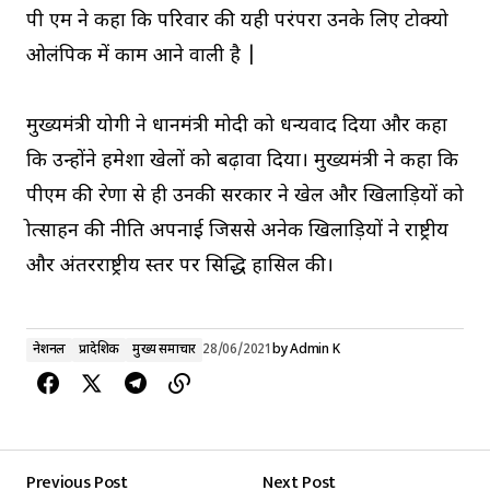
पी एम ने कहा कि परिवार की यही परंपरा उनके लिए टोक्यो
ओलंपिक में काम आने वाली है |
मुख्यमंत्री योगी ने प्रधानमंत्री मोदी को धन्यवाद दिया और कहा
कि उन्होंने हमेशा खेलों को बढ़ावा दिया। मुख्यमंत्री ने कहा कि
पीएम की प्रेरणा से ही उनकी सरकार ने खेल और खिलाड़ियों को
प्रोत्साहन की नीति अपनाई जिससे अनेक खिलाड़ियों ने राष्ट्रीय
और अंतरराष्ट्रीय स्तर पर प्रसिद्धि हासिल की।
नेशनल
प्रादेशिक
मुख्य समाचार
28/06/2021
by
Admin K
Previous Post
Next Post