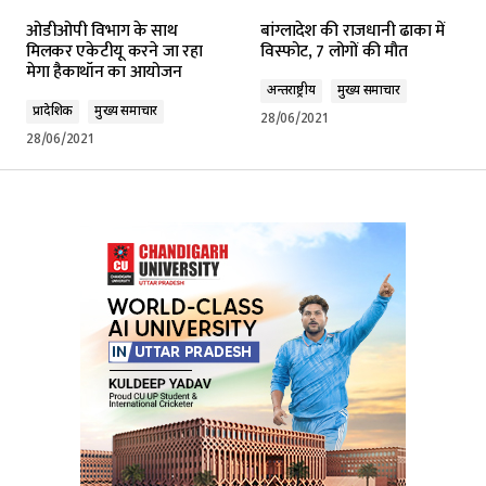
ओडीओपी विभाग के साथ
बांग्लादेश की राजधानी ढाका में
मिलकर एकेटीयू करने जा रहा
विस्फोट, 7 लोगों की मौत
मेगा हैकाथॉन का आयोजन
अन्तर्राष्ट्रीय
मुख्य समाचार
प्रादेशिक
मुख्य समाचार
28/06/2021
28/06/2021