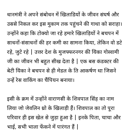
प्रधानमंत्री ने अपने संबोधन में खिलाडियों के जीवन संघर्ष और
उससे निकल कर इस मुकाम तक पहुंचने की गाथा को सराहा।
उन्होंने कहा कि टोक्यो जा रहे हमारे खिलाड़ियों ने बचपन में
साधनों-संसाधनों की हर कमी का सामना किया, लेकिन वो डटे
रहे, जुटे रहे | उत्तर प्रदेश के मुजफ्फरनगर की प्रियंका गोस्वामी
जी का जीवन भी बहुत सीख देता है | एक बस कंडक्टर की
बेटी प्रियंका ने बचपन से ही मेडल के प्रति आकर्षण था जिसने
उन्हें रेस वाकिंग का चैंपियन बनाया।
इसी के क्रम में उन्होंने वाराणसी के शिवपाल सिंह का नाम
लिया जो जेवलिन थ्रो के खिलाड़ी हैं। शिवपाल का तो पूरा
परिवार ही इस खेल से जुड़ा हुआ है | इनके पिता, चाचा और
भाई, सभी भाला फेंकने में पारंगत हैं |