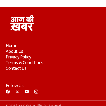
Home
About Us
Privacy Policy
Terms & Conditions
Contact Us
Follow Us