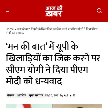
‘मन की बात’ में यूपी के खिलाड़ियों का जिक्र करने पर सीएम योगी ने दिया
पीएम मोदी को धन्यवाद
Home
»
‘मन की बात’ में यूपी के खिलाड़ियों का जिक्र करने पर सीएम योगी ने दिया पीएम
मोदी को धन्यवाद
‘मन की बात’ में यूपी के
खिलाड़ियों का जिक्र करने पर
सीएम योगी ने दिया पीएम
मोदी को धन्यवाद
नेशनल
प्रादेशिक
मुख्य समाचार
28/06/2021
by
Admin K