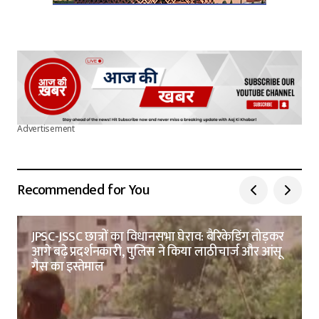
Advertisement
Recommended for You
JPSC-JSSC छात्रों का विधानसभा घेराव: बैरिकेडिंग तोड़कर
आगे बढ़े प्रदर्शनकारी, पुलिस ने किया लाठीचार्ज और आंसू
गैस का इस्तेमाल