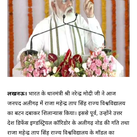
लखनऊ।
भारत के प्रधानमंत्री श्री नरेन्द्र मोदी जी ने आज
जनपद अलीगढ़ में राजा महेन्द्र प्रताप सिंह राज्य विश्वविद्यालय
का बटन दबाकर शिलान्यास किया। इससे पूर्व, उन्होंने उत्तर
प्रदेश डिफेंस इण्डस्ट्रियल कॉरिडोर के अलीगढ़ नोड की प्रगति तथा
राजा महेन्द्र प्रताप सिंह राज्य विश्वविद्यालय के मॉडल का