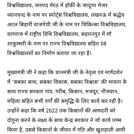
विश्वविद्यालय, जनपद मेरठ में हॉकी के जादूगर मेजर
ध्यानचन्द के नाम पर स्पोर्ट्स विश्वविद्यालय, लखनऊ में श्रद्धेय
अटल बिहारी वाजपेयी जी के नाम पर चिकित्सा विश्वविद्यालय,
प्रयागराज में राष्ट्रीय विधि विश्वविद्यालय, सहारनपुर में माँ
शाकुम्भरी के नाम पर राज्य विश्वविद्यालय सहित 08
विश्वविद्यालयों का निर्माण कराया जा रहा है।
मुख्यमंत्री जी ने कहा कि प्रधानमंत्री जी के नेतृत्व एवं मार्गदर्शन
में ‘सबका साथ, सबका विकास, सबका विश्वास’ की भावना के
साथ राज्य सरकार गांव, गरीब, किसान, मजदूर, नौजवान,
महिला सहित सभी वर्गाें की समृद्धि के लिए कार्य कर रही है।
उन्होंने कहा कि वर्ष 2022 तक किसानों की आमदनी को
दोगुना करने के लक्ष्य के साथ केन्द्र सरकार ने जो कार्य प्रारम्भ
किया है, उससे किसानों के जीवन में प्रगति और खुशहाली आयी