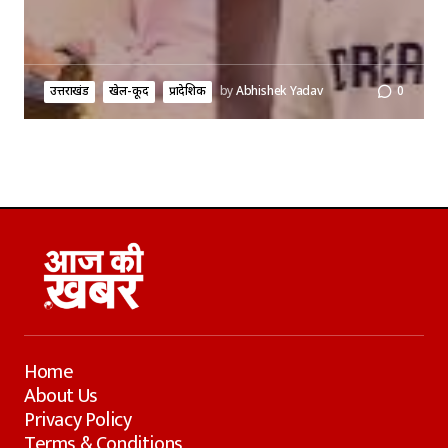
उत्तराखंड
खेल-कूद
प्रादेशिक
by
Abhishek Yadav
0
Home
About Us
Privacy Policy
Terms & Conditions