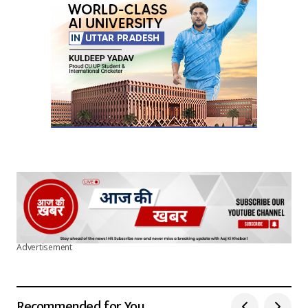
Advertisement
Recommended for You