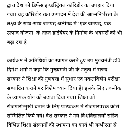
द्वारा प्रदेश को डिफेंस इण्डस्ट्रियल कॉरिडोर का उपहार दिया
गया। यह कॉरिडोर रक्षा उत्पादन में देश की आत्मनिर्भरता के
लक्ष्य के साथ-साथ जनपद अलीगढ़ में ‘एक जनपद, एक
उत्पाद योजना’ के तहत हार्डवेयर के निर्माण के अवसरों को भी
बढ़ा रहा है।
कार्यक्रम में अतिथियों का स्वागत करते हुए उप मुख्यमंत्री डॉ0
दिनेश शर्मा ने कहा कि मुख्यमंत्री जी के नेतृत्व में राज्य
सरकार ने शिक्षा की गुणवत्ता में सुधार एवं नकलविहीन परीक्षा
सम्पादित कराने पर विशेष ध्यान दिया है। इसके लिए तकनीक
के व्यापक प्रयोग को बढ़ावा दिया गया। शिक्षा को
रोजगारोन्मुखी बनाने के लिए पाठ्यक्रम में रोजगारपरक कोर्स
सम्मिलित किये गये। प्रदेश सरकार ने नये विश्वविद्यालयों सहित
विभिन्न शिक्षा संस्थानों की स्थापना का कार्य भी गम्भीरता से