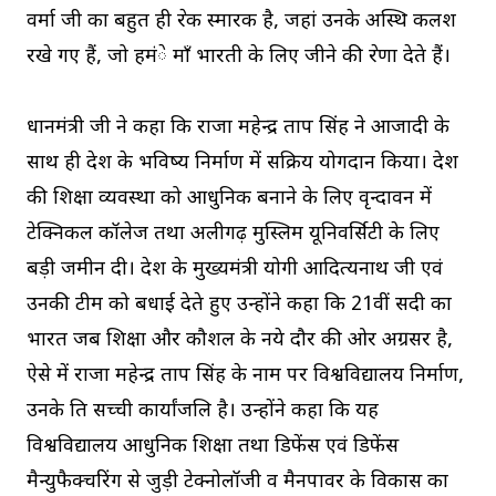
वर्मा जी का बहुत ही प्रेरक स्मारक है, जहां उनके अस्थि कलश
रखे गए हैं, जो हमंे माँ भारती के लिए जीने की प्रेरणा देते हैं।
प्रधानमंत्री जी ने कहा कि राजा महेन्द्र प्रताप सिंह ने आजादी के
साथ ही देश के भविष्य निर्माण में सक्रिय योगदान किया। देश
की शिक्षा व्यवस्था को आधुनिक बनाने के लिए वृन्दावन में
टेक्निकल कॉलेज तथा अलीगढ़ मुस्लिम यूनिवर्सिटी के लिए
बड़ी जमीन दी। प्रदेश के मुख्यमंत्री योगी आदित्यनाथ जी एवं
उनकी टीम को बधाई देते हुए उन्होंने कहा कि 21वीं सदी का
भारत जब शिक्षा और कौशल के नये दौर की ओर अग्रसर है,
ऐसे में राजा महेन्द्र प्रताप सिंह के नाम पर विश्वविद्यालय निर्माण,
उनके प्रति सच्ची कार्यांजलि है। उन्होंने कहा कि यह
विश्वविद्यालय आधुनिक शिक्षा तथा डिफेंस एवं डिफेंस
मैन्युफैक्चरिंग से जुड़ी टेक्नोलॉजी व मैनपावर के विकास का