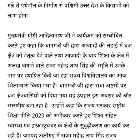
गन्ने से एथेनॉल के निर्माण से पश्चिमी उत्तर प्रदेश के किसानों को
लाभ होगा।
मुख्यमंत्री योगी आदित्यनाथ जी ने कार्यक्रम को सम्बोधित
करते हुए कहा कि प्रधानमंत्री जी द्वारा आजादी की लड़ाई में ब्रज
क्षेत्र को नेतृत्व देने वाले तथा आजादी के बाद शिक्षा के क्षेत्र में
अलख जगाने वाले राजा महेन्द्र प्रताप सिंह की स्मृति में उनके
नाम पर स्थापित किये जा रहा राज्य विश्वविद्यालय का आज
शिलान्यास किया गया है। प्रधानमंत्री जी द्वारा राधा अष्टमी पर
ब्रज क्षेत्रवासियों को दिया गया यह उपहार इस अवसर को और
स्मरणीय बना रहा है। उन्होंने कहा कि राज्य सरकार राष्ट्रीय
शिक्षा नीति-2020 को अंगीकार करते हुए शिक्षा सहित
स्वास्थ्य एवं इन्फ्रास्ट्रक्चर के क्षेत्रों के सुदृढ़ीकरण का कार्य कर
रही है। जनपद अलीगढ़ में राजा महेन्द्र प्रताप सिंह राज्य