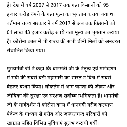
है। प्रदेश में वर्ष 2007 से 2017 तक गन्ना किसानों को 95
हजार करोड़ रुपये के गन्ना मूल्य का भुगतान कराया गया था।
वर्तमान राज्य सरकार ने वर्ष 2017 से अब तक किसानों को
01 लाख 43 हजार करोड़ रुपये गन्ना मूल्य का भुगतान कराया
है। कोरोना काल में भी राज्य की सभी चीनी मिलों को अनवरत
संचालित किया गया।
मुख्यमंत्री जी ने कहा कि प्रधानमंत्री जी के नेतृत्व एवं मार्गदर्शन
में सदी की सबसे बड़ी महामारी का भारत ने विश्व में सबसे
बेहतर प्रबन्धन किया। लोकतंत्र में आम जनता की जीवन और
जीविका की सुरक्षा एवं संरक्षण सर्वाेच्च प्राथमिकता है। प्रधानमंत्री
जी के मार्गदर्शन में कोरोना काल में प्रधानमंत्री गरीब कल्याण
पैकेज के माध्यम से गरीब और जरूरतमन्द परिवारों को
खाद्यान्न सहित विभिन्न सुविधाएं सुलभ करायी गयीं।