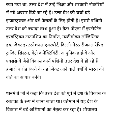
रखा गया था, उत्तर प्रदेश में उन्हें शिक्षा और सरकारी नौकरियों
में नये अवसर दिये जा रहे हैं। उत्तर प्रदेश की चर्चा बड़े
इन्फ्रास्ट्रक्चर और बड़े फैसलों के लिए होती है। इससे पश्चिमी
उत्तर प्रदेश को ज्यादा लाभ हुआ है। ग्रेटर नोएडा में इण्टीग्रेटेड
इण्डस्ट्रियल टाउनशिप का निर्माण, मल्टीमोडल लॉजिस्टिक
हब, जेवर इण्टरनेशनल एयरपोर्ट, दिल्ली-मेरठ रीजनल रैपिड
ट्रांजिट सिस्टम, मेट्रो कनेक्टिविटी, आधुनिक हाई-वे और
एक्सप्रेस-वे जैसे विकास कार्य पश्चिमी उत्तर प्रदेश में हो रहे हैं।
हजारो करोड़ रुपये के यह प्रोजेक्ट आने वाले वर्षाें में भारत की
प्रगति का आधार बनेंगे।
प्रधानमंत्री जी ने कहा कि उत्तर प्रदेश को पूर्व में देश के विकास के
रुकावट के रूप में जाना जाता था। वर्तमान में यह देश के
विकास में बड़े अभियानों का नेतृत्व कर रहा है। शौचालय