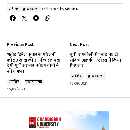
प्रादेशिक
मुख्य समाचार
15/09/2021
by
Admin K
Previous Post
Next Post
शहीद दिनेश कुमार के परिजनों
यूपीः रायबरेली से पकड़े गए दो
को 50 लाख की आर्थिक सहायता
संदिग्ध आतंकी, एटीएस ने किया
देगी यूपी सरकार, सीएम योगी ने
गिरफ्तार
की घोषणा
प्रादेशिक
मुख्य समाचार
प्रादेशिक
मुख्य समाचार
15/09/2021
15/09/2021