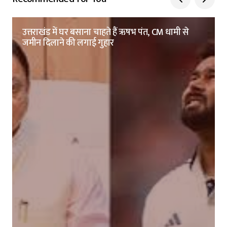
उत्तराखंड में घर बसाना चाहते हैं ऋषभ पंत, CM धामी से
जमीन दिलाने की लगाई गुहार