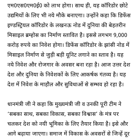
एम0एस0एम0ई0 को लाभ होगा। साथ ही, यह कॉरिडोर छोटे
उद्यमियों के लिए भी नये मौके बनाएगा। उन्होंने कहा कि डिफेंस
इण्डस्ट्रियल कॉरिडोर के लखनऊ नोड में दुनिया की बेहतरीन
मिसाइल ब्रम्होस का निर्माण प्रस्तावित है। इससे लगभग 9,000
करोड़ रुपये का निवेश होगा। डिफेंस कॉरिडोर के झांसी नोड में
मिसाइल निर्माण से जुड़ी बड़ी यूनिट लगाने का प्रस्ताव है। यह
नये निवेश और रोजगार के अवसर बना रहा है। आज उत्तर प्रदेश
देश और दुनिया के निवेशकों के लिए आकर्षक गंतव्य है। यह
प्रदेश में निवेश के माहौल और सुविधाओं से सम्भव हो रहा है।
प्रधानमंत्री जी ने कहा कि मुख्यमंत्री जी व उनकी पूरी टीम ने
‘सबका साथ, सबका विकास, सबका विश्वास’ के मंत्र पर
चलकर प्रदेश को नयी भूमिका के लिए तैयार किया है। इसे और
आगे बढ़ाया जाएगा। समाज में विकास के अवसरों से जिन्हें दूर