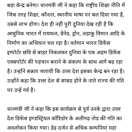
बड़ा केन्द्र बनेगा। प्रधानमंत्री जी ने कहा कि राष्ट्रीय शिक्षा नीति में
जिस तरह शिक्षा, कौशल, स्थानीय भाषा पर बल दिया गया है,
उससे लाभ होगा। देश ही नहीं पूरी दुनिया देख रही है कि
आधुनिक भारत में रायफल, ग्रेनेड, ड्रोन, लड़ाकू विमान आदि के
निर्माण का अभियान चल रहा है। वर्तमान भारत डिफेंस
इम्पोर्टर छवि से बाहर निकलकर दुनिया के एक अहम डिफेंस
एक्सपोर्टर की पहचान बनाने के संकल्प के साथ आगे बढ़ रहा
है। उन्होंने प्रसन्नता जतायी कि उत्तर प्रदेश इसका केन्द्र बन रहा है।
उन्होंने कहा कि उत्तर प्रदेश से सांसद होने के नाते राज्य की प्रगति
पर उन्हें गर्व है।
प्रधानमंत्री जी ने कहा कि इस कार्यक्रम से पूर्व उनके द्वारा उत्तर
प्रदेश डिफेंस इण्डस्ट्रियल कॉरिडोर के अलीगढ़ नोड की प्रगति का
अवलोकन किया गया। डेढ़ दर्जन से अधिक कम्पनियां यहां