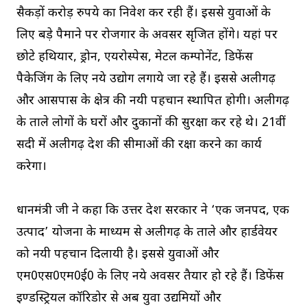
सैकड़ों करोड़ रुपये का निवेश कर रही हैं। इससे युवाओं के
लिए बड़े पैमाने पर रोजगार के अवसर सृजित होंगे। यहां पर
छोटे हथियार, ड्रोन, एयरोस्पेस, मेटल कम्पोनेंट, डिफेंस
पैकेजिंग के लिए नये उद्योग लगाये जा रहे हैं। इससे अलीगढ़
और आसपास के क्षेत्र की नयी पहचान स्थापित होगी। अलीगढ़
के ताले लोगों के घरों और दुकानों की सुरक्षा कर रहे थे। 21वीं
सदी में अलीगढ़ देश की सीमाओं की रक्षा करने का कार्य
करेगा।
प्रधानमंत्री जी ने कहा कि उत्तर प्रदेश सरकार ने ‘एक जनपद, एक
उत्पाद’ योजना के माध्यम से अलीगढ़ के ताले और हार्डवेयर
को नयी पहचान दिलायी है। इससे युवाओं और
एम0एस0एम0ई0 के लिए नये अवसर तैयार हो रहे हैं। डिफेंस
इण्डस्ट्रियल कॉरिडोर से अब युवा उद्यमियों और