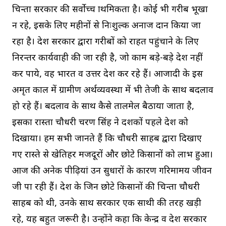
चिन्ता सरकार की सर्वाेच्च प्राथमिकता है। कोई भी गरीब भूखा
न रहे, इसके लिए महीनों से निःशुल्क अनाज प्रदान किया जा
रहा है। प्रदेश सरकार द्वारा गरीबों को राहत पहुंचाने के लिए
निरन्तर कार्यवाही की जा रही है, जो काम बड़े-बड़े देश नहीं
कर पाये, वह भारत व उत्तर प्रदेश कर रहे हैं। आजादी के इस
अमृत काल में ग्रामीण अर्थव्यवस्था में भी तेजी के साथ बदलाव
हो रहे हैं। बदलाव के साथ कैसे तालमेल बैठाया जाता है,
इसका रास्ता चौधरी चरण सिंह ने दशकों पहले देश को
दिखाया। हम सभी जानते हैं कि चौधरी साहब द्वारा दिखाए
गए रास्ते से खेतिहर मजदूरों और छोटे किसानों को लाभ हुआ।
आज की अनेक पीढ़ियां उन सुधारों के कारण गरिमामय जीवन
जी पा रही हैं। देश के जिन छोटे किसानों की चिन्ता चौधरी
साहब को थी, उनके साथ सरकार एक साथी की तरह खड़ी
रहे, यह बहुत जरूरी है। उन्होंने कहा कि केन्द्र व प्रदेश सरकार