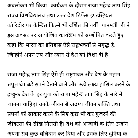
अवलोकन भी किया। कार्यक्रम के दौरान राजा महेन्द्र प्रताप सिंह
राज्य विश्वविद्यालय तथा उत्तर प्रदेश डिफेंस इण्डस्ट्रियल
कॉरिडोर पर केन्द्रित फिल्में भी प्रदर्शित की गयीं। प्रधानमंत्री जी ने
इस अवसर पर आयोजित कार्यक्रम को सम्बोधित करते हुए
कहा कि भारत का इतिहास ऐसे राष्ट्रभक्तों से समृद्ध है,
जिन्होंने अपने तप और त्याग से देश को दिशा दी है।
राजा महेन्द्र प्रताप सिंह ऐसे ही राष्ट्रभक्त और देश के महान
सपूत थे। बड़े सपने देखने वाले और ऊंचे लक्ष्य हासिल करने के
इच्छुक देश के हर युवा को राजा महेन्द्र प्रताप सिंह के बारे में
जानना चाहिए। उनके जीवन से अदम्य जीवन शक्ति तथा
सपनों को साकार करने के लिए कुछ भी कर गुजरने की
जीवटता की सीख मिलती है। देश की आजादी के लिए उन्होंने
अपना सब कुछ बलिदान कर दिया और इसके लिए दुनिया के