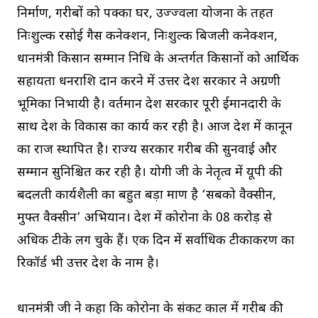
निर्माण, गरीबों को पक्का घर, उज्ज्वला योजना के तहत
निःशुल्क रसोई गैस कनेक्शन, निःशुल्क बिजली कनेक्शन,
प्रधानमंत्री किसान सम्मान निधि के अन्तर्गत किसानों को आर्थिक
सहायता धनराशि प्रदान करने में उत्तर प्रदेश सरकार ने अग्रणी
भूमिका निभायी है। वर्तमान प्रदेश सरकार पूरी ईमानदारी के
साथ प्रदेश के विकास का कार्य कर रही है। आज प्रदेश में कानून
का राज स्थापित है। राज्य सरकार गरीब की सुनवाई और
सम्मान सुनिश्चित कर रही है। योगी जी के नेतृत्व में यूपी की
बदलती कार्यशैली का बहुत बड़ा प्रमाण है ‘सबको वैक्सीन,
मुफ्त वैक्सीन’ अभियान। प्रदेश में कोरोना के 08 करोड़ से
अधिक टीके लग चुके हैं। एक दिन में सर्वाधिक टीकाकरण का
रिकॉर्ड भी उत्तर प्रदेश के नाम है।
प्रधानमंत्री जी ने कहा कि कोरोना के संकट काल में गरीब की