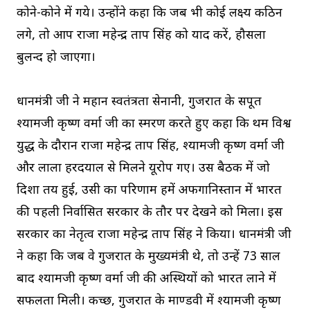
कोने-कोने में गये। उन्होंने कहा कि जब भी कोई लक्ष्य कठिन
लगे, तो आप राजा महेन्द्र प्रताप सिंह को याद करें, हौसला
बुलन्द हो जाएगा।
प्रधानमंत्री जी ने महान स्वतंत्रता सेनानी, गुजरात के सपूत
श्यामजी कृष्ण वर्मा जी का स्मरण करते हुए कहा कि प्रथम विश्व
युद्ध के दौरान राजा महेन्द्र प्रताप सिंह, श्यामजी कृष्ण वर्मा जी
और लाला हरदयाल से मिलने यूरोप गए। उस बैठक में जो
दिशा तय हुई, उसी का परिणाम हमें अफगानिस्तान में भारत
की पहली निर्वासित सरकार के तौर पर देखने को मिला। इस
सरकार का नेतृत्व राजा महेन्द्र प्रताप सिंह ने किया। प्रधानमंत्री जी
ने कहा कि जब वे गुजरात के मुख्यमंत्री थे, तो उन्हें 73 साल
बाद श्यामजी कृष्ण वर्मा जी की अस्थियों को भारत लाने में
सफलता मिली। कच्छ, गुजरात के माण्डवी में श्यामजी कृष्ण