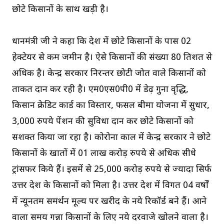
छोटे किसानों के साथ खड़ी है।
प्रधानमंत्री जी ने कहा कि देश में छोटे किसानों के पास 02
हेक्टेयर से कम जमीन है। ऐसे किसानों की संख्या 80 प्रतिशत से
अधिक है। केन्द्र सरकार निरन्तर छोटी जोत वाले किसानों को
ताकत प्रदान कर रही है। एम0एस0पी0 में डेढ़ गुना वृद्धि,
किसान क्रेडिट कार्ड का विस्तार, फसल बीमा योजना में सुधार,
3,000 रुपये पेंशन की सुविधा प्रदान कर छोटे किसानों को
सशक्त किया जा रहा है। कोरोना काल में केन्द्र सरकार ने छोटे
किसानों के खातों में 01 लाख करोड़ रुपये से अधिक सीधे
ट्रांसफर किये हैं। इसमें से 25,000 करोड़ रुपये से ज्यादा सिर्फ
उत्तर प्रदेश के किसानों को मिला है। उत्तर प्रदेश में विगत 04 वर्षाें
में न्यूनतम समर्थन मूल्य पर खरीद के नये रिकॉर्ड बने हैं। आने
वाला समय गन्ना किसानों के लिए नये दरवाजे खोलने वाला है।