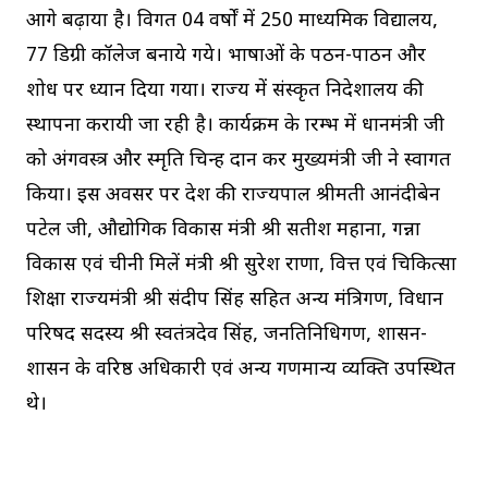
आगे बढ़ाया है। विगत 04 वर्षाें में 250 माध्यमिक विद्यालय,
77 डिग्री कॉलेज बनाये गये। भाषाओं के पठन-पाठन और
शोध पर ध्यान दिया गया। राज्य में संस्कृत निदेशालय की
स्थापना करायी जा रही है। कार्यक्रम के प्रारम्भ में प्रधानमंत्री जी
को अंगवस्त्र और स्मृति चिन्ह प्रदान कर मुख्यमंत्री जी ने स्वागत
किया। इस अवसर पर प्रदेश की राज्यपाल श्रीमती आनंदीबेन
पटेल जी, औद्योगिक विकास मंत्री श्री सतीश महाना, गन्ना
विकास एवं चीनी मिलें मंत्री श्री सुरेश राणा, वित्त एवं चिकित्सा
शिक्षा राज्यमंत्री श्री संदीप सिंह सहित अन्य मंत्रिगण, विधान
परिषद सदस्य श्री स्वतंत्रदेव सिंह, जनप्रतिनिधिगण, शासन-
प्रशासन के वरिष्ठ अधिकारी एवं अन्य गणमान्य व्यक्ति उपस्थित
थे।