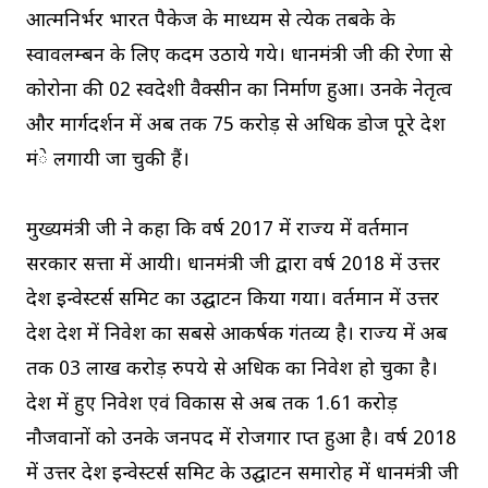
आत्मनिर्भर भारत पैकेज के माध्यम से प्रत्येक तबके के
स्वावलम्बन के लिए कदम उठाये गये। प्रधानमंत्री जी की प्रेरणा से
कोरोना की 02 स्वदेशी वैक्सीन का निर्माण हुआ। उनके नेतृत्व
और मार्गदर्शन में अब तक 75 करोड़ से अधिक डोज पूरे देश
मंे लगायी जा चुकी हैं।
मुख्यमंत्री जी ने कहा कि वर्ष 2017 में राज्य में वर्तमान
सरकार सत्ता में आयी। प्रधानमंत्री जी द्वारा वर्ष 2018 में उत्तर
प्रदेश इन्वेस्टर्स समिट का उद्घाटन किया गया। वर्तमान में उत्तर
प्रदेश देश में निवेश का सबसे आकर्षक गंतव्य है। राज्य में अब
तक 03 लाख करोड़ रुपये से अधिक का निवेश हो चुका है।
प्रदेश में हुए निवेश एवं विकास से अब तक 1.61 करोड़
नौजवानों को उनके जनपद में रोजगार प्राप्त हुआ है। वर्ष 2018
में उत्तर प्रदेश इन्वेस्टर्स समिट के उद्घाटन समारोह में प्रधानमंत्री जी