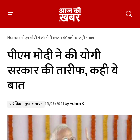
पीएम मोदी ने की योगी सरकार की तारीफ, कही ये बात
Home
»
पीएम मोदी ने की योगी सरकार की तारीफ, कही ये बात
पीएम मोदी ने की योगी
सरकार की तारीफ, कही ये
बात
प्रादेशिक
मुख्य समाचार
15/09/2021
by
Admin K