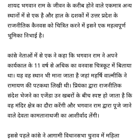
शायद भगवान राम के जीवन के करीब होने वाले एकमात्र अन्य
स्थानों में से एक है और हाल के दशकों में उत्तर प्रदेश के
राजनीतिक कैनवस को चित्रित करने में इसने एक महत्वपूर्ण
भूमिका निभाई है।
कांग्रेस नेताओं में से एक ने कहा कि भगवान राम ने अपने
कार्यकाल के 11 वर्ष से अधिक का वनवास चित्रकूट में बिताया
था। यह वह स्थान भी माना जाता है जहां महर्षि वाल्मीकि ने
रामायण की पटकथा लिखी थी। प्रियंका द्वारा राजनीतिक
संदेश भेजने का एजेंडा उन खबरों के बीच स्पष्ट हो जाता है कि
वह मंदिर क्षेत्र का दौरा करेंगी और भगवान राम द्वारा पूजे जाने
वाले देवता कामतानाथजी का आशीर्वाद लेंगी।
इससे पहले कांग्रेस ने आगामी विधानसभा चुनाव में महिला