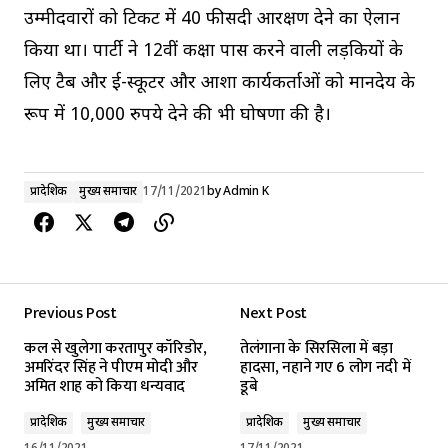
उम्मीदवारों को टिकट में 40 फीसदी आरक्षण देने का ऐलान
किया था। पार्टी ने 12वीं कक्षा पास करने वाली लड़कियों के
लिए टैब और ई-स्कूटर और आशा कार्यकर्ताओं को मानदेय के
रूप में 10,000 रुपये देने की भी घोषणा की है।
प्रादेशिक
मुख्य समाचार
17/11/2021
by
Admin K
Previous Post
Next Post
कल से खुलेगा करतापुर कॉरिडोर,
तेलंगाना के सिरसिला में बड़ा
अमरिंदर सिंह ने पीएम मोदी और
हादसा, नहाने गए 6 लोग नदी में
अमित शाह को किया धन्यवाद
डूबे
प्रादेशिक
मुख्य समाचार
प्रादेशिक
मुख्य समाचार