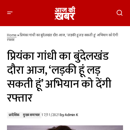
प्रियंका गांधी का बुंदेलखंड दौरा आज, ‘लड़की हूं लड़ सकती हूं’ अभियान को
देंगी रफ्तार
Home
»
प्रियंका गांधी का बुंदेलखंड दौरा आज, ‘लड़की हूं लड़ सकती हूं’ अभियान को देंगी
रफ्तार
प्रियंका गांधी का बुंदेलखंड
दौरा आज, ‘लड़की हूं लड़
सकती हूं’ अभियान को देंगी
रफ्तार
प्रादेशिक
मुख्य समाचार
17/11/2021
by
Admin K