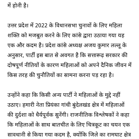
में होनी है।
उत्तर प्रदेश में 2022 के विधानसभा चुनावों के लिए महिला
शक्ति को मजबूत करने के लिए कांग्रेस द्वारा उठाया गया यह
एक और कदम है। प्रदेश कांग्रेस अध्यक्ष अजय कुमार लल्लू के
अनुसार, पार्टी इस बात से अवगत है कि सत्तारूढ़ सरकार की
दोषपूर्ण नीतियों के कारण महिलाओं को अपने दैनिक जीवन में
किस तरह की चुनौतियों का सामना करना पड़ रहा है।
उन्होंने कहा कि किसी अन्य पार्टी ने महिलाओं के मुद्दे नहीं
उठाए। हमारी नेता प्रियंका गांधी बुंदेलखंड क्षेत्र में महिलाओं
की दुर्दशा को धैर्यपूर्वक सुनेंगी। राजनीतिक विश्लेषकों ने कहा
कि महिलाओं के साथ बातचीत के लिए चित्रकूट का चयन एक
सावधानी से किया गया कदम है, क्योंकि जिले का रामघाट क्षेत्र