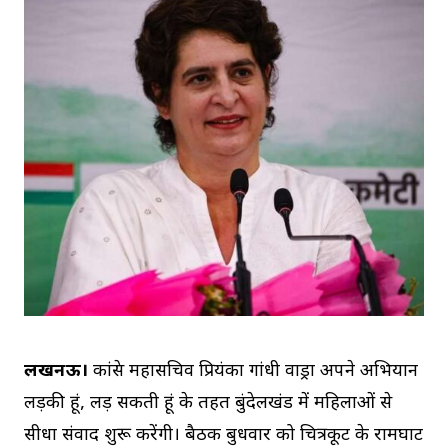
लखनऊ।
कांग्रेस महासचिव प्रियंका गांधी वाड्रा अपने अभियान
लड़की हूं, लड़ सकती हूं के तहत बुंदेलखंड में महिलाओं से
सीधा संवाद शुरू करेंगी। बैठक बुधवार को चित्रकूट के रामघाट