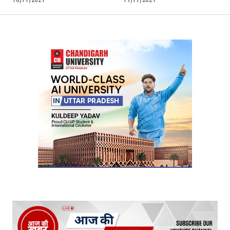
16/11/2021
17/11/2021