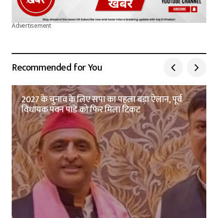
Advertisement
Recommended for You
2027 के चुनाव के लिए सपा का पहला बड़ा ऐलान, पूर्व
विधायक पवन पांडे को फिर मिला टिकट