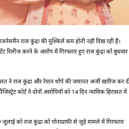
 बिजनेसमैन राज कुंद्रा की मुश्किलें कम होती नहीं दिख रही हैं।
ंट रिलीज करने के आरोप में गिरफ्तार हुए राज कुंद्रा को बुधवार
त ने राज कुंद्रा और रेयान थोर्प की जमानत अर्जी खारिज कर द
िस्ट्रेट कोर्ट ने दोनों आरोपियों को 14 दिन न्यायिक हिरासत में
 जुलाई को राज कुंद्रा को पोर्नोग्राफी से जुड़े मामले में गिरफ्तार