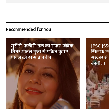
Recommended for You
सुरों से ‘फकीरी’ तक का सफर: प्लेबैक
JPSC-JSSC 
सिंगर शीतल गुप्ता से अंकित कुमार
खिलाफ छात
गोयल की खास बातचीत
सरकार से द
बेनतीजा