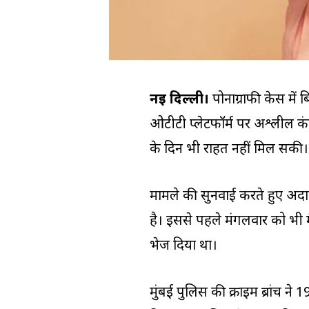
नई दिल्ली।
पोर्नोग्राफी केस में
ओटीटी प्लेटफॉर्म पर अश्लील कंटे
के दिन भी राहत नहीं मिल सकी।
मामले की सुनवाई करते हुए अदाल
है। इससे पहले मंगलवार को भी मैज
भेज दिया था।
मुंबई पुलिस की क्राइम ब्रांच ने 19