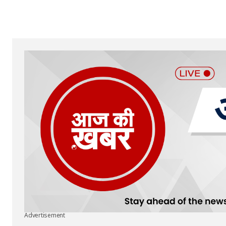
Advertisement