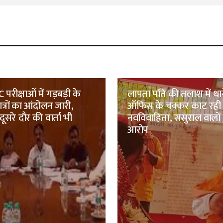
परीक्षाओं में गड़बड़ी के
लापता पति की तलाश में था
्रों का आंदोलन जारी,
ऑफिस के चक्कर काट रही
ूसरे दौर की वार्ता भी
नवविवाहिता, ससुराल वालों 
आरोप