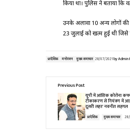
किया था। पुलिस ने बताया कि वह इ
उनके अलावा 10 अन्य लोगों की भ
23 जुलाई को खत्म हुई थी जिसे
प्रादेशिक
मनोरंजन
मुख्य समाचार
28/07/2021
by
Admin 
Previous Post
यूपी में आंशिक कोरोना कर्फ्
टीकाकरण से नियंत्रण में आ
दूसरी लहरः नवनीत सहगल
प्रादेशिक
मुख्य समाचार
28