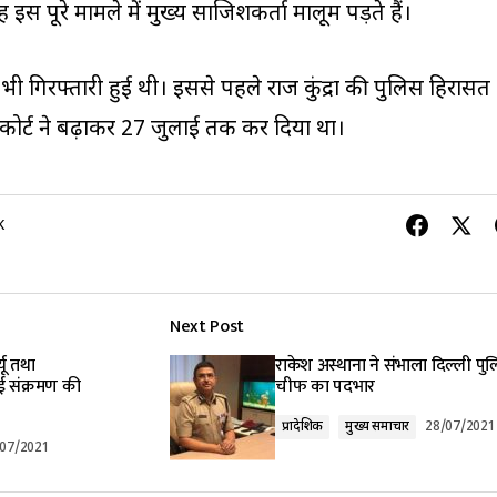
स पूरे मामले में मुख्य साजिशकर्ता मालूम पड़ते हैं।
ी गिरफ्तारी हुई थी। इससे पहले राज कुंद्रा की पुलिस हिरासत
 कोर्ट ने बढ़ाकर 27 जुलाई तक कर दिया था।
K
Next Post
यू तथा
राकेश अस्थाना ने संभाला दिल्ली पु
ई संक्रमण की
चीफ का पदभार
प्रादेशिक
मुख्य समाचार
28/07/2021
/07/2021