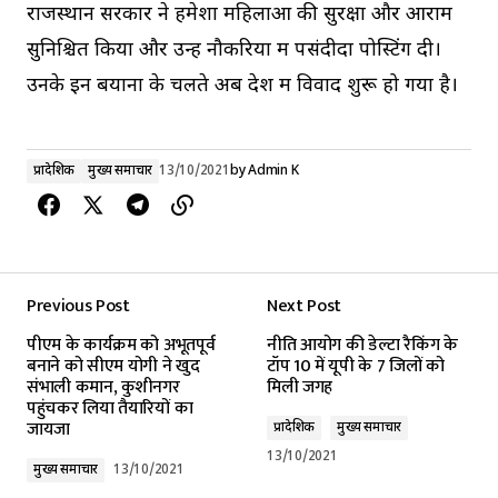
राजस्थान सरकार ने हमेशा महिलाओं की सुरक्षा और आराम
सुनिश्चित किया और उन्हें नौकरियों में पसंदीदा पोस्टिंग दी।
उनके इन बयानों के चलते अब देश में विवाद शुरू हो गया है।
प्रादेशिक
मुख्य समाचार
13/10/2021
by
Admin K
Previous Post
Next Post
पीएम के कार्यक्रम को अभूतपूर्व
नीति आयोग की डेल्टा रैकिंग के
बनाने को सीएम योगी ने खुद
टॉप 10 में यूपी के 7 जिलों को
संभाली कमान, कुशीनगर
मिली जगह
पहुंचकर लिया तैयारियों का
जायजा
प्रादेशिक
मुख्य समाचार
13/10/2021
मुख्य समाचार
13/10/2021