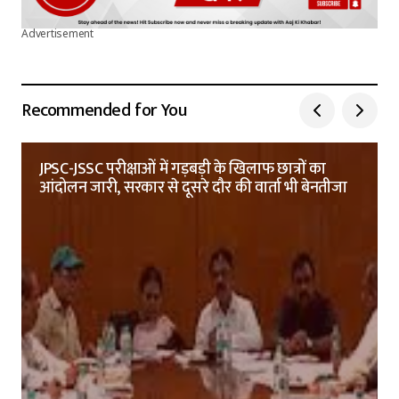
Advertisement
Recommended for You
JPSC-JSSC परीक्षाओं में गड़बड़ी के खिलाफ छात्रों का
आंदोलन जारी, सरकार से दूसरे दौर की वार्ता भी बेनतीजा