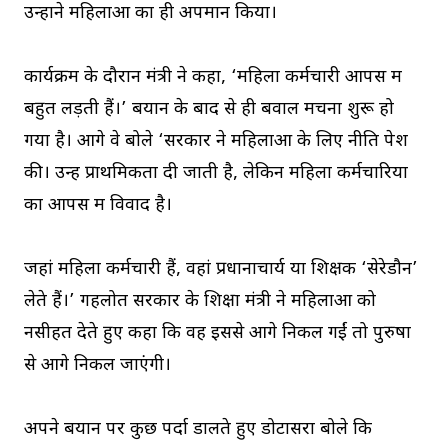
उन्होंने महिलाओं का ही अपमान किया।
कार्यक्रम के दौरान मंत्री ने कहा, ‘महिला कर्मचारी आपस में
बहुत लड़ती हैं।’ बयान के बाद से ही बवाल मचना शुरू हो
गया है। आगे वे बोले ‘सरकार ने महिलाओं के लिए नीति पेश
की। उन्हें प्राथमिकता दी जाती है, लेकिन महिला कर्मचारियों
का आपस में विवाद है।
जहां महिला कर्मचारी हैं, वहां प्रधानाचार्य या शिक्षक ‘सेरेडौन’
लेते हैं।’ गहलोत सरकार के शिक्षा मंत्री ने महिलाओं को
नसीहत देते हुए कहा कि वह इससे आगे निकल गईं तो पुरुषों
से आगे निकल जाएंगी।
अपने बयान पर कुछ पर्दा डालते हुए डोटासरा बोले कि