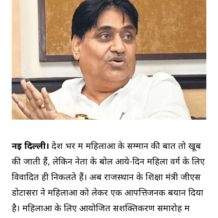
नई दिल्ली।
देश भर में महिलाओं के सम्मान की बातें तो खूब
की जाती हैं, लेकिन नेतों के बोल आये-दिन महिला वर्ग के लिए
विवादित ही निकलते हैं। अब राजस्थान के शिक्षा मंत्री जीएस
डोटासरा ने महिलाओं को लेकर एक आपत्तिजनक बयान दिया
है। महिलाओं के लिए आयोजित सशक्तिकरण समारोह में