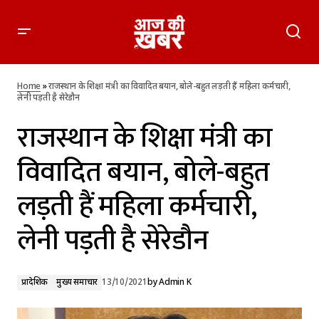
राजस्थान के शिक्षा मंत्री का विवादित बयान, बोले-बहुत लड़ती हैं महिला
कर्मचारी, लेनी पड़ती है सेरेडौन
Home
»
राजस्थान के शिक्षा मंत्री का विवादित बयान, बोले-बहुत लड़ती हैं महिला कर्मचारी,
लेनी पड़ती है सेरेडौन
राजस्थान के शिक्षा मंत्री का
विवादित बयान, बोले-बहुत
लड़ती हैं महिला कर्मचारी,
लेनी पड़ती है सेरेडौन
प्रादेशिक
मुख्य समाचार
13/10/2021
by
Admin K