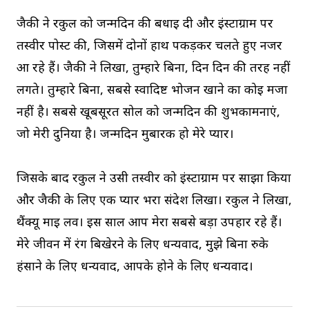
जैकी ने रकुल को जन्मदिन की बधाई दी और इंस्टाग्राम पर
तस्वीर पोस्ट की, जिसमें दोनों हाथ पकड़कर चलते हुए नजर
आ रहे हैं। जैकी ने लिखा, तुम्हारे बिना, दिन दिन की तरह नहीं
लगते। तुम्हारे बिना, सबसे स्वादिष्ट भोजन खाने का कोई मजा
नहीं है। सबसे खूबसूरत सोल को जन्मदिन की शुभकामनाएं,
जो मेरी दुनिया है। जन्मदिन मुबारक हो मेरे प्यार।
जिसके बाद रकुल ने उसी तस्वीर को इंस्टाग्राम पर साझा किया
और जैकी के लिए एक प्यार भरा संदेश लिखा। रकुल ने लिखा,
थैंक्यू माई लव। इस साल आप मेरा सबसे बड़ा उपहार रहे हैं।
मेरे जीवन में रंग बिखेरने के लिए धन्यवाद, मुझे बिना रुके
हंसाने के लिए धन्यवाद, आपके होने के लिए धन्यवाद।