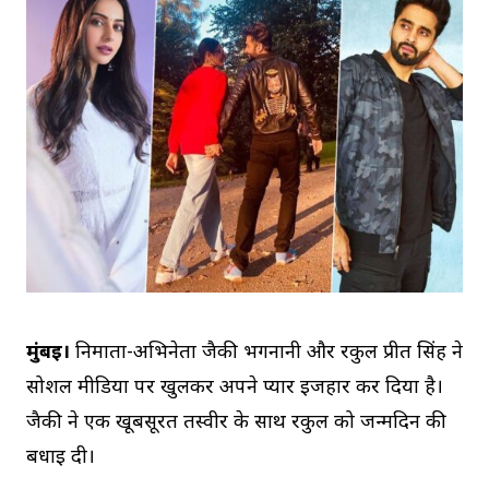
मुंबई।
निमार्ता-अभिनेता जैकी भगनानी और रकुल प्रीत सिंह ने
सोशल मीडिया पर खुलकर अपने प्यार इजहार कर दिया है।
जैकी ने एक खूबसूरत तस्वीर के साथ रकुल को जन्मदिन की
बधाई दी।