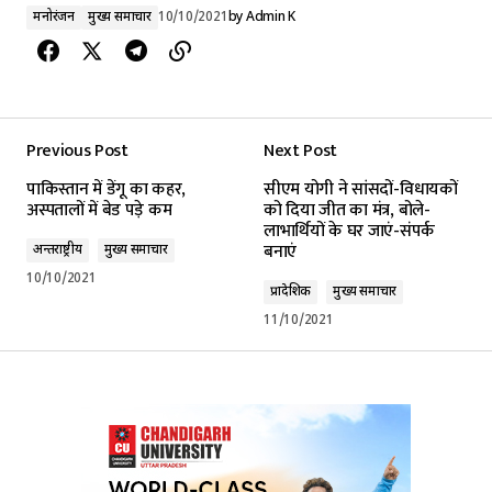
मनोरंजन
मुख्य समाचार
10/10/2021
by
Admin K
Previous Post
Next Post
पाकिस्तान में डेंगू का कहर,
सीएम योगी ने सांसदों-विधायकों
अस्पतालों में बेड पड़े कम
को दिया जीत का मंत्र, बोले-
लाभार्थियों के घर जाएं-संपर्क
बनाएं
अन्तर्राष्ट्रीय
मुख्य समाचार
10/10/2021
प्रादेशिक
मुख्य समाचार
11/10/2021