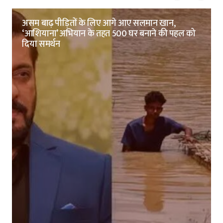
असम बाढ़ पीड़ितों के लिए आगे आए सलमान खान,
‘आशियाना’ अभियान के तहत 500 घर बनाने की पहल को
दिया समर्थन