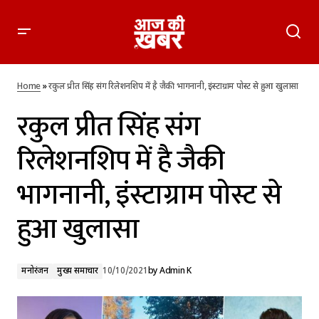
रकुल प्रीत सिंह संग रिलेशनशिप में है जैकी भागनानी, इंस्टाग्राम पोस्ट से
हुआ खुलासा
Home
»
रकुल प्रीत सिंह संग रिलेशनशिप में है जैकी भागनानी, इंस्टाग्राम पोस्ट से हुआ खुलासा
रकुल प्रीत सिंह संग
रिलेशनशिप में है जैकी
भागनानी, इंस्टाग्राम पोस्ट से
हुआ खुलासा
मनोरंजन
मुख्य समाचार
10/10/2021
by
Admin K