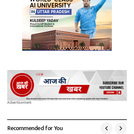
Advertisement
Recommended for You