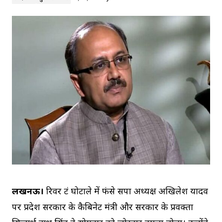
लखनऊ।
रिवर फ्रंट घोटाले में फंसे सपा अध्‍यक्ष अखिलेश यादव
पर प्रदेश सरकार के कैबिनेट मंत्री और सरकार के प्रवक्‍ता