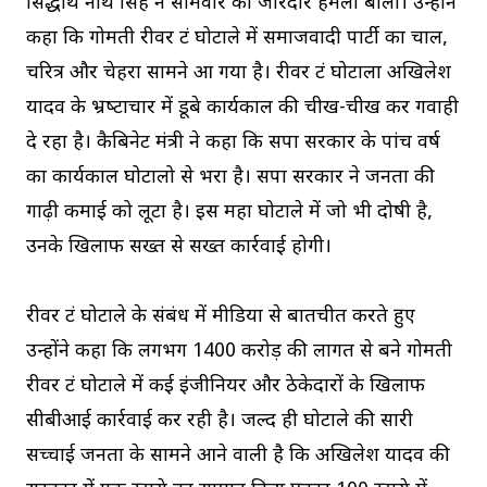
सिद्धार्थ नाथ सिंह ने सोमवार को जोरदार हमला बोला। उन्‍होंने
कहा कि गोमती रीवर फ्रंट घोटाले में समाजवादी पार्टी का चाल,
चरित्र और चेहरा सामने आ गया है। रीवर फ्रंट घोटाला अखिलेश
यादव के भ्रष्‍टाचार में डूबे कार्यकाल की चीख-चीख कर गवाही
दे रहा है। कैबिनेट मंत्री ने कहा कि सपा सरकार के पांच वर्ष
का कार्यकाल घोटालो से भरा है। सपा सरकार ने जनता की
गाढ़ी कमाई को लूटा है। इस महा घोटाले में जो भी दोषी है,
उनके खिलाफ सख्त से सख्त कार्रवाई होगी।
रीवर फ्रंट घोटाले के संबंध में मीडिया से बातचीत करते हुए
उन्होंने कहा कि लगभग 1400 करोड़ की लागत से बने गोमती
रीवर फ्रंट घोटाले में कई इंजीनियर और ठेकेदारों के खिलाफ
सीबीआई कार्रवाई कर रही है। जल्द ही घोटाले की सारी
सच्चाई जनता के सामने आने वाली है कि अखिलेश यादव की