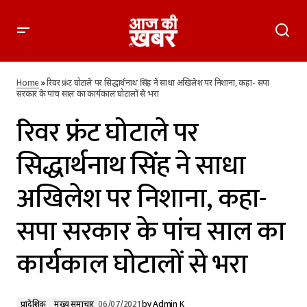
रिवर फ्रंट घोटाले पर सिद्धार्थनाथ सिंह ने साधा अखिलेश पर निशाना, कहा-
सपा सरकार के पांच साल का कार्यकाल घोटालों से भरा
Home
»
रिवर फ्रंट घोटाले पर सिद्धार्थनाथ सिंह ने साधा अखिलेश पर निशाना, कहा- सपा
सरकार के पांच साल का कार्यकाल घोटालों से भरा
रिवर फ्रंट घोटाले पर
सिद्धार्थनाथ सिंह ने साधा
अखिलेश पर निशाना, कहा-
सपा सरकार के पांच साल का
कार्यकाल घोटालों से भरा
प्रादेशिक
मुख्य समाचार
06/07/2021
by
Admin K