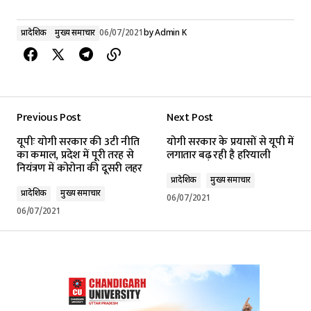
प्रादेशिक
मुख्य समाचार
06/07/2021
by
Admin K
Previous Post
Next Post
यूपीः योगी सरकार की 3टी नीति
योगी सरकार के प्रयासों से यूपी में
का कमाल, प्रदेश में पूरी तरह से
लगातार बढ़ रही है हरियाली
नियंत्रण में कोरोना की दूसरी लहर
प्रादेशिक
मुख्य समाचार
प्रादेशिक
मुख्य समाचार
06/07/2021
06/07/2021