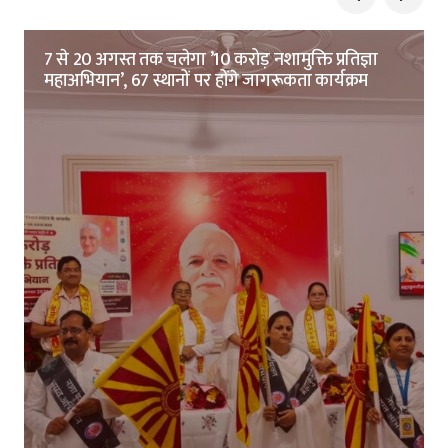
7 से 20 अगस्त तक चलेगा ’10 करोड़ नशामुक्ति प्रतिज्ञा
महाअभियान’, 67 स्थानों पर होंगे जागरूकता कार्यक्रम