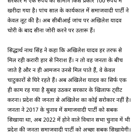
सरकार में एक रुपये का सामान किस प्रकार 100 रुपये में
खरीदा गया है। पांच साल के कार्यकाल में समाजवादी पार्टी ने
केवल लूट की है। अब सीबीआई जांच पर अखिलेश यादव
चोरी के बाद सीना जोरी करने पर उतारू हैं।
सिद्धार्थ नाथ सिंह ने कहा कि अखिलेश यादव हर तरफ से
मिल रही करारी हार से निराश हैं। न तो वह जनता के बीच
जाते है और न ही आमजन उनसे मिल पाते हैं, वे केवल
चाटुकारों से घिरे रहते हैं। अब अखिलेश यादव का सिर्फ एक
ही काम रह गया है सुबह उठकर सरकार के खिलाफ ट्वीट
करना। प्रदेश की जनता से अखिलेश का कोई सरोकार नहीं है।
जनता ने 2017 के चुनाव में समाजवादी पार्टी को सबक
सिखाया था, अब 2022 में होने वाले विधान सभा चुनाव में भी
प्रदेश की जनता समाजवादी पार्टी को अच्छा सबक सिखायेगी।