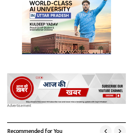
Advertisement
Recommended for You