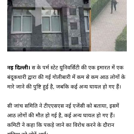
नई दिल्ली।
रूस के पर्म स्टेट यूनिवर्सिटी की एक इमारत में एक
बंदूकधारी द्वारा की गई गोलीबारी में कम से कम आठ लोगों के
मारे जाने की पुष्टि हुई है, जबकि कई अन्य घायल हो गए हैं।
रूसी जांच समिति ने टीएएसएस नई एजेंसी को बताया, इसमें
आठ लोगों की मौत हो गई है, कई अन्य घायल हो गए हैं।
कमिटी ने कहा कि पकड़े जाने का विरोध करने के दौरान