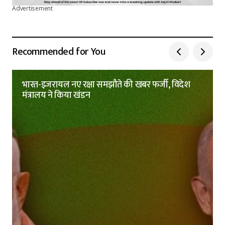
Advertisement
Recommended for You
भारत-इजरायल नए रक्षा समझौते की खबर फर्जी, विदेश
मंत्रालय ने किया खंडन