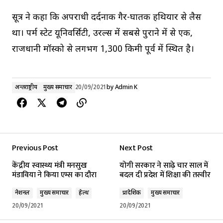
सूत्र ने कहा कि अपराधी दर्दनाक गैर-घातक हथियार से लैस
था। पर्म स्टेट यूनिवर्सिटी, उरल्स में सबसे पुराने में से एक,
राजधानी मॉस्को से लगभग 1,300 किमी पूर्व में स्थित है।
अन्तर्राष्ट्रीय
मुख्य समाचार
20/09/2021
by
Admin K
Previous Post
Next Post
केंद्रीय स्वास्थ्य मंत्री मनसुख
योगी सरकार ने साढ़े चार साल में
मंडाविया ने किया एम्स का दौरा
बदल दी प्रदेश में शिक्षा की तस्वीर
नेशनल
मुख्य समाचार
हेल्थ
प्रादेशिक
मुख्य समाचार
20/09/2021
20/09/2021