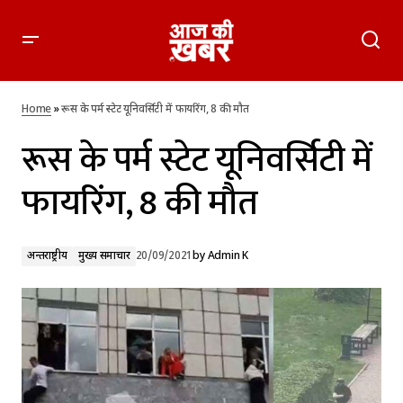
रूस के पर्म स्टेट यूनिवर्सिटी में फायरिंग, 8 की मौत
Home
»
रूस के पर्म स्टेट यूनिवर्सिटी में फायरिंग, 8 की मौत
रूस के पर्म स्टेट यूनिवर्सिटी में
फायरिंग, 8 की मौत
अन्तर्राष्ट्रीय
मुख्य समाचार
20/09/2021
by
Admin K