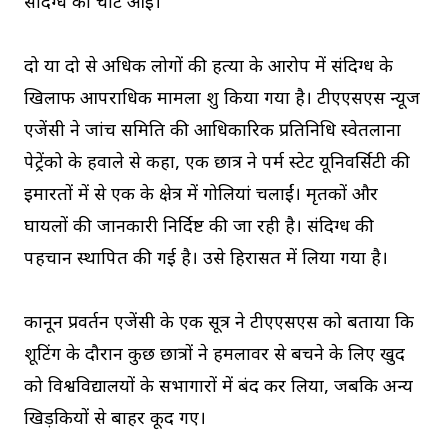
संदिग्ध को चोटें आईं।
दो या दो से अधिक लोगों की हत्या के आरोप में संदिग्ध के
खिलाफ आपराधिक मामला शुरू किया गया है। टीएएसएस न्यूज
एजेंसी ने जांच समिति की आधिकारिक प्रतिनिधि स्वेतलाना
पेट्रेंको के हवाले से कहा, एक छात्र ने पर्म स्टेट यूनिवर्सिटी की
इमारतों में से एक के क्षेत्र में गोलियां चलाईं। मृतकों और
घायलों की जानकारी निर्दिष्ट की जा रही है। संदिग्ध की
पहचान स्थापित की गई है। उसे हिरासत में लिया गया है।
कानून प्रवर्तन एजेंसी के एक सूत्र ने टीएएसएस को बताया कि
शूटिंग के दौरान कुछ छात्रों ने हमलावर से बचने के लिए खुद
को विश्वविद्यालयों के सभागारों में बंद कर लिया, जबकि अन्य
खिड़कियों से बाहर कूद गए।