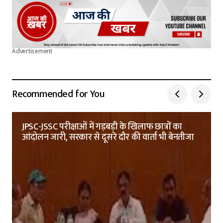
Advertisement
Recommended for You
JPSC-JSSC परीक्षाओं में गड़बड़ी के खिलाफ छात्रों का
आंदोलन जारी, सरकार से दूसरे दौर की वार्ता भी बेनतीजा