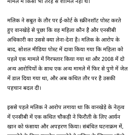
मामले में किसी भी तरह से शामिल नहीं थे।
मलिक ने सबूत के तौर पर ई-कोर्ट के स्क्रीनशॉट पोस्ट करते
हुए वानखेड़े से पूछा कि वह महिला कौन है और एनसीबी
अधिकारी का उससे क्या लेना-देना है। मलिक के आरोप के
बाद, सोशल मीडिया पोस्ट में दावा किया गया कि महिला को
पहले एक मामले में गिरफ्तार किया गया था और 2008 में दो
अन्य आरोपियों के साथ एक अन्य मामले में फिर से पुणे में जेल
में डाल दिया गया था, और अब कथित तौर पर है उसकी
पहचान बदल दी।
इससे पहले मलिक ने आरोप लगाया था कि वानखेड़े के नेतृत्व
में एनसीबी में एक कथित चौकड़ी ने फिरौती के लिए आर्यन
खान को फंसाया और अपहरण किया। संबंधित घटनाक्रम में,