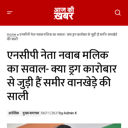
एनसीपी नेता नवाब मलिक का सवाल- क्या ड्रग कारोबार से जुड़ी हैं समीर
वानखेड़े की साली
Home
»
एनसीपी नेता नवाब मलिक का सवाल- क्या ड्रग कारोबार से जुड़ी हैं समीर वानखेड़े
की साली
एनसीपी नेता नवाब मलिक
का सवाल- क्या ड्रग कारोबार
से जुड़ी हैं समीर वानखेड़े की
साली
प्रादेशिक
मुख्य समाचार
08/11/2021
by
Admin K