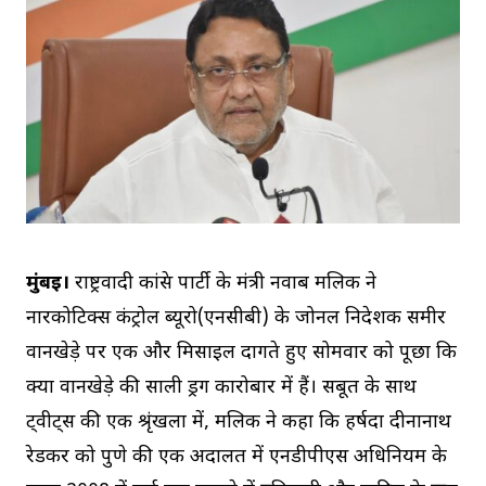
मुंबई।
राष्ट्रवादी कांग्रेस पार्टी के मंत्री नवाब मलिक ने
नारकोटिक्स कंट्रोल ब्यूरो(एनसीबी) के जोनल निदेशक समीर
वानखेड़े पर एक और मिसाइल दागते हुए सोमवार को पूछा कि
क्या वानखेड़े की साली ड्रग कारोबार में हैं। सबूत के साथ
ट्वीट्स की एक श्रृंखला में, मलिक ने कहा कि हर्षदा दीनानाथ
रेडकर को पुणे की एक अदालत में एनडीपीएस अधिनियम के