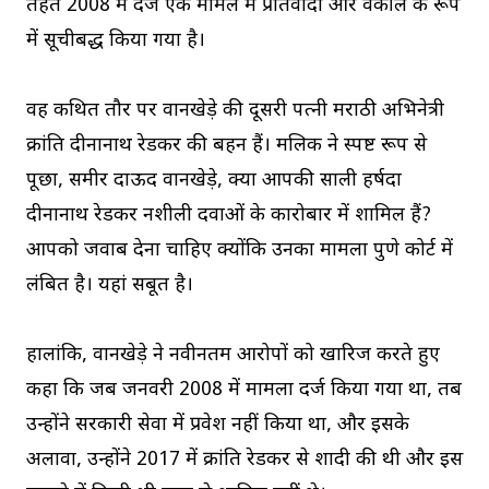
तहत 2008 में दर्ज एक मामले में प्रतिवादी और वकील के रूप
में सूचीबद्ध किया गया है।
वह कथित तौर पर वानखेड़े की दूसरी पत्नी मराठी अभिनेत्री
क्रांति दीनानाथ रेडकर की बहन हैं। मलिक ने स्पष्ट रूप से
पूछा, समीर दाऊद वानखेड़े, क्या आपकी साली हर्षदा
दीनानाथ रेडकर नशीली दवाओं के कारोबार में शामिल हैं?
आपको जवाब देना चाहिए क्योंकि उनका मामला पुणे कोर्ट में
लंबित है। यहां सबूत है।
हालांकि, वानखेड़े ने नवीनतम आरोपों को खारिज करते हुए
कहा कि जब जनवरी 2008 में मामला दर्ज किया गया था, तब
उन्होंने सरकारी सेवा में प्रवेश नहीं किया था, और इसके
अलावा, उन्होंने 2017 में क्रांति रेडकर से शादी की थी और इस