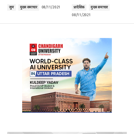
जुर्म
मुख्य समाचार
08/11/2021
प्रादेशिक
मुख्य समाचार
08/11/2021