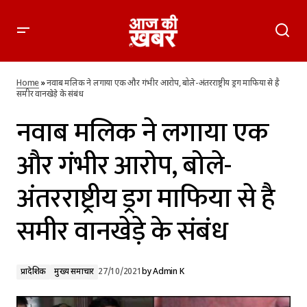
नवाब मलिक ने लगाया एक और गंभीर आरोप, बोले-अंतरराष्ट्रीय ड्रग
माफिया से है समीर वानखेड़े के संबंध
Home
»
नवाब मलिक ने लगाया एक और गंभीर आरोप, बोले-अंतरराष्ट्रीय ड्रग माफिया से है
समीर वानखेड़े के संबंध
नवाब मलिक ने लगाया एक
और गंभीर आरोप, बोले-
अंतरराष्ट्रीय ड्रग माफिया से है
समीर वानखेड़े के संबंध
प्रादेशिक
मुख्य समाचार
27/10/2021
by
Admin K