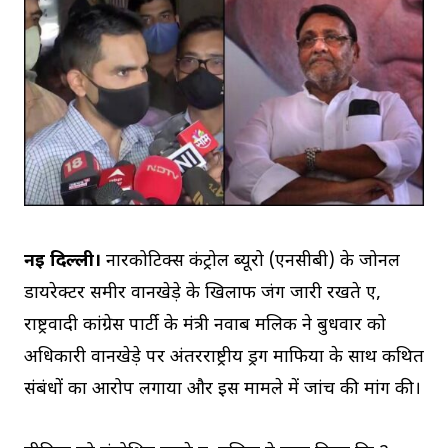
नई दिल्ली।
नारकोटिक्स कंट्रोल ब्यूरो (एनसीबी) के जोनल
डायरेक्टर समीर वानखेड़े के खिलाफ जंग जारी रखते हुए,
राष्ट्रवादी कांग्रेस पार्टी के मंत्री नवाब मलिक ने बुधवार को
अधिकारी वानखेड़े पर अंतरराष्ट्रीय ड्रग माफिया के साथ कथित
संबंधों का आरोप लगाया और इस मामले में जांच की मांग की।