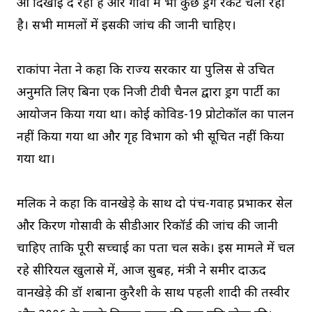
हुआ दिखाई दे रहा है और गोवा में भी कुछ ड्रग रैकेट चला रहा
है। सभी मामलों में इसकी जांच की जानी चाहिए।
राकांपा नेता ने कहा कि राज्य सरकार या पुलिस से उचित
अनुमति लिए बिना एक निजी टीवी चैनल द्वारा ड्रग पार्टी का
आयोजन किया गया था। कोई कोविड-19 प्रोटोकॉल का पालन
नहीं किया गया था और गृह विभाग को भी सूचित नहीं किया
गया था।
मलिक ने कहा कि वानखेड़े के साथ दो पंच-गवाह प्रभाकर सेल
और किरण गोसावी के सीडीआर रिकॉर्ड की जांच की जानी
चाहिए ताकि पूरी सच्चाई का पता चल सके। इस मामले में चल
रहे सीरियल खुलासे में, आज सुबह, मंत्री ने समीर दाऊद
वानखेड़े की डॉ शबाना कुरैशी के साथ पहली शादी की तस्वीर