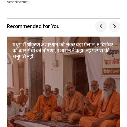
Advertisement
Recommended for You
मथुरा में श्रीकृष्ण जन्मस्थान को लेकर बड़ा ऐलान, 6 दिसंबर
को कार सेवा की घोषणा, प्रशासन ने कहा- नई परंपरा की
अनुमति नहीं