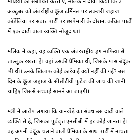
मीडिया को संबोधित करते हुए, मलिक ने दावा किया कि 2
अक्टूबर को अंतर्राष्ट्रीय क्रूज टर्मिनल पर लक्जरी जहाज
कॉर्डेलिया पर सवार पार्टी पर छापेमारी के दौरान, कथित पार्टी
में एक दाढ़ी वाला व्यक्ति मौजूद था।
मलिक ने कहा, वह व्यक्ति एक अंतरराष्ट्रीय ड्रग माफिया से
ताल्लुक रखता है। वहां उसकी प्रेमिका थी, जिसके पास बंदूक
भी थी। उनके खिलाफ कोई कार्रवाई क्यों नहीं की गई? उस
दिन के क्रूज जहाज के सीसीटीवी फुटेज की जांच की जानी
चाहिए जिससे सच्चाई सामने आ जाएगी।
मंत्री ने आरोप लगाया कि वानखेड़े का संबंध उस दाढ़ी वाले
व्यक्ति से है, जिसका पूर्ववृत्त एनसीबी में हर कोई जानता है।
वह अपनी बंदूक चलाने वाली प्रेमिका के साथ पार्टी में नाचता