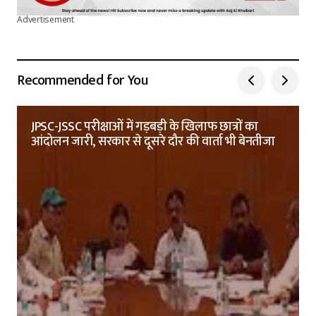
Advertisement
Recommended for You
JPSC-JSSC परीक्षाओं में गड़बड़ी के खिलाफ छात्रों का
आंदोलन जारी, सरकार से दूसरे दौर की वार्ता भी बेनतीजा