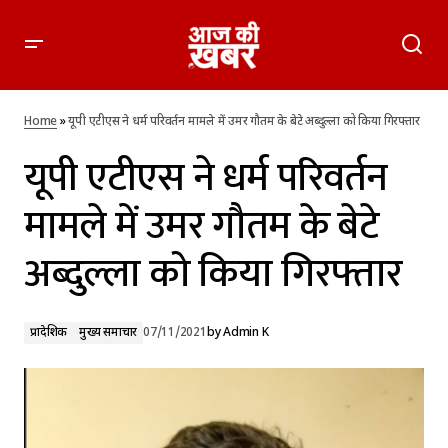
यूपी एटीएस ने धर्म परिवर्तन मामले में उमर गौतम के बेटे अब्दुल्ला को किया
गिरफ्तार
Home
»
यूपी एटीएस ने धर्म परिवर्तन मामले में उमर गौतम के बेटे अब्दुल्ला को किया गिरफ्तार
यूपी एटीएस ने धर्म परिवर्तन
मामले में उमर गौतम के बेटे
अब्दुल्ला को किया गिरफ्तार
प्रादेशिक
मुख्य समाचार
07/11/2021
by
Admin K