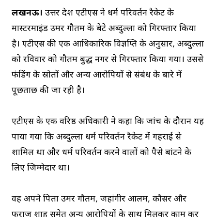
लखनऊ।
उत्तर प्रदेश एटीएस ने धर्म परिवर्तन रैकेट के
मास्टरमाइंड उमर गौतम के बेटे अब्दुल्ला को गिरफ्तार किया
है। एटीएस की एक आधिकारिक विज्ञप्ति के अनुसार, अब्दुल्ला
को रविवार को गौतम बुद्ध नगर से गिरफ्तार किया गया। उससे
फंडिंग के स्रोतों और अन्य आरोपियों से संबंध के बारे में
पूछताछ की जा रही है।
एटीएस के एक वरिष्ठ अधिकारी ने कहा कि जांच के दौरान यह
पाया गया कि अब्दुल्ला धर्म परिवर्तन रैकेट में गहराई से
शामिल था और धर्म परिवर्तन करने वालों को पैसे बांटने के
लिए जिम्मेदार था।
वह अपने पिता उमर गौतम, जहांगीर आलम, कौसर और
फराज शाह समेत अन्य आरोपियों के साथ मिलकर काम कर