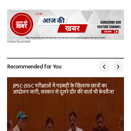
Advertisement
Recommended for You
JPSC-JSSC परीक्षाओं में गड़बड़ी के खिलाफ छात्रों का
आंदोलन जारी, सरकार से दूसरे दौर की वार्ता भी बेनतीजा