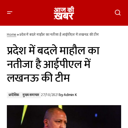
प्रदेश में बदले माहौल का नतीजा है आईपीएल में लखनऊ की टीम
Home
»
प्रदेश में बदले माहौल का नतीजा है आईपीएल में लखनऊ की टीम
प्रदेश में बदले माहौल का
नतीजा है आईपीएल में
लखनऊ की टीम
प्रादेशिक
मुख्य समाचार
27/10/2021
by
Admin K