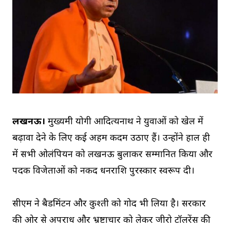
लखनऊ।
मुख्यमंत्री योगी आदित्यनाथ ने युवाओं को खेल में
बढ़ावा देने के लिए कई अहम कदम उठाए हैं। उन्होंने हाल ही
में सभी ओलंपियन को लखनऊ बुलाकर सम्मानित किया और
पदक विजेताओं को नकद धनराशि पुरस्कार स्वरूप दी।
सीएम ने बैडमिंटन और कुश्ती को गोद भी लिया है। सरकार
की ओर से अपराध और भ्रष्टाचार को लेकर जीरो टॉलरेंस की