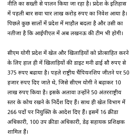
नीति का सख्ती से पालन किया जा रहा है। प्रदेश के इतिहास
में पहली बार सवा चार लाख करोड़ रुपए का निवेश आया है।
पिछले कुछ सालों में प्रदेश में माहौल बदला है और उसी का
नतीजा है कि आईपीएल में अब लखनऊ की टीम भी होगी।
सीएम योगी प्रदेश में खेल और खिलाड़ियों को प्रोत्साहित करने
के लिए हाल ही में खिलाड़ियों की डाइट मनी ढाई सौ रुपए से
375 रुपए बढाया है। पहले राष्ट्रीय चैंपियनशिप जीतने पर 50
हजार रुपए दिए जाते थे, जिसे सीएम योगी ने बढ़ाकर 10
लाख रुपए किया है। इसके अलावा उन्होंने 50 अंतरराष्ट्रीय
स्तर के कोच रखने के निर्देश दिए हैं। साथ ही खेल विभाग में
266 पदों पर नियुक्ति के आदेश दिए हैं। इसमें 16 क्रीडा
अधिकारी, 100 उप क्रीडा अधिकारी, डेढ़ सहायक प्रशिक्षक
शामिल हैं।