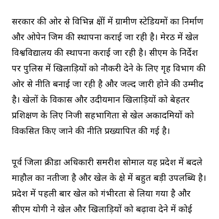
सरकार की ओर से विभिन्न क्षेत्रों में ग्रामीण स्टेडियमों का निर्माण
और ओपेन जिम की स्थापना कराई जा रही है। मेरठ में खेल
विश्वविद्यालय की स्थापना कराई जा रही है। सीएम के निर्देश
पर पुलिस में खिलाड़ियों को नौकरी देने के लिए गृह विभाग की
ओर से नीति बनाई जा रही है और जल्द जारी होने की उम्मीद
है। खेलों के विकास और उदीयमान खिलाड़ियों को बेहतर
प्रशिक्षण के लिए निजी सहभागिता से खेल अकादमियों को
विकसित किए जाने की नीति प्रख्यापित की गई है।
पूर्व जिला क्रीडा अधिकारी समरीश सोमाल यह प्रदेश में बदले
माहौल का नतीजा है और खेल के क्षेत्र में बहुत बड़ी उपलब्धि है।
प्रदेश में पहली बार खेल को गंभीरता से लिया गया है और
सीएम योगी ने खेल और खिलाड़ियों को बढ़ावा देने में कोई