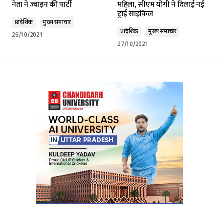
नेता ने ज्वाइन की पार्टी
महिला, सीएम योगी ने दिलाई नई
ट्राई साइकिल
प्रादेशिक
मुख्य समाचार
प्रादेशिक
मुख्य समाचार
26/10/2021
27/10/2021