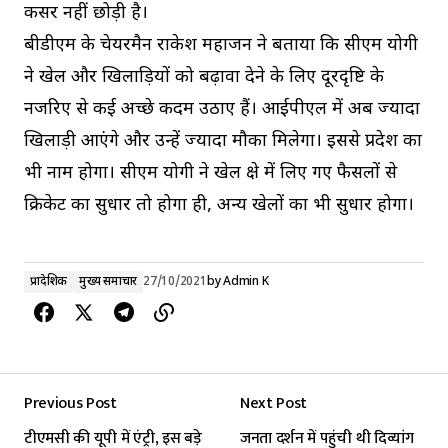
कसर नहीं छोड़ी है।
बीडीएम के चेयरमैन राकेश महाजन ने बताया कि सीएम योगी
ने खेल और खिलाड़ियों को बढ़ावा देने के लिए दूरदृष्टि के
नजरिए से कई अच्छे कदम उठाए हैं। आईपीएल में अब ज्यादा
खिलाड़ी आएंगे और उन्हें ज्यादा मौका मिलेगा। इससे प्रदेश का
भी नाम होगा। सीएम योगी ने खेल क्षेत्र में लिए गए फैसलों से
क्रिकेट का सुधार तो होगा ही, अन्य खेलों का भी सुधार होगा।
प्रादेशिक
मुख्य समाचार
27/10/2021
by
Admin K
Previous Post
Next Post
टीएमसी की यूपी में एंट्री, इस बड़े
जनता दर्शन में पहुंची थी दिव्‍यांग