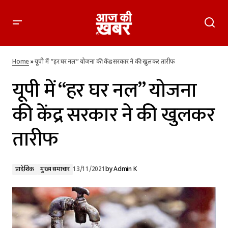
यूपी में “हर घर नल” योजना की केंद्र सरकार ने की खुलकर तारीफ
Home
»
यूपी में “हर घर नल” योजना की केंद्र सरकार ने की खुलकर तारीफ
यूपी में “हर घर नल” योजना
की केंद्र सरकार ने की खुलकर
तारीफ
प्रादेशिक
मुख्य समाचार
13/11/2021
by
Admin K