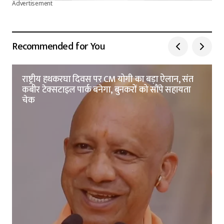
Advertisement
Recommended for You
राष्ट्रीय हथकरघा दिवस पर CM योगी का बड़ा ऐलान, संत
कबीर टेक्सटाइल पार्क बनेगा, बुनकरों को सौंपे सहायता
चेक