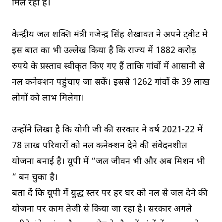
मिल रहा है।
केन्द्रीय जल शक्ति मंत्री गजेन्द्र सिंह शेखावत ने अपने ट्वीट मे
इस बात का भी उल्लेख किया है कि राज्य में 1882 करोड़
रुपये के प्रस्ताव स्वीकृत किए गए हैं ताकि गांवों में आसानी से
नल कनेक्शन पहुंचाए जा सकें। इससे 1262 गांवों के 39 लाख
लोगों को लाभ मिलेगा।
उन्‍होंने लिखा है कि योगी जी की सरकार ने वर्ष 2021-22 में
78 लाख परिवारों को नल कनेक्शन देने की संवेदनशील
योजना बनाई है। यूपी में “जल जीवन भी और अब मिशन भी
“ बन चुका है।
बता दें कि यूपी में युद्ध स्तर पर हर घर को नल से जल देने की
योजना पर काम तेजी से किया जा रहा है। सरकार अगले