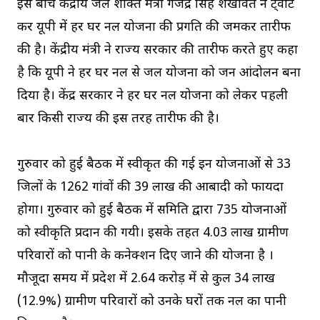
इस बीच केंद्रीय जल शक्ति मंत्री गजेंद्र सिंह शेखावत ने ट्वीट
कर यूपी में हर घर नल योजना की प्रगति की जमकर तारीफ
की है। केंद्रीय मंत्री ने राज्‍य सरकार की तारीफ करते हुए कहा
है कि यूपी ने हर घर नल से जल योजना को जन आंदोलन बना
दिया है। केंद्र सरकार ने हर घर नल योजना को लेकर पहली
बार किसी राज्‍य की इस तरह तारीफ की है।
गुरुवार को हुई बैठक में स्‍वीकृत की गई इन योजनाओं से 33
जिलों के 1262 गांवों की 39 लाख की आबादी को फायदा
होगा। गुरुवार को हुई बैठक में समिति द्वारा 735 योजनाओं
को स्वीकृति प्रदान की गयी। इसके तहत 4.03 लाख ग्रामीण
परिवारों को पानी के कनेक्शन दिए जाने की योजना है ।
मौजूदा समय में प्रदेश में 2.64 करोड़ में से कुल 34 लाख
(12.9%) ग्रामीण परिवारों को उनके घरों तक नल का पानी