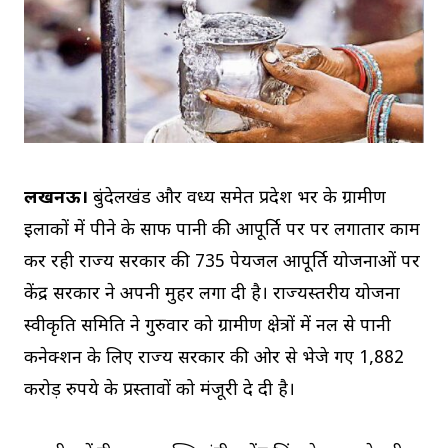
लखनऊ।
बुंदेलखंड और विंध्‍य समेत प्रदेश भर के ग्रामीण
इलाकों में पीने के साफ पानी की आपूर्ति पर पर लगातार काम
कर रही राज्‍य सरकार की 735 पेयजल आपूर्ति योजनाओं पर
केंद्र सरकार ने अपनी मुहर लगा दी है। राज्यस्तरीय योजना
स्वीकृति समिति ने गुरुवार को ग्रामीण क्षेत्रों में नल से पानी
कनेक्शन के लिए राज्‍य सरकार की ओर से भेजे गए 1,882
करोड़ रुपये के प्रस्तावों को मंजूरी दे दी है।