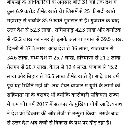
बीएसई के अधिकारियों के अनुसार बीते 31 मई तक देश में
कुल 6.9 करोड़ डीमेट खाते थे। जिसमें से 25 फीसदी खाते
महाराष्ट्र से जबकि 85.9 खाते गुजरात से हैं। गुजरात के बाद
उत्तर प्रदेश से 52.3 लाख , तमिलनाडु 42.3 लाख और कर्नाटक
से 42.2 लाख का नंबर है। इसके अलावा बंगाल से 39.5 लाख,
दिल्ली से 37.3 लाख, आंध्र प्रदेश से 36 लाख, राजस्थान से
34.6 लाख, मध्य प्रदेश से 25.7 लाख, हरियाणा से 21.2 लाख,
तेलंगन से 20.7 लाख, केरल से 19.4 लाख, पंजाब से 15.2
लाख और बिहार से 16.5 लाख डीमैट खाते हैं। साढ़े चार वर्ष
पूर्व यह स्थिति नहीं थी। तब शेयर बाजार में यूपी के लोगों की
सक्रियता ना के बराबर थी,क्योंकि कारोबारी सक्रियता राज्य
में कम थी। वर्ष 2017 में सरकार के मुखिया योगी आदित्यनाथ
ने प्रदेश को विकास की ओर तेजी से उन्मुख किया। उसके बाद
से उत्तर प्रदेश अब तेजी से विकास के पथ पर दौड़ रहा है।