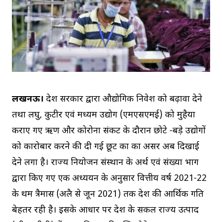
लखनऊ।
प्रदेश सरकार द्वारा औद्योगिक निवेश को बढ़ावा देने
तथा लघु, कुटीर एवं मध्यम उद्योग (एमएसएमई) को मुहैया
कराए गए ऋण और कोरोना संकट के दौरान छोटे -बड़े उद्योगों
को कारोबार करने की दी गई छूट का का असर अब दिखाई
देने लगा है। राज्य नियोजन संस्थान के अर्थ एवं संख्या प्रभाग
द्वारा किए गए एक अध्ययन के अनुसार वित्तीय वर्ष 2021-22
के प्रथम त्रैमास (अप्रैल से जून 2021) तक प्रदेश की आर्थिक प्रगति
बेहतर रही है। इसके आधार पर प्रदेश के सकल राज्य उत्पाद