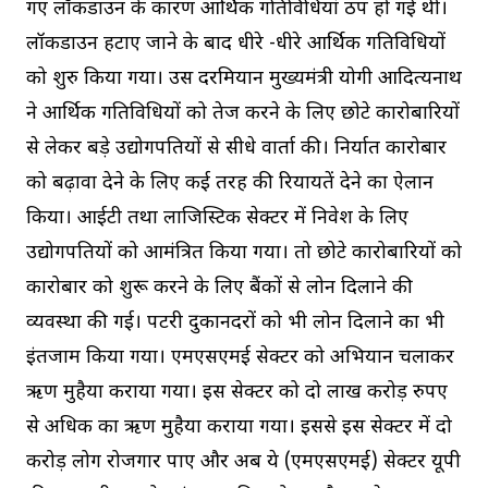
गए लॉकडाउन के कारण आर्थिक गतिविधियां ठप हो गई थी।
लॉकडाउन हटाए जाने के बाद धीरे -धीरे आर्थिक गतिविधियों
को शुरु किया गया। उस दरमियान मुख्यमंत्री योगी आदित्यनाथ
ने आर्थिक गतिविधियों को तेज करने के लिए छोटे कारोबारियों
से लेकर बड़े उद्योगपतियों से सीधे वार्ता की। निर्यात कारोबार
को बढ़ावा देने के लिए कई तरह की रियायतें देने का ऐलान
किया। आईटी तथा लाजिस्टिक सेक्टर में निवेश के लिए
उद्योगपतियों को आमंत्रित किया गया। तो छोटे कारोबारियों को
कारोबार को शुरू करने के लिए बैंकों से लोन दिलाने की
व्यवस्था की गई। पटरी दुकानदरों को भी लोन दिलाने का भी
इंतजाम किया गया। एमएसएमई सेक्टर को अभियान चलाकर
ऋण मुहैया कराया गया। इस सेक्टर को दो लाख करोड़ रुपए
से अधिक का ऋण मुहैया कराया गया। इससे इस सेक्टर में दो
करोड़ लोग रोजगार पाए और अब ये (एमएसएमई) सेक्टर यूपी