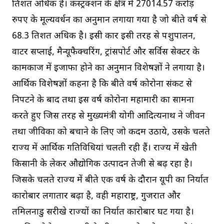
प्रतिशत अधिक है। कंस्ट्रक्शन के क्षेत्र में 27014.57 करोड़
रुपए के मूल्यवर्धन का अनुमान लगाया गया है जो बीते वर्ष से
68.3 प्रतिशत अधिक है। इसी प्रकार इसी तरह से पशुपालन,
वाटर सप्लाई, मैन्यूफैक्चरिंग, ट्रांसपोर्ट और सर्विस सेक्टर के
कामकाज में इजाफा होने का अनुमान विशेषज्ञों ने लगाया है।
आर्थिक विशेषज्ञों कहना है कि बीते वर्ष कोरोना संकट से
निपटने के बाद तथा इस वर्ष कोरोना महामारी का सामना
करते हुए जिस तरह से मुख्यमंत्री योगी आदित्यनाथ ने जीवन
तथा जीविका को बचाने के लिए जो कदम उठाये, उसके चलते
राज्य में आर्थिक गतिविधियां चलती रही हैं। राज्य में खेती
किसानी के लेकर औद्योगिक उत्पादन तेजी से बढ़ रहा है।
जिसके चलते राज्य में बीते एक वर्ष के दौरान यूपी का निर्यात
कारोबार लगातार बढ़ा है, वही महाराष्ट्र, गुजरात और
तमिलनाडु सरीखे राज्यों का निर्यात कारोबार घट गया है।