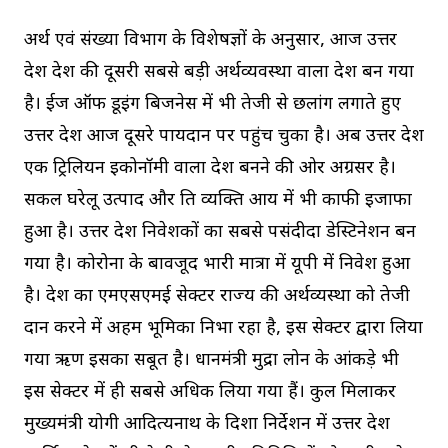
अर्थ एवं संख्या विभाग के विशेषज्ञों के अनुसार, आज उत्तर
प्रदेश देश की दूसरी सबसे बड़ी अर्थव्यवस्था वाला प्रदेश बन गया
है। ईज ऑफ डूइंग बिजनेस में भी तेजी से छलांग लगाते हुए
उत्तर प्रदेश आज दूसरे पायदान पर पहुंच चुका है। अब उत्तर प्रदेश
एक ट्रिलियन इकोनॉमी वाला प्रदेश बनने की ओर अग्रसर है।
सकल घरेलू उत्पाद और प्रति व्यक्ति आय में भी काफी इजाफा
हुआ है। उत्तर प्रदेश निवेशकों का सबसे पसंदीदा डेस्टिनेशन बन
गया है। कोरोना के बावजूद भारी मात्रा में यूपी में निवेश हुआ
है। प्रदेश का एमएसएमई सेक्टर राज्य की अर्थव्यस्था को तेजी
प्रदान करने में अहम भूमिका निभा रहा है, इस सेक्टर द्वारा लिया
गया ऋण इसका सबूत है। प्रधानमंत्री मुद्रा लोन के आंकड़े भी
इस सेक्टर में ही सबसे अधिक लिया गया हैं। कुल मिलाकर
मुख्यमंत्री योगी आदित्यनाथ के दिशा निर्देशन में उत्तर प्रदेश