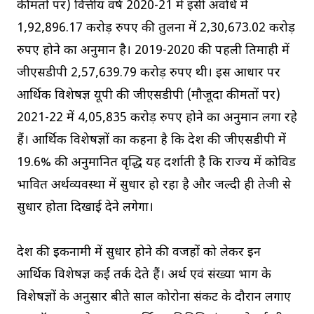
कीमतों पर) वित्तीय वर्ष 2020-21 में इसी अवधि में
1,92,896.17 करोड़ रुपए की तुलना में 2,30,673.02 करोड़
रुपए होने का अनुमान है। 2019-2020 की पहली तिमाही में
जीएसडीपी 2,57,639.79 करोड़ रुपए थी। इस आधार पर
आर्थिक विशेषज्ञ यूपी की जीएसडीपी (मौजूदा कीमतों पर)
2021-22 में 4,05,835 करोड़ रुपए होने का अनुमान लगा रहे
हैं। आर्थिक विशेषज्ञों का कहना है कि प्रदेश की जीएसडीपी में
19.6% की अनुमानित वृद्धि यह दर्शाती है कि राज्य में कोविड
प्रभावित अर्थव्यवस्था में सुधार हो रहा है और जल्दी ही तेजी से
सुधार होता दिखाई देने लगेगा।
प्रदेश की इकनामी में सुधार होने की वजहों को लेकर इन
आर्थिक विशेषज्ञ कई तर्क देते हैं। अर्थ एवं संख्या प्रभाग के
विशेषज्ञों के अनुसार बीते साल कोरोना संकट के दौरान लगाए