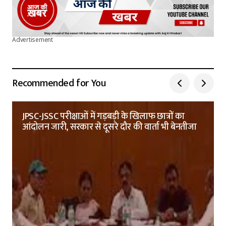
Advertisement
Recommended for You
JPSC-JSSC परीक्षाओं में गड़बड़ी के खिलाफ छात्रों का
आंदोलन जारी, सरकार से दूसरे दौर की वार्ता भी बेनतीजा