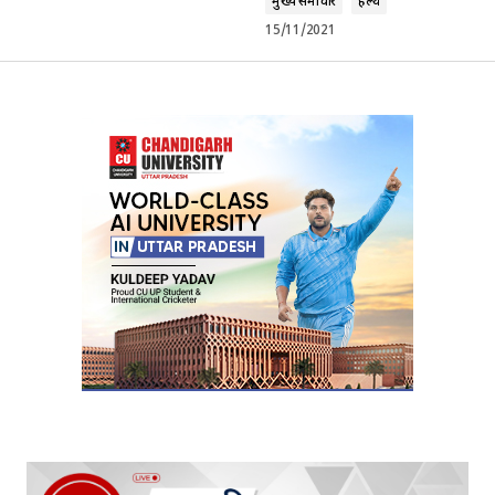
मुख्य समाचार
हेल्थ
15/11/2021