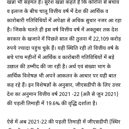
खन्ना भी सहमत हैं। सुरेश खन्ना कहते हैं कि कोरोना से बचाव
व इलाज के बीच चालू वित्तीय वर्ष में प्रदेश की आर्थिक व
कारोबारी गतिविधियों में अपेक्षा से अधिक सुधार नजर आ रहा
है। जिसके चलते ही इस वर्ष वित्तीय वर्ष में अक्तूबर तक प्रदेश
सरकार के खजाने में पिछले साल की तुलना में 22,109 करोड़
रुपये ज्यादा पहुंच चुके हैं। यही स्थिति रही तो वित्तीय वर्ष के
बचे पांच महीनों में आर्थिक व कारोबारी गतिविधियों में बड़े
उछाल की उम्मीद की जा रही है। अर्थ एवं संख्या प्रभाग के
आर्थिक विशेषज्ञ भी अपने आकलन के आधार पर यही बात
कह रहे हैं। इन विशेषज्ञों के अनुसार, जीएसडीपी के लिए उत्तर
प्रदेश का अनुमान वित्तीय वर्ष 2021 -22 (अप्रैल से जून 2021)
की पहली तिमाही में 19.6% की वृद्धि दर्शाता है।
ऐसे में अब 2021-22 की पहली तिमाही में जीएसडीपी (स्थिर