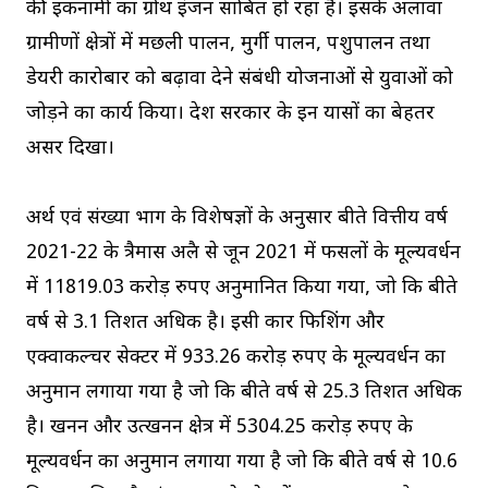
की इकनामी का ग्रोथ इंजन साबित हो रहा है। इसके अलावा
ग्रामीणों क्षेत्रों में मछली पालन, मुर्गी पालन, पशुपालन तथा
डेयरी कारोबार को बढ़ावा देने संबंधी योजनाओं से युवाओं को
जोड़ने का कार्य किया। प्रदेश सरकार के इन प्रयासों का बेहतर
असर दिखा।
अर्थ एवं संख्या प्रभाग के विशेषज्ञों के अनुसार बीते वित्तीय वर्ष
2021-22 के त्रैमास अप्रैल से जून 2021 में फसलों के मूल्यवर्धन
में 11819.03 करोड़ रुपए अनुमानित किया गया, जो कि बीते
वर्ष से 3.1 प्रतिशत अधिक है। इसी प्रकार फिशिंग और
एक्वाकल्चर सेक्टर में 933.26 करोड़ रुपए के मूल्यवर्धन का
अनुमान लगाया गया है जो कि बीते वर्ष से 25.3 प्रतिशत अधिक
है। खनन और उत्खनन क्षेत्र में 5304.25 करोड़ रुपए के
मूल्यवर्धन का अनुमान लगाया गया है जो कि बीते वर्ष से 10.6