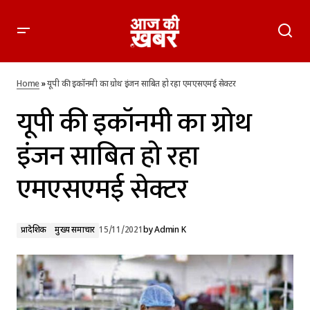
यूपी की इकॉनमी का ग्रोथ इंजन साबित हो रहा एमएसएमई सेक्टर
Home
»
यूपी की इकॉनमी का ग्रोथ इंजन साबित हो रहा एमएसएमई सेक्टर
यूपी की इकॉनमी का ग्रोथ
इंजन साबित हो रहा
एमएसएमई सेक्टर
प्रादेशिक
मुख्य समाचार
15/11/2021
by
Admin K