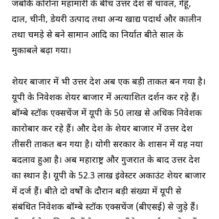
जबकि कोरोना महामारी के बीच उत्तर प्रदेश से चावल, गेहूं,
दाल, चीनी, डेयरी उत्पाद तथा अन्य खाद्य पदार्थ और कालीन
तथा चमड़े से बने सामान आदि का निर्यात बीते साल के
मुकाबले बढ़ा गया।
शेयर बाजार में भी उत्तर प्रदेश अब एक बड़ी ताकत बन गया है।
यूपी के निवेशक शेयर बाजार में अप्रत्याशित प्रदर्शन कर रहे हैं।
बॉम्बे स्टॉक एक्सचेंज में यूपी के 50 लाख से अधिक निवेशक
कारोबार कर रहे हैं। और देश के शेयर बाजार में उत्तर प्रदेश
तीसरी ताकत बन गया है। योगी सरकार के शासन में यह नया
बदलाव हुआ है। अब महाराष्ट्र और गुजरात के बाद उत्तर प्रदेश
का स्थान है। यूपी के 52.3 लाख इंवेस्टर अकाउंट शेयर बाजार
में दर्ज हैं। बीते दो वर्षों के दौरान बड़ी संख्या में यूपी से
संबंधित निवेशक बॉम्बे स्टॉक एक्सचेंज (बीएसई) से जुड़े हैं।