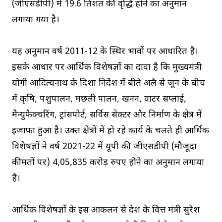
(जीएसडीपी) में 19.6 प्रतिशत की वृद्धि होने का अनुमान
लगाया गया है।
यह अनुमान वर्ष 2011-12 के स्थिर भावों पर आधारित है।
इसके आधार पर आर्थिक विशेषज्ञों का दावा है कि मुख्यमंत्री
योगी आदित्यनाथ के दिशा निर्देश में बीते अप्रैल से जून के बीच
में कृषि, पशुपालन, मछली पालन, खनन, वाटर सप्लाई,
मैन्युफैक्चरिंग, ट्रांसपोर्ट, सर्विस सेक्टर और निर्माण के क्षेत्र में
इजाफा हुआ है। उक्त क्षेत्रों में हो रहे कार्य के चलते ही आर्थिक
विशेषज्ञों ने वर्ष 2021-22 में यूपी की जीएसडीपी (मौजूदा
कीमतों पर) 4,05,835 करोड़ रुपए होने का अनुमान लगाया
है।
आर्थिक विशेषज्ञों के इस आकलन से प्रदेश के वित्त मंत्री सुरेश