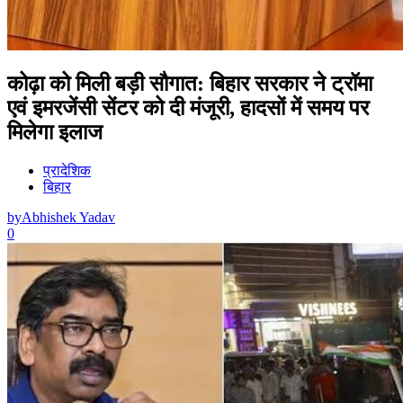
कोढ़ा को मिली बड़ी सौगात: बिहार सरकार ने ट्रॉमा
एवं इमरजेंसी सेंटर को दी मंजूरी, हादसों में समय पर
मिलेगा इलाज
प्रादेशिक
बिहार
by
Abhishek Yadav
0