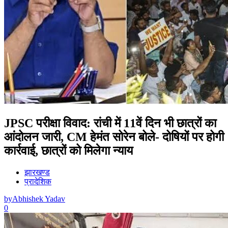
JPSC परीक्षा विवाद: रांची में 11वें दिन भी छात्रों का
आंदोलन जारी, CM हेमंत सोरेन बोले- दोषियों पर होगी
कार्रवाई, छात्रों को मिलेगा न्याय
झारखण्ड
प्रादेशिक
by
Abhishek Yadav
0