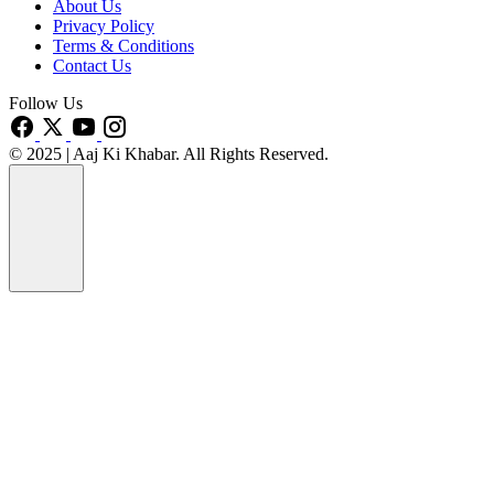
About Us
Privacy Policy
Terms & Conditions
Contact Us
Follow Us
© 2025 | Aaj Ki Khabar. All Rights Reserved.