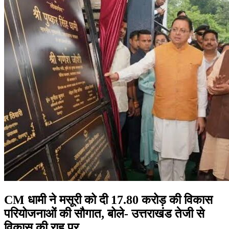
CM धामी ने मसूरी को दी 17.80 करोड़ की विकास
परियोजनाओं की सौगात, बोले- उत्तराखंड तेजी से
विकास की राह पर