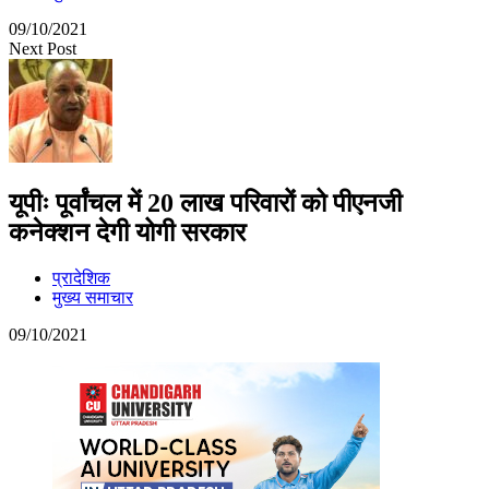
09/10/2021
Next Post
यूपीः पूर्वांचल में 20 लाख परिवारों को पीएनजी
कनेक्शन देगी योगी सरकार
प्रादेशिक
मुख्य समाचार
09/10/2021