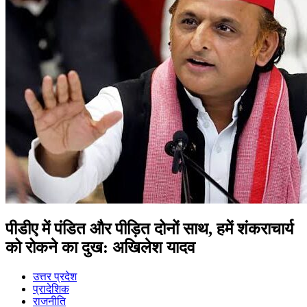
पीडीए में पंडित और पीड़ित दोनों साथ, हमें शंकराचार्य
को रोकने का दुख: अखिलेश यादव
उत्तर प्रदेश
प्रादेशिक
राजनीति