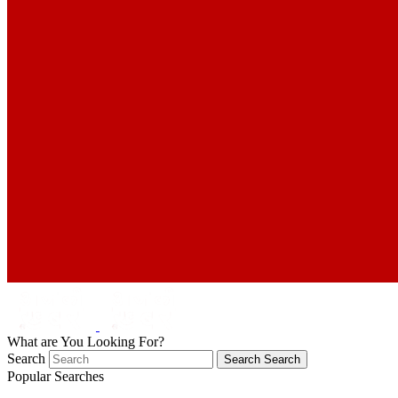
What are You Looking For?
Search
Search
Search
Popular Searches