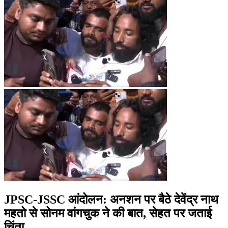
JPSC-JSSC आंदोलन: अनशन पर बैठे देवेंद्र नाथ
महतो से सोनम वांगचुक ने की बात, सेहत पर जताई
चिंता