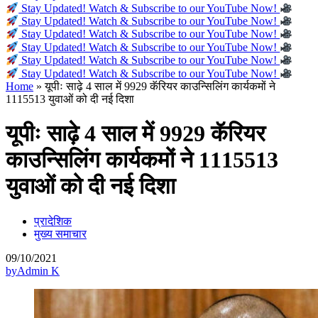
Stay Updated! Watch & Subscribe to our YouTube Now!
Stay Updated! Watch & Subscribe to our YouTube Now!
Stay Updated! Watch & Subscribe to our YouTube Now!
Stay Updated! Watch & Subscribe to our YouTube Now!
Stay Updated! Watch & Subscribe to our YouTube Now!
Stay Updated! Watch & Subscribe to our YouTube Now!
Home
»
यूपीः साढ़े 4 साल में 9929 कॅरियर काउन्सिलिंग कार्यकमों ने
1115513 युवाओं को दी नई दिशा
यूपीः साढ़े 4 साल में 9929 कॅरियर
काउन्सिलिंग कार्यकमों ने 1115513
युवाओं को दी नई दिशा
प्रादेशिक
मुख्य समाचार
09/10/2021
by
Admin K