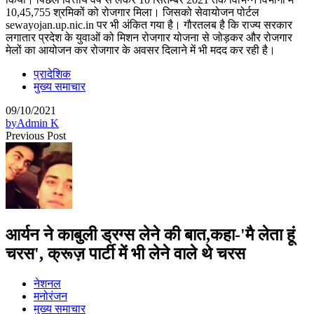
10,45,755 श्रमिकों को रोजगार मिला। जिसको सेवायोजन पोर्टल
sewayojan.up.nic.in पर भी अंकित गया है। गौरतलब है कि राज्य सरकार
लगातार प्रदेश के युवाओं को मिशन रोजगार योजना से जोड़कर और रोजगार
मेलों का आयोजन कर रोजगार के अवसर दिलाने में भी मदद कर रही है।
प्रादेशिक
मुख्य समाचार
09/10/2021
by
Admin K
Previous Post
आर्यन ने काबुली ड्रग्स लेने की बात,कहा-'मै लेता हूं
चरस', क्रूज़ पार्टी में भी लेने वाले थे चरस
नेशनल
मनोरंजन
मुख्य समाचार