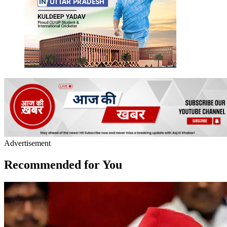
Advertisement
Recommended for You