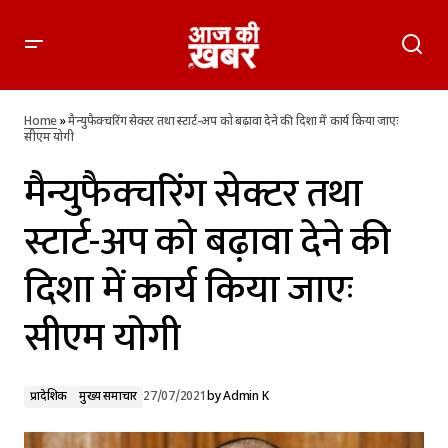
मैन्युफैक्चरिंग सेक्टर तथा स्टार्ट-अप को बढ़ावा देने की दिशा में कार्य किया
जाएः सीएम योगी
Home
»
मैन्युफैक्चरिंग सेक्टर तथा स्टार्ट-अप को बढ़ावा देने की दिशा में कार्य किया जाएः
सीएम योगी
मैन्युफैक्चरिंग सेक्टर तथा
स्टार्ट-अप को बढ़ावा देने की
दिशा में कार्य किया जाएः
सीएम योगी
प्रादेशिक
मुख्य समाचार
27/07/2021
by
Admin K