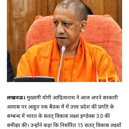
लखनऊ।
मुख्यमंत्री योगी आदित्यनाथ ने आज अपने सरकारी
आवास पर आहूत एक बैठक में में उत्तर प्रदेश की प्रगति के
सम्बन्ध में भारत के सतत् विकास लक्ष्य इण्डेक्स 3.0 की
समीक्षा की। उन्होंने कहा कि निर्धारित 15 सतत् विकास लक्ष्यों