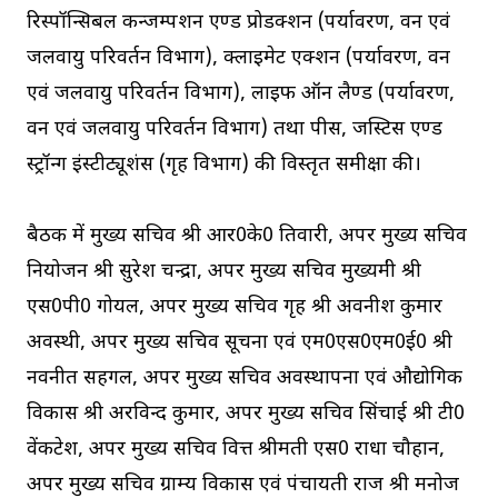
रिस्पॉन्सिबल कन्जम्पशन एण्ड प्रोडक्शन (पर्यावरण, वन एवं
जलवायु परिवर्तन विभाग), क्लाइमेट एक्शन (पर्यावरण, वन
एवं जलवायु परिवर्तन विभाग), लाइफ ऑन लैण्ड (पर्यावरण,
वन एवं जलवायु परिवर्तन विभाग) तथा पीस, जस्टिस एण्ड
स्ट्रॉन्ग इंस्टीट्यूशंस (गृह विभाग) की विस्तृत समीक्षा की।
बैठक में मुख्य सचिव श्री आर0के0 तिवारी, अपर मुख्य सचिव
नियोजन श्री सुरेश चन्द्रा, अपर मुख्य सचिव मुख्यमंत्री श्री
एस0पी0 गोयल, अपर मुख्य सचिव गृह श्री अवनीश कुमार
अवस्थी, अपर मुख्य सचिव सूचना एवं एम0एस0एम0ई0 श्री
नवनीत सहगल, अपर मुख्य सचिव अवस्थापना एवं औद्योगिक
विकास श्री अरविन्द कुमार, अपर मुख्य सचिव सिंचाई श्री टी0
वेंकटेश, अपर मुख्य सचिव वित्त श्रीमती एस0 राधा चौहान,
अपर मुख्य सचिव ग्राम्य विकास एवं पंचायती राज श्री मनोज