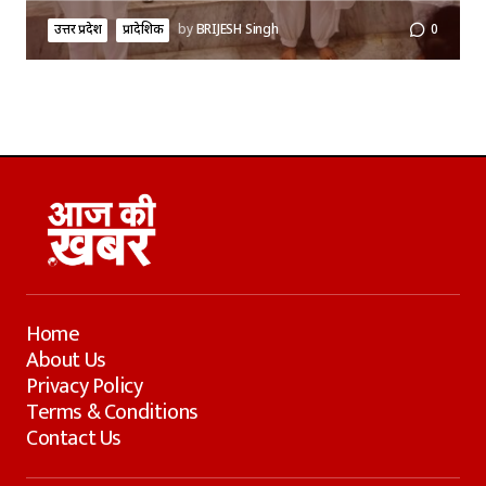
उत्तर प्रदेश
प्रादेशिक
by
BRIJESH Singh
0
Home
About Us
Privacy Policy
Terms & Conditions
Contact Us