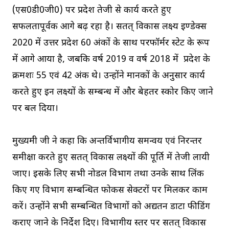
(एस0डी0जी0) पर प्रदेश तेजी से कार्य करते हुए
सफलतापूर्वक आगे बढ़ रहा है। सतत् विकास लक्ष्य इण्डेक्स
2020 में उत्तर प्रदेश 60 अंकों के साथ परफॉर्मर स्टेट के रूप
में आगे आया है, जबकि वर्ष 2019 व वर्ष 2018 में प्रदेश के
क्रमशः 55 एवं 42 अंक थे। उन्होंने मानकों के अनुसार कार्य
करते हुए इन लक्ष्यों के सम्बन्ध में और बेहतर स्कोर किए जाने
पर बल दिया।
मुख्यमंत्री जी ने कहा कि अन्तर्विभागीय समन्वय एवं निरन्तर
समीक्षा करते हुए सतत् विकास लक्ष्यों की पूर्ति में तेजी लायी
जाए। इसके लिए सभी नोडल विभाग तथा उनके साथ लिंक
किए गए विभाग सम्बन्धित फोकस सेक्टरों पर मिलकर काम
करें। उन्होंने सभी सम्बन्धित विभागों को अद्यतन डाटा फीडिंग
कराए जाने के निर्देश दिए। विभागीय स्तर पर सतत् विकास