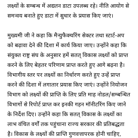
लक्ष्यों के सम्बन्ध में अद्यतन डाटा उपलब्ध रहे। नीति आयोग से
समन्वय बनाते हुए डाटा में सुधार के प्रयास किए जाएं।
मुख्यमंत्री जी ने कहा कि मैन्युफैक्चरिंग सेक्टर तथा स्टार्ट-अप
को बढ़ावा देने की दिशा में कार्य किया जाए। उन्होंने कहा कि
संयुक्त राष्ट्र संघ के अनुसार हमें सतत् विकास लक्ष्यों को प्राप्त
करने के लिए बेहतर परिणाम प्राप्त करते हुए आगे बढ़ना है।
विभागीय स्तर पर लक्ष्यों का निर्धारण करते हुए उन्हें प्राप्त
करने की दिशा में लगातार प्रयास किए जाएं। उन्होंने नियोजन
विभाग को लक्ष्यों की प्राप्ति के लिए प्रति माह नोडल/सम्बन्धित
विभागों से रिपोर्ट प्राप्त कर इनकी गहन मॉनीटरिंग किए जाने
के निर्देश दिए। उन्होंने कहा कि सतत् विकास के लक्ष्यों का
लाभ वंचित वर्गों तक पहुंचाना राज्य सरकार की प्रतिबद्धता
है। विकास के लक्ष्यों की प्राप्ति गुणवत्तापरक होनी चाहिए,