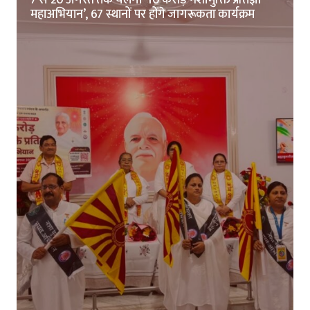
महाअभियान’, 67 स्थानों पर होंगे जागरूकता कार्यक्रम