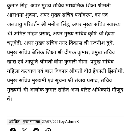
कुमार सिंह, अपर मुख्य सचिव माध्यमिक शिक्षा श्रीमती
आराधना शुक्ला, अपर मुख्य सचिव पर्यावरण, वन एवं
जलवायु परिवर्तन श्री मनोज सिंह, अपर मुख्य सचिव स्वास्थ्य
श्री अमित मोहन प्रसाद, अपर मुख्य सचिव कृषि श्री देवेश
चतुर्वेदी, अपर मुख्य सचिव नगर विकास श्री रजनीश दुबे,
प्रमुख सचिव बेसिक शिक्षा श्री दीपक कुमार, प्रमुख सचिव
खाद्य एवं आपूर्ति श्रीमती वीना कुमारी मीना, प्रमुख सचिव
महिला कल्याण एवं बाल विकास श्रीमती वी0 हेकाली झिमोमी,
प्रमुख सचिव मुख्यमंत्री एवं सूचना श्री संजय प्रसाद, सचिव
मुख्यमंत्री श्री आलोक कुमार सहित अन्य वरिष्ठ अधिकारी मौजूद
थे।
प्रादेशिक
मुख्य समाचार
27/07/2021
by
Admin K