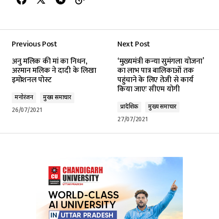
Previous Post
Next Post
अनु मलिक की मां का निधन,
‘मुख्यमंत्री कन्या सुमंगला योजना’
अरमान मलिक ने दादी के लिखा
का लाभ पात्र बालिकाओं तक
इमोशनल पोस्ट
पहुंचाने के लिए तेजी से कार्य
किया जाएः सीएम योगी
मनोरंजन
मुख्य समाचार
प्रादेशिक
मुख्य समाचार
26/07/2021
27/07/2021