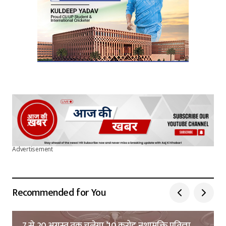
Advertisement
Recommended for You
7 से 20 अगस्त तक चलेगा ’10 करोड़ नशामुक्ति प्रतिज्ञा