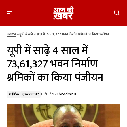
यूपी में साढ़े 4 साल में 73,61,327 भवन निर्माण श्रमिकों का किया पंजीयन
Home
»
यूपी में साढ़े 4 साल में 73,61,327 भवन निर्माण श्रमिकों का किया पंजीयन
यूपी में साढ़े 4 साल में
73,61,327 भवन निर्माण
श्रमिकों का किया पंजीयन
प्रादेशिक
मुख्य समाचार
13/10/2021
by
Admin K