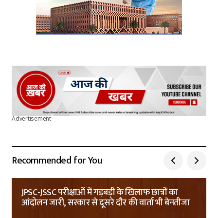
Advertisement
Recommended for You
JPSC-JSSC परीक्षाओं में गड़बड़ी के खिलाफ छात्रों का
आंदोलन जारी, सरकार से दूसरे दौर की वार्ता भी बेनतीजा