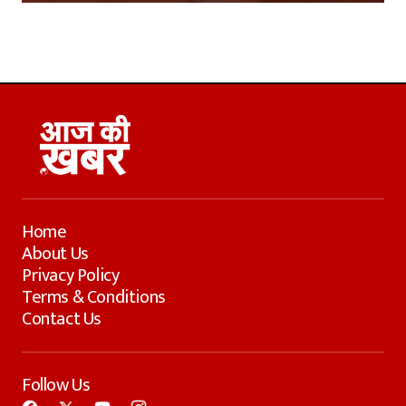
Home
About Us
Privacy Policy
Terms & Conditions
Contact Us
Follow Us