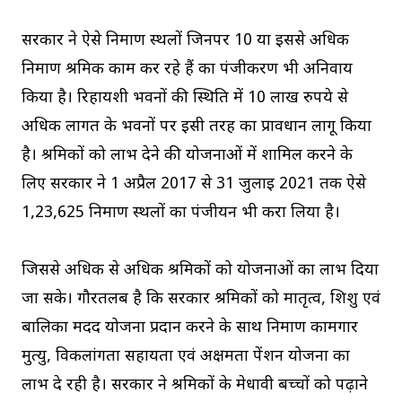
सरकार ने ऐसे निर्माण स्थलों जिनपर 10 या इससे अधिक
निर्माण श्रमिक काम कर रहे हैं का पंजीकरण भी अनिवार्य
किया है। रिहायशी भवनों की स्थिति में 10 लाख रुपये से
अधिक लागत के भवनों पर इसी तरह का प्रावधान लागू किया
है। श्रमिकों को लाभ देने की योजनाओं में शामिल करने के
लिए सरकार ने 1 अप्रैल 2017 से 31 जुलाई 2021 तक ऐसे
1,23,625 निर्माण स्थलों का पंजीयन भी करा लिया है।
जिससे अधिक से अधिक श्रमिकों को योजनाओं का लाभ दिया
जा सके। गौरतलब है कि सरकार श्रमिकों को मातृत्व, शिशु एवं
बालिका मदद योजना प्रदान करने के साथ निर्माण कामगार
मुत्यु, विकलांगता सहायता एवं अक्षमता पेंशन योजना का
लाभ दे रही है। सरकार ने श्रमिकों के मेधावी बच्चों को पढ़ाने