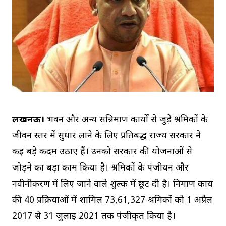
लखनऊ।
भवन और अन्य सन्निर्माण कार्यों से जुड़े श्रमिकों के
जीवन स्तर में सुधार लाने के लिए प्रतिबद्ध राज्य सरकार ने
कई बड़े कदम उठाए हैं। उनको सरकार की योजनाओं से
जोड़ने का बड़ा काम किया है। श्रमिकों के पंजीयन और
नवीनीकरण में लिए जाने वाले शुल्क में छूट दी है। निर्माण कार्य
की 40 प्रक्रियाओं में शामिल 73,61,327 श्रमिकों को 1 अप्रैल
2017 से 31 जुलाई 2021 तक पंजीकृत किया है।