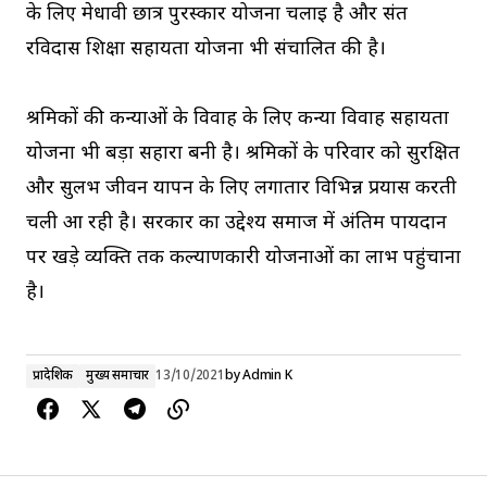
के लिए मेधावी छात्र पुरस्कार योजना चलाई है और संत
रविदास शिक्षा सहायता योजना भी संचालित की है।
श्रमिकों की कन्याओं के विवाह के लिए कन्या विवाह सहायता
योजना भी बड़ा सहारा बनी है। श्रमिकों के परिवार को सुरक्षित
और सुलभ जीवन यापन के लिए लगातार विभिन्न प्रयास करती
चली आ रही है। सरकार का उद्देश्य समाज में अंतिम पायदान
पर खड़े व्यक्ति तक कल्याणकारी योजनाओं का लाभ पहुंचाना
है।
प्रादेशिक
मुख्य समाचार
13/10/2021
by
Admin K