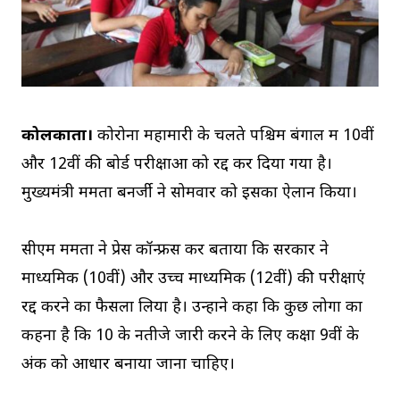
कोलकाता।
कोरोना महामारी के चलते पश्चिम बंगाल में 10वीं
और 12वीं की बोर्ड परीक्षाओं को रद्द कर दिया गया है।
मुख्यमंत्री ममता बनर्जी ने सोमवार को इसका ऐलान किया।
सीएम ममता ने प्रेस कॉन्फ्रेंस कर बताया कि सरकार ने
माध्यमिक (10वीं) और उच्च माध्यमिक (12वीं) की परीक्षाएं
रद्द करने का फैसला लिया है। उन्होंने कहा कि कुछ लोगों का
कहना है कि 10 के नतीजे जारी करने के लिए कक्षा 9वीं के
अंक को आधार बनाया जाना चाहिए।