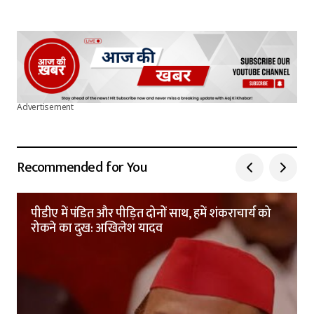
Advertisement
Recommended for You
पीडीए में पंडित और पीड़ित दोनों साथ, हमें शंकराचार्य को
रोकने का दुख: अखिलेश यादव