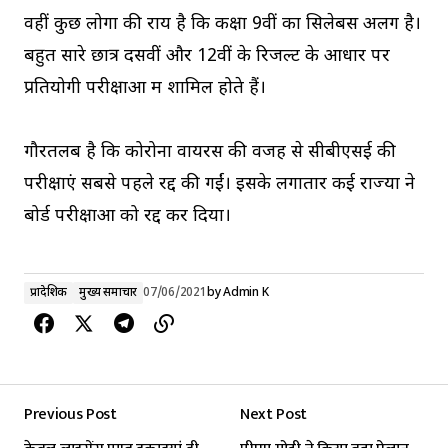
वहीं कुछ लोगों की राय है कि कक्षा 9वीं का सिलेबस अलग है।
बहुत सारे छात्र दसवीं और 12वीं के रिजल्ट के आधार पर
प्रतियोगी परीक्षाओं में शामिल होते हैं।
गौरतलब है कि कोरोना वायरस की वजह से सीबीएसई की
परीक्षाएं सबसे पहले रद्द की गईं। इसके लगातार कई राज्यों ने
बोर्ड परीक्षाओं को रद्द कर दिया।
प्रादेशिक
मुख्य समाचार
07/06/2021
by
Admin K
Previous Post
Next Post