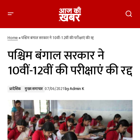
पश्चिम बंगाल सरकार ने 10वीं-12वीं की परीक्षाएं की रद्द
Home
»
पश्चिम बंगाल सरकार ने 10वीं-12वीं की परीक्षाएं की रद्द
पश्चिम बंगाल सरकार ने
10वीं-12वीं की परीक्षाएं की रद्द
प्रादेशिक
मुख्य समाचार
07/06/2021
by
Admin K