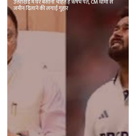
उत्तराखंड में घर बसाना चाहते हैं ऋषभ पंत, CM धामी से
जमीन दिलाने की लगाई गुहार