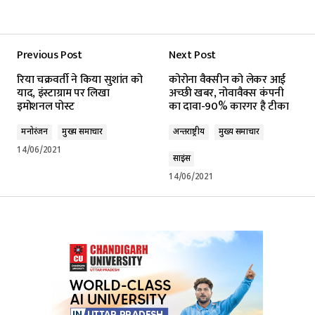
Previous Post
Next Post
रिया चक्रवर्ती ने किया सुशांत को
कोरोना वैक्सीन को लेकर आई
याद, इंस्टाग्राम पर लिखा
अच्छी खबर, नोवावैक्स कंपनी
इमोशनल पोस्ट
का दावा-90% कारगर है टीका
मनोरंजन
मुख्य समाचार
अन्तर्राष्ट्रीय
मुख्य समाचार
14/06/2021
साइंस
14/06/2021