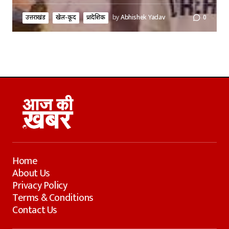
उत्तराखंड
खेल-कूद
प्रादेशिक
by
Abhishek Yadav
0
Home
About Us
Privacy Policy
Terms & Conditions
Contact Us