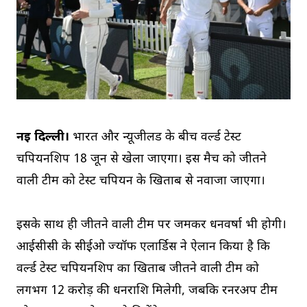
नई दिल्ली।
भारत और न्यूजीलैंड के बीच वर्ल्ड टेस्ट
चैंपियनशिप 18 जून से खेला जाएगा। इस मैच को जीतने
वाली टीम को टेस्ट चैंपियन के खिताब से नवाजा जाएगा।
इसके साथ ही जीतने वाली टीम पर जमकर धनवर्षा भी होगी।
आईसीसी के सीईओ ज्यॉफ एलार्डिस ने ऐलान किया है कि
वर्ल्ड टेस्ट चैंपियनशिप का खिताब जीतने वाली टीम को
लगभग 12 करोड़ की धनराशि मिलेगी, जबकि रनरअप टीम