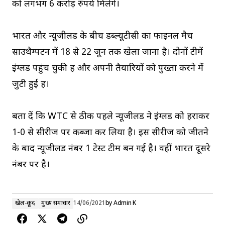
को लगभग 6 करोड़ रुपये मिलेंगे।
भारत और न्यूजीलैंड के बीच डब्ल्यूटीसी का फाइनल मैच
साउथैम्पटन में 18 से 22 जून तक खेला जाना है। दोनों टीमें
इंग्लैंड पहुंच चुकी हैं और अपनी तैयारियों को पुख्ता करने में
जुटी हुईं हैं।
बता दें कि WTC से ठीक पहले न्यूजीलैंड ने इंग्लैंड को हराकर
1-0 से सीरीज पर कब्जा कर लिया है। इस सीरीज को जीतने
के बाद न्यूजीलैंड नंबर 1 टेस्ट टीम बन गई है। वहीं भारत दूसरे
नंबर पर है।
खेल-कूद
मुख्य समाचार
14/06/2021
by
Admin K