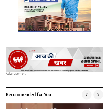
Advertisement
Recommended for You