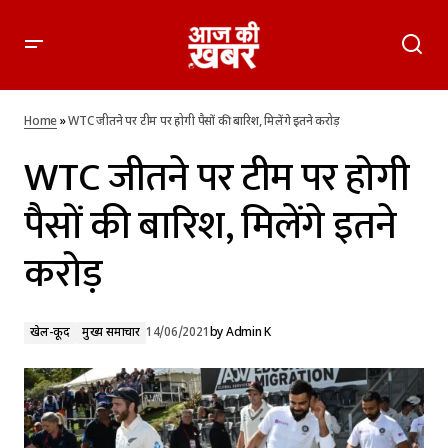
WTC जीतने पर टीम पर होगी पैसों की बारिश, मिलेंगे इतने करोड़
Home
»
WTC जीतने पर टीम पर होगी पैसों की बारिश, मिलेंगे इतने करोड़
WTC जीतने पर टीम पर होगी
पैसों की बारिश, मिलेंगे इतने
करोड़
खेल-कूद
मुख्य समाचार
14/06/2021
by
Admin K