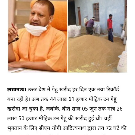
लखनऊ।
उत्तर प्रदेश में गेहूं खरीद हर दिन एक नया रिकॉर्ड
बना रही है। अब तक 44 लाख 61 हजार मीट्रिक टन गेहूं
खरीदा जा चुका है, जबकि, बीते साल 05 जून तक मात्र 26
लाख 50 हजार मीट्रिक टन गेहूं की खरीद हुई थी। वहीं
भुगतान के लिए सीएम योगी आदित्यनाथ द्वारा तय 72 घंटे की