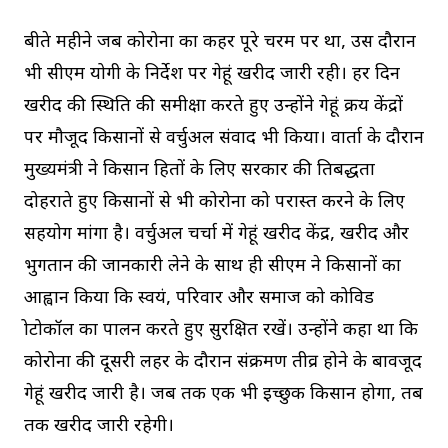
बीते महीने जब कोरोना का कहर पूरे चरम पर था, उस दौरान
भी सीएम योगी के निर्देश पर गेहूं खरीद जारी रही। हर दिन
खरीद की स्थिति की समीक्षा करते हुए उन्होंने गेहूं क्रय केंद्रों
पर मौजूद किसानों से वर्चुअल संवाद भी किया। वार्ता के दौरान
मुख्यमंत्री ने किसान हितों के लिए सरकार की प्रतिबद्धता
दोहराते हुए किसानों से भी कोरोना को परास्त करने के लिए
सहयोग मांगा है। वर्चुअल चर्चा में गेहूं खरीद केंद्र, खरीद और
भुगतान की जानकारी लेने के साथ ही सीएम ने किसानों का
आह्वान किया कि स्वयं, परिवार और समाज को कोविड
प्रोटोकॉल का पालन करते हुए सुरक्षित रखें। उन्होंने कहा था कि
कोरोना की दूसरी लहर के दौरान संक्रमण तीव्र होने के बावजूद
गेहूं खरीद जारी है। जब तक एक भी इच्छुक किसान होगा, तब
तक खरीद जारी रहेगी।