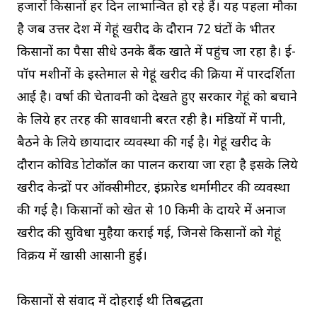
हजारों किसानों हर दिन लाभान्वित हो रहे हैं। यह पहला मौका
है जब उत्तर प्रदेश में गेहूं खरीद के दौरान 72 घंटों के भीतर
किसानों का पैसा सीधे उनके बैंक खाते में पहुंच जा रहा है। ई-
पॉप मशीनों के इस्तेमाल से गेहूं खरीद की प्रक्रिया में पारदर्शिता
आई है। वर्षा की चेतावनी को देखते हुए सरकार गेहूं को बचाने
के लिये हर तरह की सावधानी बरत रही है। मंडियों में पानी,
बैठने के लिये छायादार व्यवस्था की गई है। गेहूं खरीद के
दौरान कोविड प्रोटोकॉल का पालन कराया जा रहा है इसके लिये
खरीद केन्द्रों पर ऑक्सीमीटर, इंफ्रारेड थर्मामीटर की व्यवस्था
की गई है। किसानों को खेत से 10 किमी के दायरे में अनाज
खरीद की सुविधा मुहैया कराई गई, जिनसे किसानों को गेहूं
विक्रय में खासी आसानी हुई।
किसानों से संवाद में दोहराई थी प्रतिबद्धता