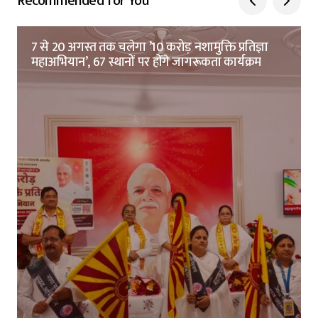
Recommended for You
7 से 20 अगस्त तक चलेगा ’10 करोड़ नशामुक्ति प्रतिज्ञा
महाअभियान’, 67 स्थानों पर होंगे जागरूकता कार्यक्रम