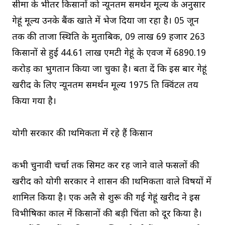
सीमा के भीतर किसानों को न्यूनतम समर्थन मूल्य के अनुसार
गेहूं मूल्य उनके बैंक खाते में भेज दिया जा रहा है। 05 जून
तक की ताजा स्थिति के मुताबिक, 09 लाख 69 हजार 263
किसानों से हुई 44.61 लाख एमटी गेहूं के एवज में ₹6890.19
करोड़ का भुगतान किया जा चुका है। बता दें कि इस बार गेहूं
खरीद के लिए न्यूनतम समर्थन मूल्य ₹1975 प्रति क्विंटल तय
किया गया है।
योगी सरकार की प्राथमिकता में रहे हैं किसान
कभी चुनावी चर्चा तक सिमट कर रह जाने वाले फसलों की
खरीद को योगी सरकार ने शासन की प्राथमिकता वाले विषयों में
शामिल किया है। एक अप्रैल से शुरू की गई गेहूं खरीद ने इस
विभीषिका काल में किसानों की बड़ी चिंता को दूर किया है।