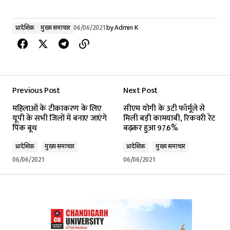
प्रादेशिक
मुख्य समाचार
06/06/2021
by
Admin K
Previous Post
Next Post
महिलाओं के टीकाकरण के लिए
सीएम योगी के 3टी फॉर्मूले से
यूपी के सभी जिलों में बनाए जाएंगे
मिली बड़ी कामयाबी, रिकवरी रेट
पिंक बूथ
बढ़कर हुआ 97.6%
प्रादेशिक
मुख्य समाचार
प्रादेशिक
मुख्य समाचार
06/06/2021
06/06/2021