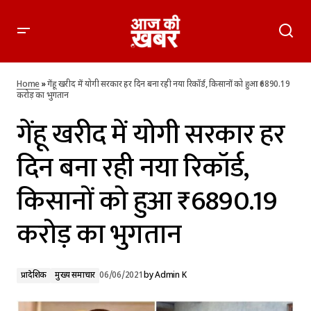
गेंहू खरीद में योगी सरकार हर दिन बना रही नया रिकॉर्ड, किसानों को हुआ
₹6890.19 करोड़ का भुगतान
Home
»
गेंहू खरीद में योगी सरकार हर दिन बना रही नया रिकॉर्ड, किसानों को हुआ ₹6890.19
करोड़ का भुगतान
गेंहू खरीद में योगी सरकार हर
दिन बना रही नया रिकॉर्ड,
किसानों को हुआ ₹6890.19
करोड़ का भुगतान
प्रादेशिक
मुख्य समाचार
06/06/2021
by
Admin K