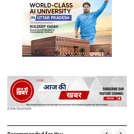
Advertisement