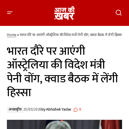
भारत दौरे पर आएंगी ऑस्ट्रेलिया की विदेश मंत्री पेनी वोंग, क्वाड बैठक में
लेंगी हिस्सा
Home
»
भारत दौरे पर आएंगी ऑस्ट्रेलिया की विदेश मंत्री पेनी वोंग, क्वाड बैठक में लेंगी हिस्सा
भारत दौरे पर आएंगी
ऑस्ट्रेलिया की विदेश मंत्री
पेनी वोंग, क्वाड बैठक में लेंगी
हिस्सा
अन्तर्राष्ट्रीय
25/05/2026
by
Abhishek Yadav
0