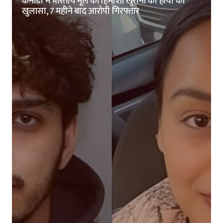
कनाडा में भारतीय मूल की हिमांशी खुराना की हत्या का
खुलासा, 7 महीने बाद आरोपी गिरफ्तार