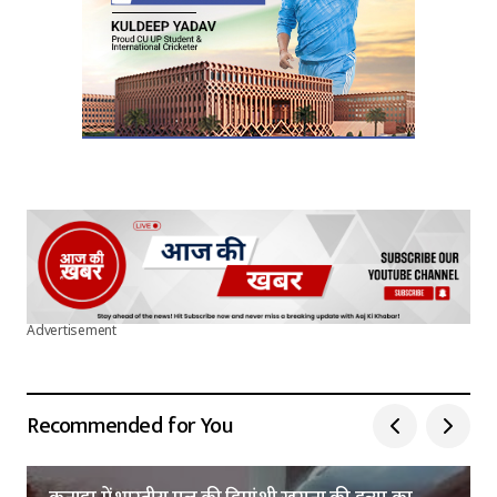
Submit Comment
Advertisement
Recommended for You