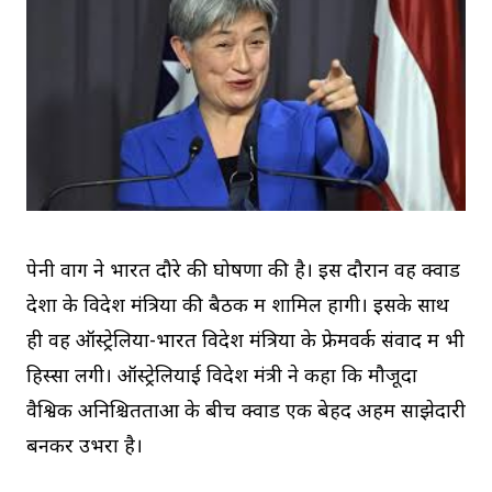
पेनी वोंग ने भारत दौरे की घोषणा की है। इस दौरान वह क्वाड
देशों के विदेश मंत्रियों की बैठक में शामिल होंगी। इसके साथ
ही वह ऑस्ट्रेलिया-भारत विदेश मंत्रियों के फ्रेमवर्क संवाद में भी
हिस्सा लेंगी। ऑस्ट्रेलियाई विदेश मंत्री ने कहा कि मौजूदा
वैश्विक अनिश्चितताओं के बीच क्वाड एक बेहद अहम साझेदारी
बनकर उभरा है।