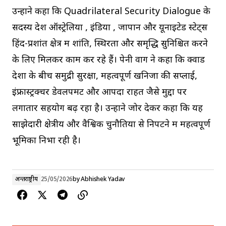
उन्होंने कहा कि Quadrilateral Security Dialogue के
सदस्य देश ऑस्ट्रेलिया , इंडिया , जापान और यूनाइटेड स्टेट्स
हिंद-प्रशांत क्षेत्र में शांति, स्थिरता और समृद्धि सुनिश्चित करने
के लिए मिलकर काम कर रहे हैं। पेनी वोंग ने कहा कि क्वाड
देशों के बीच समुद्री सुरक्षा, महत्वपूर्ण खनिजों की सप्लाई,
इंफ्रास्ट्रक्चर डेवलपमेंट और आपदा राहत जैसे मुद्दों पर
लगातार सहयोग बढ़ रहा है। उन्होंने जोर देकर कहा कि यह
साझेदारी क्षेत्रीय और वैश्विक चुनौतियों से निपटने में महत्वपूर्ण
भूमिका निभा रही है।
अन्तर्राष्ट्रीय
25/05/2026
by
Abhishek Yadav