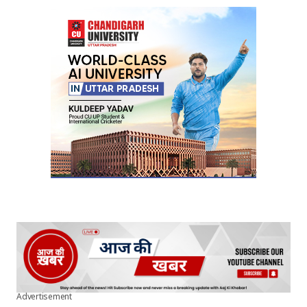
Advertisement