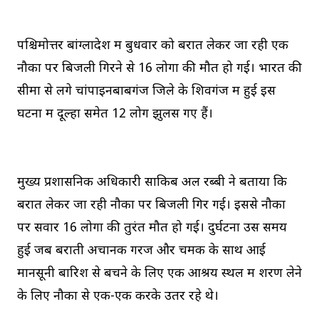
पश्चिमोत्तर बांग्लादेश में बुधवार को बरात लेकर जा रही एक
नौका पर बिजली गिरने से 16 लोगों की मौत हो गई। भारत की
सीमा से लगे चांपाइनबाबगंज जिले के शिवगंज में हुई इस
घटना में दूल्हा समेत 12 लोग झुलस गए हैं।
मुख्य प्रशासनिक अधिकारी साकिब अल रब्बी ने बताया कि
बरात लेकर जा रही नौका पर बिजली गिर गई। इससे नौका
पर सवार 16 लोगों की तुरंत मौत हो गई। दुर्घटना उस समय
हुई जब बराती अचानक गरज और चमक के साथ आई
मानसूनी बारिश से बचने के लिए एक आश्रय स्थल में शरण लेने
के लिए नौका से एक-एक करके उतर रहे थे।