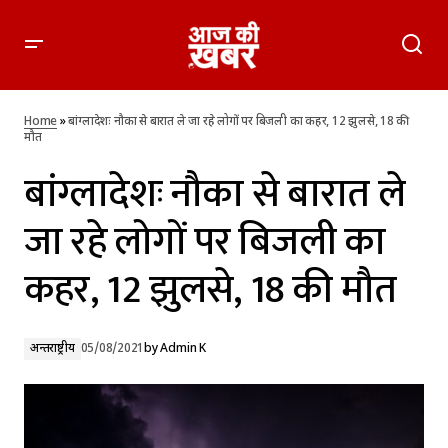
बांग्लादेशः नौका से बारात ले जा रहे लोगों पर बिजली का कहर, 12 झुलसे,
18 की मौत
Home
»
बांग्लादेशः नौका से बारात ले जा रहे लोगों पर बिजली का कहर, 12 झुलसे, 18 की
मौत
बांग्लादेशः नौका से बारात ले
जा रहे लोगों पर बिजली का
कहर, 12 झुलसे, 18 की मौत
अन्तर्राष्ट्रीय
05/08/2021
by
Admin K