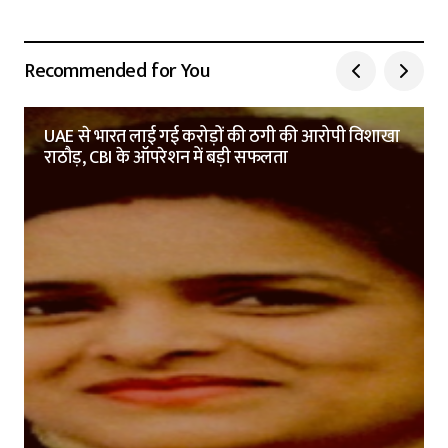
Recommended for You
UAE से भारत लाई गई करोड़ों की ठगी की आरोपी विशाखा
राठौड़, CBI के ऑपरेशन में बड़ी सफलता