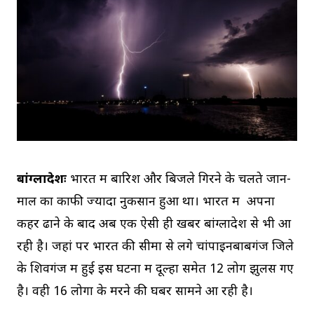
बांग्लादेशः
भारत में बारिश और बिजले गिरने के चलते जान-
माल का काफी ज्यादा नुकसान हुआ था। भारत में अपना
कहर ढाने के बाद अब एक ऐसी ही खबर बांग्लादेश से भी आ
रही है। जहां पर भारत की सीमा से लगे चांपाइनबाबगंज जिले
के शिवगंज में हुई इस घटना में दूल्हा समेत 12 लोग झुलस गए
है। वही 16 लोगों के मरने की घबर सामने आ रही है।