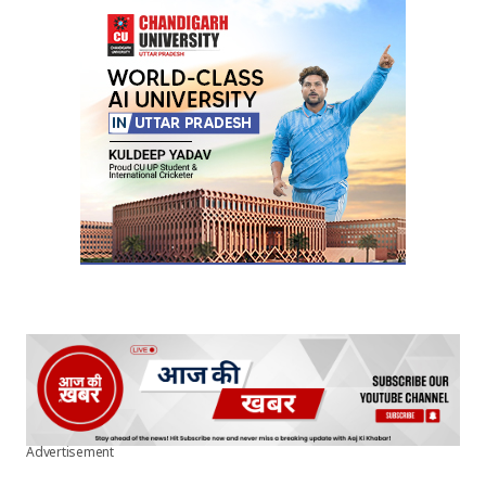
Advertisement