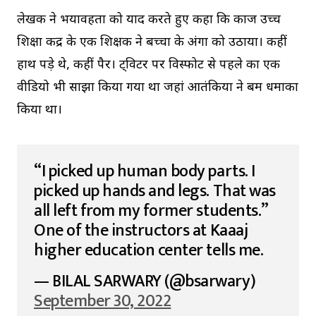
लेखक ने भयावहता को याद करते हुए कहा कि काज उच्च
शिक्षा केंद्र के एक शिक्षक ने बच्चों के अंगों को उठाया। कहीं
हाथ पड़े थे, कहीं पैर। ट्विटर पर विस्फोट से पहले का एक
वीडियो भी साझा किया गया था जहां आतंकियों ने बम धमाका
किया था।
“I picked up human body parts. I
picked up hands and legs. That was
all left from my former students.”
One of the instructors at Kaaaj
higher education center tells me.
— BILAL SARWARY (@bsarwary)
September 30, 2022