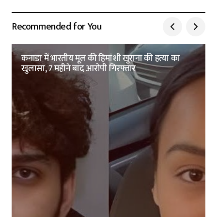
Recommended for You
कनाडा में भारतीय मूल की हिमांशी खुराना की हत्या का
खुलासा, 7 महीने बाद आरोपी गिरफ्तार