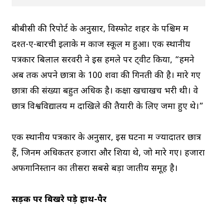
बीबीसी की रिपोर्ट के अनुसार, विस्फोट शहर के पश्चिम में
दश्त-ए-बारची इलाके में काज स्कूल में हुआ। एक स्थानीय
पत्रकार बिलाल सरवरी ने इस हमले पर ट्वीट किया, “हमने
अब तक अपने छात्रों के 100 शवों की गिनती की है। मारे गए
छात्रों की संख्या बहुत अधिक है। कक्षा खचाखच भरी थी। वे
छात्र विश्वविद्यालय में दाखिले की तैयारी के लिए जमा हुए थे।”
एक स्थानीय पत्रकार के अनुसार, इस घटना में ज्यादातर छात्र
हैं, जिनमें अधिकतर हजारा और शिया थे, जो मारे गए। हजारा
अफगानिस्तान का तीसरा सबसे बड़ा जातीय समूह है।
सड़क पर बिखरे पड़े हाथ-पैर