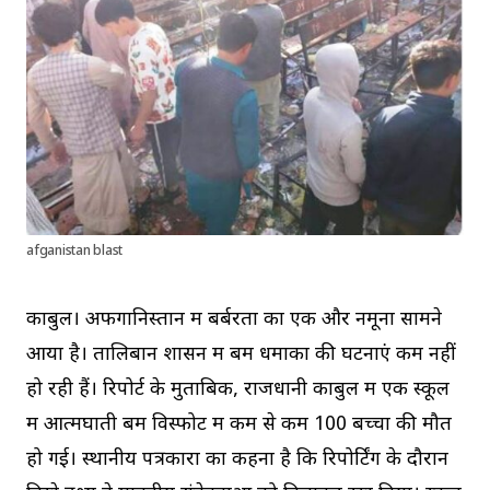
afganistan blast
काबुल। अफगानिस्तान में बर्बरता का एक और नमूना सामने
आया है। तालिबान शासन में बम धमाकों की घटनाएं कम नहीं
हो रही हैं। रिपोर्ट के मुताबिक, राजधानी काबुल में एक स्कूल
में आत्मघाती बम विस्फोट में कम से कम 100 बच्चों की मौत
हो गई। स्थानीय पत्रकारों का कहना है कि रिपोर्टिंग के दौरान