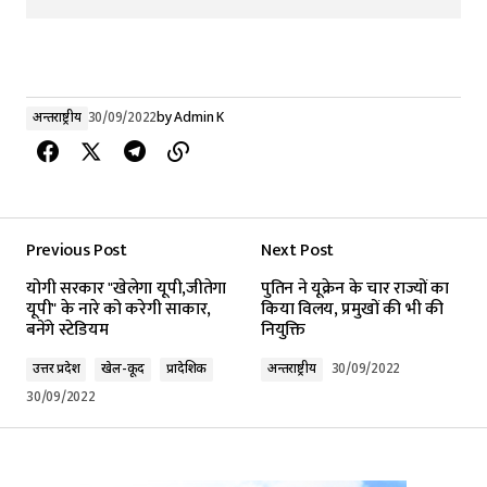
अन्तर्राष्ट्रीय
30/09/2022
by
Admin K
Previous Post
Next Post
योगी सरकार "खेलेगा यूपी,जीतेगा
पुतिन ने यूक्रेन के चार राज्यों का
यूपी" के नारे को करेगी साकार,
किया विलय, प्रमुखों की भी की
बनेंगे स्टेडियम
नियुक्ति
उत्तर प्रदेश
खेल-कूद
प्रादेशिक
अन्तर्राष्ट्रीय
30/09/2022
30/09/2022