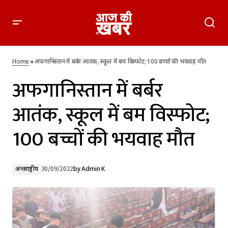
अफगानिस्तान में बर्बर आतंक, स्कूल में बम विस्फोट; 100 बच्चों की भयवाह
मौत
Home
»
अफगानिस्तान में बर्बर आतंक, स्कूल में बम विस्फोट; 100 बच्चों की भयवाह मौत
अफगानिस्तान में बर्बर
आतंक, स्कूल में बम विस्फोट;
100 बच्चों की भयवाह मौत
अन्तर्राष्ट्रीय
30/09/2022
by
Admin K