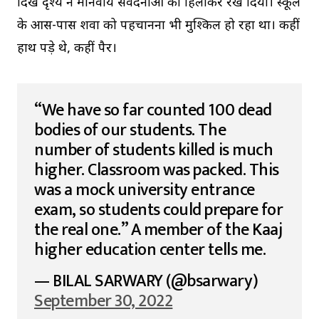
दिखे दृश्य ने मानवीय संवेदनाओं को हिलाकर रख दिया। स्कूल
के आस-पास शवों को पहचानना भी मुश्किल हो रहा था। कहीं
हाथ पड़े थे, कहीं पैर।
“We have so far counted 100 dead
bodies of our students. The
number of students killed is much
higher. Classroom was packed. This
was a mock university entrance
exam, so students could prepare for
the real one.” A member of the Kaaj
higher education center tells me.
— BILAL SARWARY (@bsarwary)
September 30, 2022