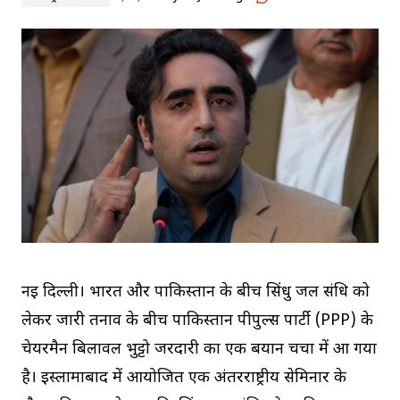
नई दिल्ली। भारत और पाकिस्तान के बीच सिंधु जल संधि को
लेकर जारी तनाव के बीच पाकिस्तान पीपुल्स पार्टी (PPP) के
चेयरमैन बिलावल भुट्टो जरदारी का एक बयान चर्चा में आ गया
है। इस्लामाबाद में आयोजित एक अंतरराष्ट्रीय सेमिनार के