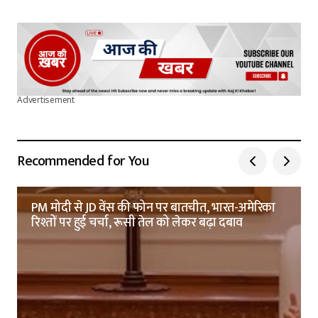
Advertisement
Recommended for You
PM मोदी से JD वेंस की फोन पर बातचीत, भारत-अमेरिका
रिश्तों पर हुई चर्चा, रूसी तेल को लेकर बढ़ा दबाव