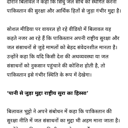
दौरान बिलावल ने कहा कि सिंधु जल संधि को स्थगित करना
पाकिस्तान की सुरक्षा और आर्थिक हितों से जुड़ा गंभीर मुद्दा है।
सोशल मीडिया पर वायरल हो रहे वीडियो में बिलावल यह
कहते नजर आ रहे हैं कि पाकिस्तान अपनी राष्ट्रीय सुरक्षा और
जल संसाधनों से जुड़े मामलों को बेहद संवेदनशील मानता है।
उन्होंने कहा कि यदि किसी देश की अर्थव्यवस्था या जल
संसाधनों को नुकसान पहुंचाने की कोशिश होती है, तो
पाकिस्तान इसे गंभीर स्थिति के रूप में देखेगा।
‘पानी से जुड़ा मुद्दा राष्ट्रीय सुरक्षा का हिस्सा’
बिलावल भुट्टो ने अपने संबोधन में कहा कि पाकिस्तान की
सुरक्षा नीति में जल संसाधनों का मुद्दा भी अहम माना जाता है।