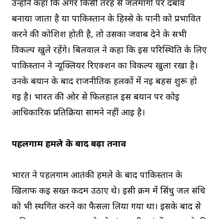
उन्होंने कहा कि अगर किसी तरह से जलमार्गों पर दबाव
बनाया जाता है या पाकिस्तान के हिस्से के पानी को प्रभावित
करने की कोशिश होती है, तो उसका जवाब देने के सभी
विकल्प खुले रहेंगे। बिलवाल ने कहा कि इस परिस्थिति के लिए
पाकिस्तान ने न्यूक्लियर रिएक्शन का विकल्प खुला रखा है।
उनके बयान के बाद राजनीतिक हलकों में नई बहस शुरू हो
गई है। भारत की ओर से फिलहाल इस बयान पर कोई
आधिकारिक प्रतिक्रिया सामने नहीं आई है।
पहलगाम हमले के बाद बढ़ा तनाव
भारत ने पहलगाम आतंकी हमले के बाद पाकिस्तान के
खिलाफ कई सख्त कदम उठाए थे। इसी क्रम में सिंधु जल संधि
को भी स्थगित करने का फैसला लिया गया था। इसके बाद से