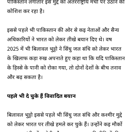
पाकिस्तान लगातार इस मुद्दे को अंतरराष्ट्रीय मंचों पर उठाने की
कोशिश कर रहा है।
इससे पहले भी पाकिस्तान की ओर से कई नेताओं और सैन्य
अधिकारियों ने भारत को लेकर तीखे बयान दिए थे। वर्ष
2025 में भी बिलावल भुट्टो ने सिंधु जल संधि को लेकर भारत
के खिलाफ कड़ा रुख अपनाते हुए कहा था कि यदि पाकिस्तान
के हिस्से के पानी को रोका गया, तो दोनों देशों के बीच तनाव
और बढ़ सकता है।
पहले भी दे चुके हैं विवादित बयान
बिलावल भुट्टो इससे पहले भी सिंधु जल संधि और कश्मीर मुद्दे
को लेकर भारत पर तीखे हमले कर चुके हैं। उन्होंने कई मौकों