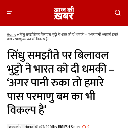
सिंधु समझौते पर बिलावल भुट्टो ने भारत को दी धमकी – ‘अगर पानी रुका
तो हमारे पास परमाणु बम का भी विकल्प है’
Home
»
सिंधु समझौते पर बिलावल भुट्टो ने भारत को दी धमकी – ‘अगर पानी रुका तो हमारे
पास परमाणु बम का भी विकल्प है’
सिंधु समझौते पर बिलावल
भुट्टो ने भारत को दी धमकी –
‘अगर पानी रुका तो हमारे
पास परमाणु बम का भी
विकल्प है’
अन्तर्राष्ट्रीय
नेशनल
01/07/2026
by
BRIJESH Singh
0