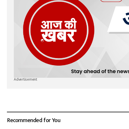
Advertisement
Recommended for You