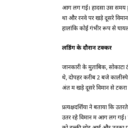
आग लग गई। हादसा उस समय हुआ
था और रनवे पर खड़े दूसरे विम
हालांकि कोई गंभीर रूप से घाय
लैंडिंग के दौरान टक्कर
जानकारी के मुताबिक, सोकाटा ट
थे, दोपहर करीब 2 बजे कालीस्पेल
अंत में खड़े दूसरे विमान से ट
प्रत्यक्षदर्शियों ने बताया कि उ
उतर रहे विमान में आग लग गई। 