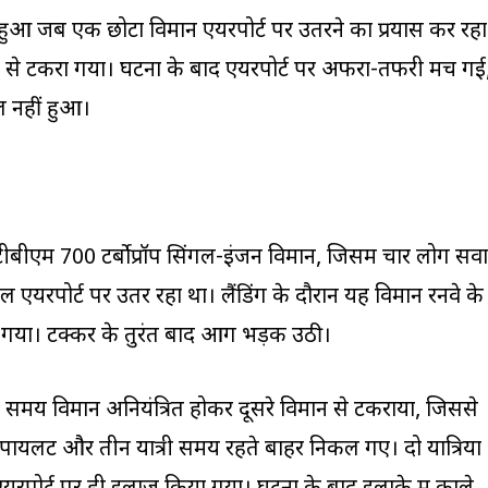
 जब एक छोटा विमान एयरपोर्ट पर उतरने का प्रयास कर रहा
ान से टकरा गया। घटना के बाद एयरपोर्ट पर अफरा-तफरी मच गई
ल नहीं हुआ।
ीबीएम 700 टर्बोप्रॉप सिंगल-इंजन विमान, जिसमें चार लोग सव
 एयरपोर्ट पर उतर रहा था। लैंडिंग के दौरान यह विमान रनवे के
करा गया। टक्कर के तुरंत बाद आग भड़क उठी।
तरते समय विमान अनियंत्रित होकर दूसरे विमान से टकराया, जिससे
पायलट और तीन यात्री समय रहते बाहर निकल गए। दो यात्रियों