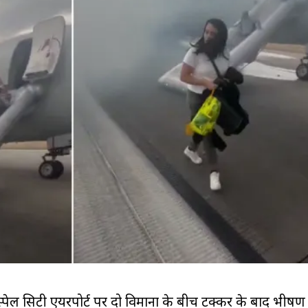
स्पेल सिटी एयरपोर्ट पर दो विमानों के बीच टक्कर के बाद भीषण