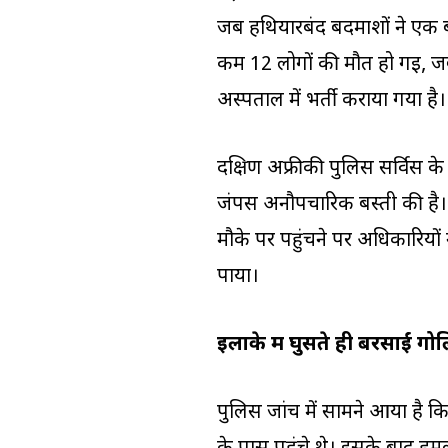
जब हथियारबंद बदमाशों ने एक बस्
कम 12 लोगों की मौत हो गई, जब
अस्पताल में भर्ती कराया गया है।
दक्षिण अफ्रीकी पुलिस सर्विस के 
जंपर्स अनौपचारिक बस्ती की है
मौके पर पहुंचने पर अधिकारियो
पाया।
इलाके में घुसते ही बरसाईं गोल
पुलिस जांच में सामने आया है कि