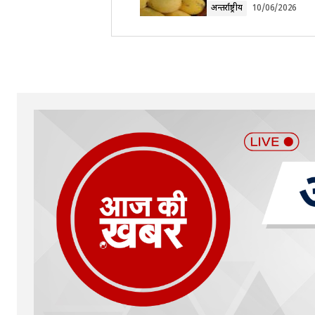
अन्तर्राष्ट्रीय
10/06/2026
Your Name
*
Submit Comment