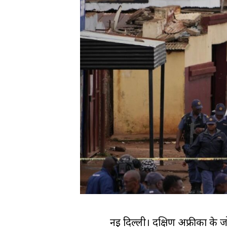
नई दिल्ली। दक्षिण अफ्रीका के 