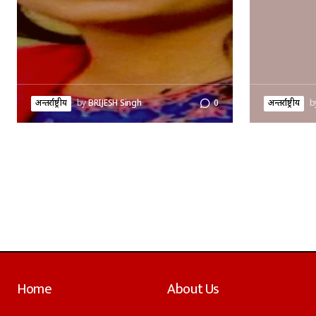
अन्तर्राष्ट्रीय
by
BRIJESH Singh
0
अन्तर्राष्ट्रीय
b
Home
About Us