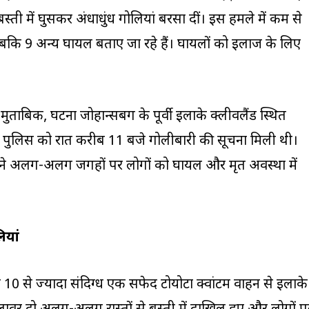
ती में घुसकर अंधाधुंध गोलियां बरसा दीं। इस हमले में कम से
कि 9 अन्य घायल बताए जा रहे हैं। घायलों को इलाज के लिए
मुताबिक, घटना जोहान्सबर्ग के पूर्वी इलाके क्लीवलैंड स्थित
। पुलिस को रात करीब 11 बजे गोलीबारी की सूचना मिली थी।
ं ने अलग-अलग जगहों पर लोगों को घायल और मृत अवस्था में
ियां
 10 से ज्यादा संदिग्ध एक सफेद टोयोटा क्वांटम वाहन से इलाके