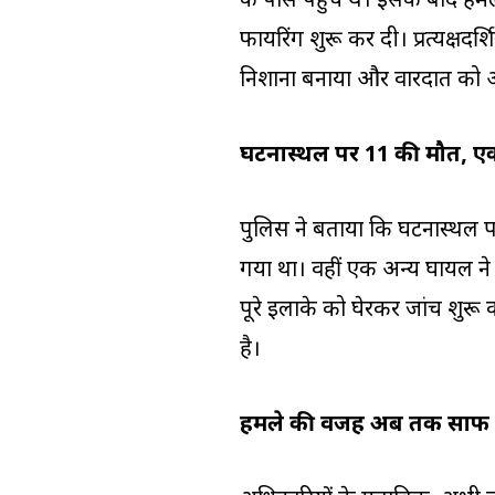
के पास पहुंचे थे। इसके बाद हम
फायरिंग शुरू कर दी। प्रत्यक्षदर्
निशाना बनाया और वारदात को अं
घटनास्थल पर 11 की मौत, एक 
पुलिस ने बताया कि घटनास्थल 
गया था। वहीं एक अन्य घायल ने
पूरे इलाके को घेरकर जांच शुर
है।
हमले की वजह अब तक साफ 