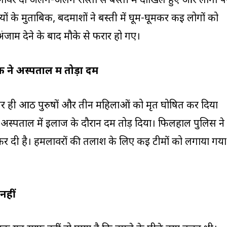
लावर दो अलग-अलग रास्तों से बस्ती में दाखिल हुए और लोगों प
शियों के मुताबिक, बदमाशों ने बस्ती में घूम-घूमकर कई लोगों को
जाम देने के बाद मौके से फरार हो गए।
ने अस्पताल में तोड़ा दम
पर ही आठ पुरुषों और तीन महिलाओं को मृत घोषित कर दिया
 अस्पताल में इलाज के दौरान दम तोड़ दिया। फिलहाल पुलिस ने
ू कर दी है। हमलावरों की तलाश के लिए कई टीमों को लगाया गया
नहीं