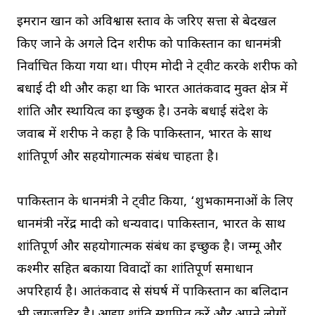
इमरान खान को अविश्वास प्रस्ताव के जरिए सत्ता से बेदखल
किए जाने के अगले दिन शरीफ को पाकिस्तान का प्रधानमंत्री
निर्वाचित किया गया था। पीएम मोदी ने ट्वीट करके शरीफ को
बधाई दी थी और कहा था कि भारत आतंकवाद मुक्त क्षेत्र में
शांति और स्थायित्व का इच्छुक है। उनके बधाई संदेश के
जवाब में शरीफ ने कहा है कि पाकिस्तान, भारत के साथ
शांतिपूर्ण और सहयोगात्मक संबंध चाहता है।
पाकिस्तान के प्रधानमंत्री ने ट्वीट किया, ‘शुभकामनाओं के लिए
प्रधानमंत्री नरेंद्र मादी को धन्यवाद। पाकिस्तान, भारत के साथ
शांतिपूर्ण और सहयोगात्मक संबंध का इच्छुक है। जम्मू और
कश्मीर सहित बकाया विवादों का शांतिपूर्ण समाधान
अपरिहार्य है। आतंकवाद से संघर्ष में पाकिस्तान का बलिदान
भी जगजाहिर है। आइए शांति स्थापित करें और अपने लोगों