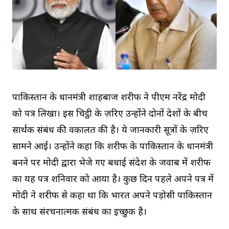
पाकिस्तान के प्रधानमंत्री शाहबाज शरीफ ने पीएम नरेंद्र मोदी
को पत्र लिखा। इस चिट्ठी के ज़रिए उन्होंने दोनों देशों के बीच
सार्थक संबंध की वकालत की है। ये जानकारी सूत्रों के ज़रिए
सामने आई। उन्होंने कहा कि शरीफ के पाकिस्तान के प्रधानमंत्री
बनने पर मोदी द्वारा भेजे गए बधाई संदेश के जवाब में शरीफ
का यह पत्र शनिवार को आया है। कुछ दिन पहले अपने पत्र में
मोदी ने शरीफ से कहा था कि भारत अपने पड़ोसी पाकिस्तान
के साथ संरचनात्मक संबंध का इच्छुक है।