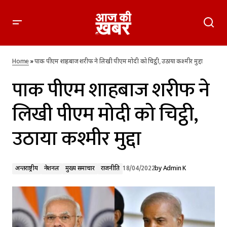
पाक पीएम शाहबाज शरीफ ने लिखी पीएम मोदी को चिट्ठी, उठाया कश्मीर
मुद्दा
Home
»
पाक पीएम शाहबाज शरीफ ने लिखी पीएम मोदी को चिट्ठी, उठाया कश्मीर मुद्दा
पाक पीएम शाहबाज शरीफ ने
लिखी पीएम मोदी को चिट्ठी,
उठाया कश्मीर मुद्दा
अन्तर्राष्ट्रीय
नेशनल
मुख्य समाचार
राजनीति
18/04/2022
by
Admin K