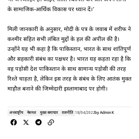
के सामाजिक-आर्थिक विकास पर ध्यान दें।’
मिली जानकारी के अनुसार, मोदी के पत्र के जवाब में शरीफ ने
कश्मीर सहित सभी लंबित मुद्दों के हल की अपील की है।
उन्होंने यह भी कहा है कि पाकिस्तान, भारत के साथ शांतिपूर्ण
और सहकारी संबंध का पक्षधर है। भारत यह कहता रहा है कि
वह पड़ोसी देश पाकिस्तान के साथ सामान्य पड़ोसी की तरह
रिश्ते चाहता है, लेकिन इस तरह के संबंध के लिए आतंक मुक्त
माहौल बनाने की जिम्मेदारी इस्लामाबाद पर होगी।
अन्तर्राष्ट्रीय
नेशनल
मुख्य समाचार
राजनीति
18/04/2022
by
Admin K