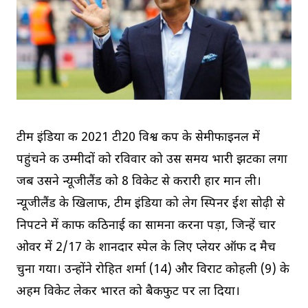
टीम इंडिया की 2021 टी20 विश्व कप के सेमीफाइनल में
पहुंचने की उम्मीदों को रविवार को उस समय भारी झटका लगा
जब उसने न्यूजीलैंड को 8 विकेट से करारी हार मान ली।
न्यूजीलैंड के खिलाफ, टीम इंडिया को लेग स्पिनर ईश सोढ़ी से
निपटने में काफी कठिनाई का सामना करना पड़ा, जिन्हें चार
ओवर में 2/17 के शानदार स्पेल के लिए प्लेयर ऑफ द मैच
चुना गया। उन्होंने रोहित शर्मा (14) और विराट कोहली (9) के
अहम विकेट लेकर भारत को बैकफुट पर ला दिया।