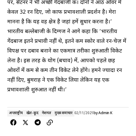
पर, सेंटनर ने भी अच्छी गेंदबाजी की। दोनों ने आठ ओवर में
केवल 32 रन दिए, जो काफी प्रभावशाली प्रदर्शन है। मेरा
मानना ​​है कि यह वह क्षेत्र है जहां हमें सुधार करना है।’
भारतीय बल्लेबाजी के दिग्गज ने आगे कहा कि ‘भारतीय
गेंदबाज इतने प्रभावी नहीं थे, इतने कम स्कोर वाले रन-चेज़ में
विपक्ष पर दबाव बनाने का एकमात्र तरीका शुरुआती विकेट
लेना है। इस तरह के योग (बचाव) में, आपको पहले छह
ओवरों में कम से कम तीन विकेट लेने होंगे। हमने ज्यादा रन
नहीं दिए, बुमराह ने एक विकेट लिया लेकिन यह एक
प्रभावशाली शुरुआत नहीं थी।’
अन्तर्राष्ट्रीय
खेल-कूद
नेशनल
मुख्य समाचार
02/11/2021
by
Admin K