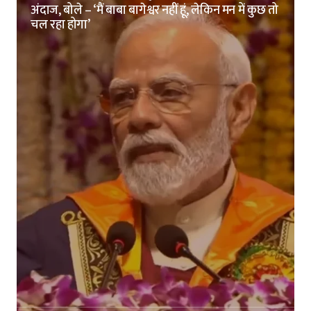
अंदाज, बोले – ‘मैं बाबा बागेश्वर नहीं हूं, लेकिन मन में कुछ तो
चल रहा होगा’