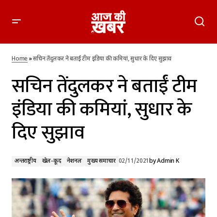
सचिन तेंदुलकर ने बताईं टीम इंडिया की कमियां, सुधार के दिए सुझाव
Home
»
सचिन तेंदुलकर ने बताईं टीम इंडिया की कमियां, सुधार के दिए सुझाव
सचिन तेंदुलकर ने बताईं टीम
इंडिया की कमियां, सुधार के
दिए सुझाव
अन्तर्राष्ट्रीय
खेल-कूद
नेशनल
मुख्य समाचार
02/11/2021
by
Admin K