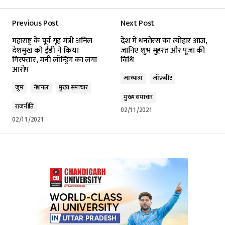
Previous Post
Next Post
महाराष्ट्र के पूर्व गृह मंत्री अनिल
देश में धनतेरस का त्योहार आज,
देशमुख को ईडी ने किया
जानिए शुभ मुहरत और पूजा की
गिरफ्तार, मनी लॉन्ड्रिंग का लगा
विधि
आरोप
आध्यात्म
ऑफ़बीट
जुर्म
नेशनल
मुख्य समाचार
मुख्य समाचार
राजनीति
02/11/2021
02/11/2021