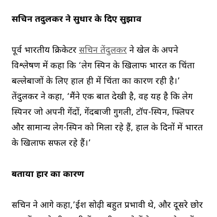
सचिन तेंदुलकर ने सुधार के दिए सुझाव
पूर्व भारतीय क्रिकेटर
सचिन तेंदुलकर
ने खेल के अपने
विश्लेषण में कहा कि ‘लेग स्पिन के खिलाफ भारत की चिंता
बल्लेबाजों के लिए हाल ही में चिंता का कारण रही है।’
तेंदुलकर ने कहा, ‘मैंने एक बात देखी है, वह यह है कि लेग
स्पिनर जो अपनी गेंदों, गेंदबाजी गुगली, टॉप-स्पिन, फ्लिपर
और सामान्य लेग-स्पिन को मिला रहे हैं, हाल के दिनों में भारत
के खिलाफ सफल रहे हैं।’
बताया हार का कारण
सचिन ने आगे कहा,’ईश सोढ़ी बहुत प्रभावी थे, और दूसरे छोर