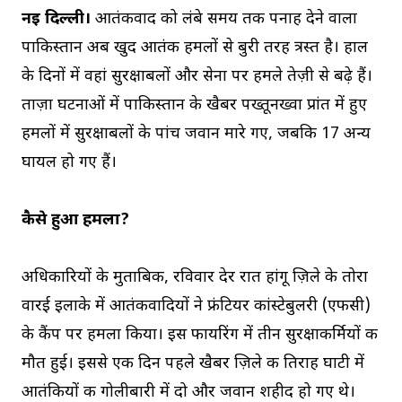
नई दिल्ली।
आतंकवाद को लंबे समय तक पनाह देने वाला
पाकिस्तान अब खुद आतंकी हमलों से बुरी तरह त्रस्त है। हाल
के दिनों में वहां सुरक्षाबलों और सेना पर हमले तेज़ी से बढ़े हैं।
ताज़ा घटनाओं में पाकिस्तान के खैबर पख्तूनख्वा प्रांत में हुए
हमलों में सुरक्षाबलों के पांच जवान मारे गए, जबकि 17 अन्य
घायल हो गए हैं।
कैसे हुआ हमला?
अधिकारियों के मुताबिक, रविवार देर रात हांगू ज़िले के तोरा
वारई इलाके में आतंकवादियों ने फ्रंटियर कांस्टेबुलरी (एफसी)
के कैंप पर हमला किया। इस फायरिंग में तीन सुरक्षाकर्मियों की
मौत हुई। इससे एक दिन पहले खैबर ज़िले की तिराह घाटी में
आतंकियों की गोलीबारी में दो और जवान शहीद हो गए थे।