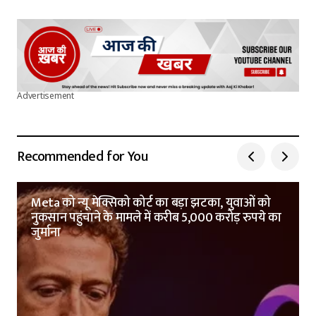
Advertisement
Recommended for You
Meta को न्यू मेक्सिको कोर्ट का बड़ा झटका, युवाओं को
नुकसान पहुंचाने के मामले में करीब 5,000 करोड़ रुपये का
जुर्माना