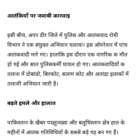
आतंकियों पर जवाबी कार्रवाई
इसी बीच, अपर दीर ज़िले में पुलिस और आतंकवाद रोधी
विभाग ने एक संयुक्त अभियान चलाया। इस ऑपरेशन में पांच
आतंकवादी मारे गए। हालांकि इस दौरान एक नागरिक की मौत
हो गई और सात पुलिसकर्मी घायल हो गए। आतंकवादियों की
तलाश में दोबांडो, बिरकोट, सलाम कोट और अतांद्रा इलाकों में
तलाशी अभियान जारी है।
बढ़ते हमले और हालात
पाकिस्तान के खैबर पख्तूनख्वा और बलूचिस्तान क्षेत्र हाल के
महीनों में आतंकी गतिविधियों के सबसे बड़े गढ़ बन गए हैं।