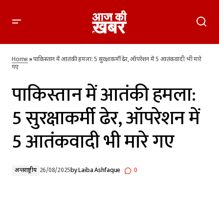
पाकिस्तान में आतंकी हमला: 5 सुरक्षाकर्मी ढेर, ऑपरेशन में 5 आतंकवादी
भी मारे गए
Home
»
पाकिस्तान में आतंकी हमला: 5 सुरक्षाकर्मी ढेर, ऑपरेशन में 5 आतंकवादी भी मारे
गए
पाकिस्तान में आतंकी हमला:
5 सुरक्षाकर्मी ढेर, ऑपरेशन में
5 आतंकवादी भी मारे गए
अन्तर्राष्ट्रीय
26/08/2025
by
Laiba Ashfaque
0