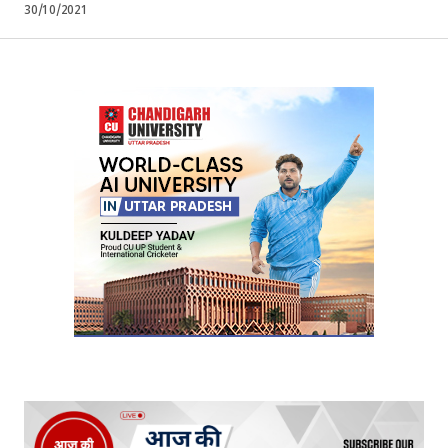
30/10/2021