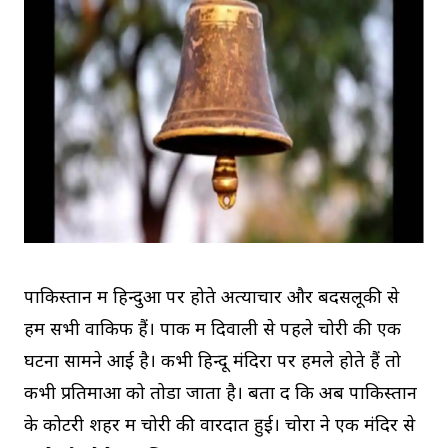
पाकिस्तान में हिन्दुओं पर होते अत्याचार और बदसलूकी से
हम सभी वाकिफ हैं। पाक में दिवाली से पहले चोरी की एक
घटना सामने आई है। कभी हिन्दू मंदिरों पर हमले होते हैं तो
कभी प्रतिमाओं को तोडा जाता है। बता दें कि अब पाकिस्तान
के कोटरी शहर में चोरी की वारदात हुई। चोरों ने एक मंदिर से