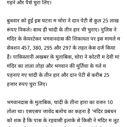
गहने और पैसे चुरा लिए।
बुधवार को हुई इस घटना में चोरों ने दान पेटी से कुल 25 लाख
रूपए निकले। साथ ही चांदी के तीन हार भी चुराए। पुलिस ने
मंदिर के केयरटेकर भगवानदास की शिकायत पर इस मामले में
सेक्शन 457, 380, 295 और 297 के तहत केस दर्ज किया
है। पाकिस्तानी अखबर के मुताबिक, चोरों ने कोटरी में देवी मां
मंदिर का ताला तोड़ा और भगवान की मूर्तियों के गले में
पहनाए गए चांदी के तीन हार और दान पेटी से करीब 25
हजार रुपए चुरा लिए।
भगवानदास के मुताबिक, चांदी के तीनों हारों का वजन 10
तोला था। एसएसप जावेद बलोच का कहना है ‘मंदिर प्रबंधन
को शक है कि पास के रहवासी इलाके से किसी ने मंदिर में लूट