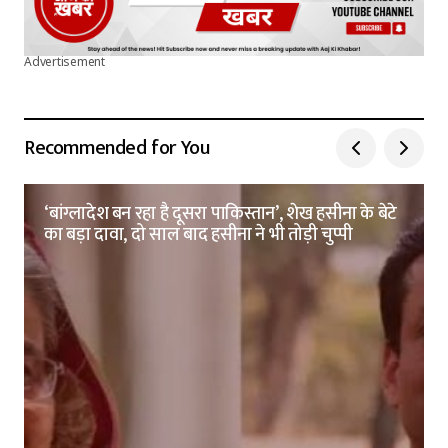
Advertisement
Recommended for You
‘बांग्लादेश बन रहा है दूसरा पाकिस्तान’, शेख हसीना के बेटे
का बड़ा दावा, दो साल बाद हसीना ने भी तोड़ी चुप्पी