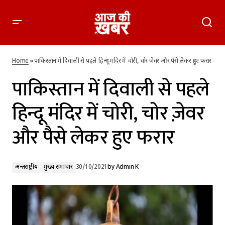
पाकिस्तान में दिवाली से पहले हिन्दू मंदिर में चोरी, चोर ज़ेवर और पैसे लेकर
हुए फरार
Home
»
पाकिस्तान में दिवाली से पहले हिन्दू मंदिर में चोरी, चोर ज़ेवर और पैसे लेकर हुए फरार
पाकिस्तान में दिवाली से पहले
हिन्दू मंदिर में चोरी, चोर ज़ेवर
और पैसे लेकर हुए फरार
अन्तर्राष्ट्रीय
मुख्य समाचार
30/10/2021
by
Admin K