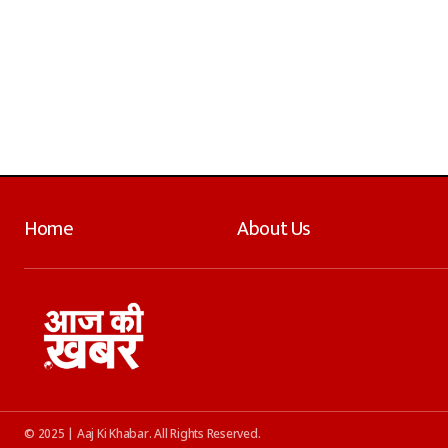
Home
About Us
© 2025 | Aaj Ki Khabar. All Rights Reserved.