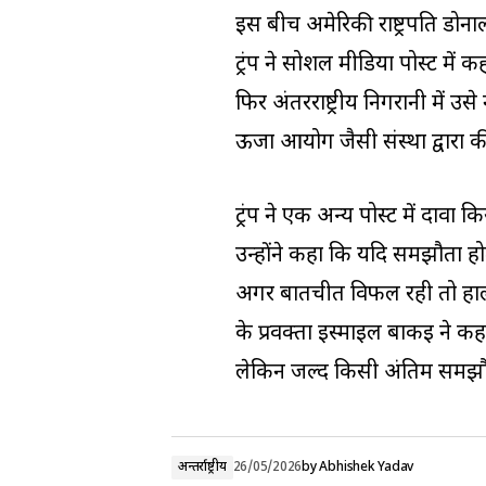
इस बीच अमेरिकी राष्ट्रपति डोनाल
ट्रंप ने सोशल मीडिया पोस्ट में 
फिर अंतरराष्ट्रीय निगरानी में उस
ऊर्जा आयोग जैसी संस्था द्वारा 
ट्रंप ने एक अन्य पोस्ट में दावा
उन्होंने कहा कि यदि समझौता हो
अगर बातचीत विफल रही तो हालात 
के प्रवक्ता इस्माइल बाकई ने कह
लेकिन जल्द किसी अंतिम समझौते
अन्तर्राष्ट्रीय
26/05/2026
by
Abhishek Yadav