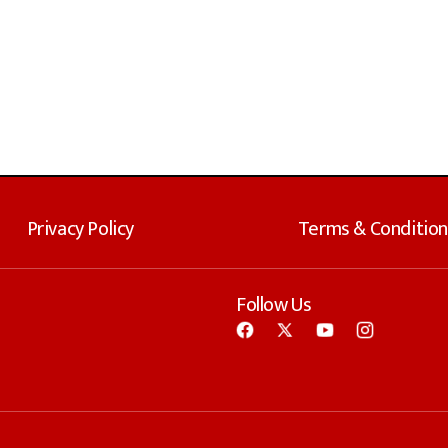
Privacy Policy
Terms & Condition
Follow Us