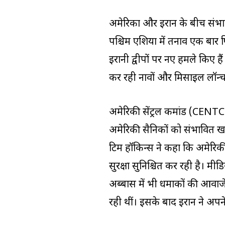
अमेरिका और ईरान के बीच संभा
पश्चिम एशिया में तनाव एक बार फि
ईरानी द्वीपों पर नए हमले किए है
कर रही नावों और मिसाइल लॉन्
अमेरिकी सेंट्रल कमांड (CENTCOM)
अमेरिकी सैनिकों को संभावित खत
टिम हॉकिन्स ने कहा कि अमेरि
सुरक्षा सुनिश्चित कर रही है। मीडि
अब्बास में भी धमाकों की आवाजें स
रही थीं। इसके बाद ईरान ने अपन