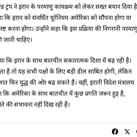
्ड ट्रंप ने ईरान के परमाणु कार्यक्रम को लेकर सख्त बयान दिया ह
कहा कि ईरान को संवर्धित यूरेनियम अमेरिका को सौंपना होगा या
े नष्ट करना होगा। उन्होंने कहा कि इस प्रक्रिया की निगरानी परमाण
की जानी चाहिए।
 किया कि ईरान के साथ बातचीत सकारात्मक दिशा में बढ़ रही है।
ता है तो यह सभी पक्षों के लिए बड़ी डील साबित होगी, लेकिन
फिर युद्ध की ओर बढ़ सकते हैं। वहीं, ईरानी विदेश मंत्रालय
ा कि अमेरिका के साथ बातचीत में कुछ प्रगति जरूर हुई है,
 की संभावना नहीं दिख रही है।