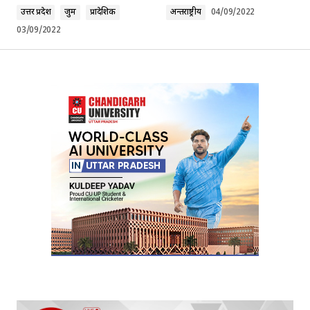
उत्तर प्रदेश
जुर्म
प्रादेशिक
अन्तर्राष्ट्रीय
04/09/2022
03/09/2022