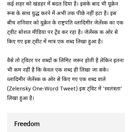
कई शहर को खंडहर में बदल दिया है। इसके बाद भी यूक्रेन
रूस के साथ युद्ध करने में अभी तक पीछे नहीं हटा है। इस
बीच शनिवार को यूक्रेन के राष्ट्रपति व्लादिमीर जेलेंस्की का एक
ट्वीट सोशल मीडिया पर ट्रेंड कर रहा है। जेलेंस्की की ओर से
किए गए इस ट्वीट में मात्र एक शब्द लिखा हुआ है।
वैसे तो ट्विटर पर शब्दों की लिमिट जरूर होती है लेकिन इतना
भी कम नहीं है कि केवल एक शब्द ही लिखा जा सके।
व्लादिमीर जेलेंस्की की ओर से किए गए एक शब्द वाले
(Zelensky One-Word Tweet) इस ट्विट में ‘स्वतंत्रता’
लिखा हुआ है।
Freedom