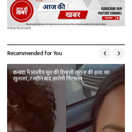
Advertisement
Recommended for You
कनाडा में भारतीय मूल की हिमांशी खुराना की हत्या का
खुलासा, 7 महीने बाद आरोपी गिरफ्तार