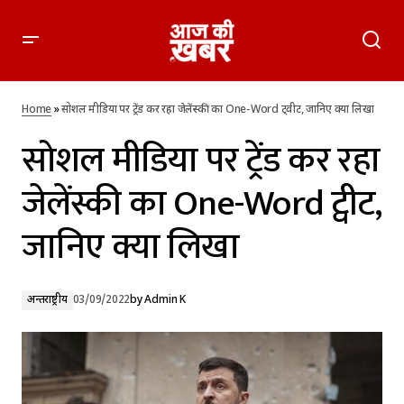
सोशल मीडिया पर ट्रेंड कर रहा जेलेंस्की का One-Word ट्वीट, जानिए क्या
लिखा
Home
»
सोशल मीडिया पर ट्रेंड कर रहा जेलेंस्की का One-Word ट्वीट, जानिए क्या लिखा
सोशल मीडिया पर ट्रेंड कर रहा
जेलेंस्की का One-Word ट्वीट,
जानिए क्या लिखा
अन्तर्राष्ट्रीय
03/09/2022
by
Admin K