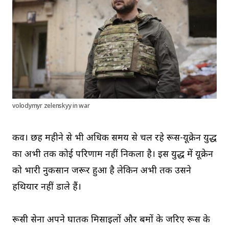
volodymyr zelenskyy in war
कीव। छह महीने से भी अधिक समय से चल रहे रूस-यूक्रेन युद्ध
का अभी तक कोई परिणाम नहीं निकला है। इस युद्ध में यूक्रेन
को भारी नुकसान जरूर हुआ है लेकिन अभी तक उसने
हथियार नहीं डाले हैं।
रूसी सेना अपने घातक मिसाइलों और बमों के जरिए रूस के