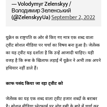
— Volodymyr Zelenskyy /
Володимир Зеленський
(@ZelenskyyUa)
September 2, 2022
यूक्रेन की राष्ट्रपति की ओर से किए गए मात्र एक शब्द वाला
ट्वीट सोशल मीडिया पर चर्चा का विषय बना हुआ है। जेलेंस्की
का यह ट्वीट यह दर्शाता है कि उन्हें आजादी चाहिए। यही
वजह है कि रूस के खिलाफ लड़ाई में यूक्रेन ने अभी तक अपने
हथियार नहीं डाले हैं।
काफी पसंद किया जा रहा ट्वीट को
जेलेंस्की का यह एक शब्द वाला ट्वीट हजार शब्दों के बराबर
है। सोशल मीडिया प्लेटफार्म पर लोग इसी के बारे में चर्चा कर