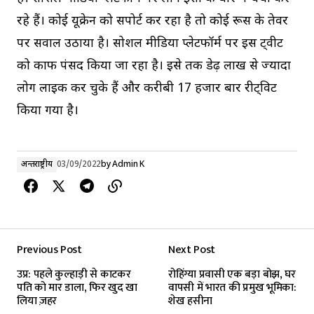
रहे हैं। कोई यूक्रेन को सपोर्ट कर रहा है तो कोई रूस के तेवर
पर सवाल उठाया है। सोशल मीडिया प्लेटफॉर्म पर इस ट्वीट
को काफी पंसद किया जा रहा है। इसे तक डेढ़ लाख से ज्यादा
लोग लाइक कर चुके हैं और करीबी 17 हजार बार रीट्विट
किया गया है।
अन्तर्राष्ट्रीय
03/09/2022
by
Admin K
Previous Post
Next Post
उप्र: पहले कुल्हाड़ी से काटकर
रोहिंग्या प्रवासी एक बड़ा बोझ, घर
पति को मार डाला, फिर खुद खा
वापसी में भारत की प्रमुख भूमिका:
लिया ज़हर
शेख हसीना