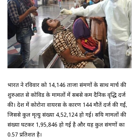
भारत ने रविवार को 14,146 ताजा संक्रमणों के साथ मार्च की
शुरुआत से कोविड के मामलों में सबसे कम दैनिक वृद्धि दर्ज
की। देश में कोरोना वायरस के कारण 144 मौतें दर्ज की गईं,
जिससे कुल मृत्यु संख्या 4,52,124 हो गई। सक्रिय मामलों की
संख्या घटकर 1,95,846 हो गई है और यह कुल संक्रमणों का
0.57 प्रतिशत है।