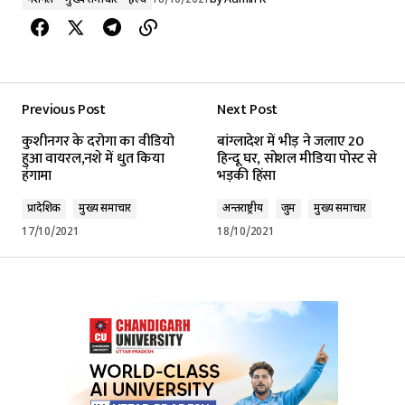
Previous Post
Next Post
कुशीनगर के दरोगा का वीडियो
बांग्लादेश में भीड़ ने जलाए 20
हुआ वायरल,नशे में धुत किया
हिन्दू घर, सोशल मीडिया पोस्ट से
हंगामा
भड़की हिंसा
प्रादेशिक
मुख्य समाचार
अन्तर्राष्ट्रीय
जुर्म
मुख्य समाचार
17/10/2021
18/10/2021