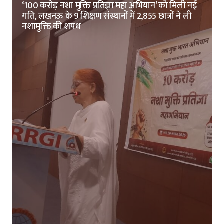
‘100 करोड़ नशा मुक्ति प्रतिज्ञा महा अभियान’ को मिली नई
गति, लखनऊ के 9 शिक्षण संस्थानों में 2,855 छात्रों ने ली
नशामुक्ति की शपथ