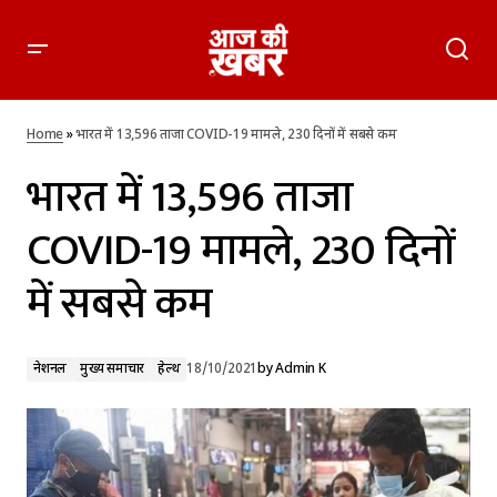
भारत में 13,596 ताजा COVID-19 मामले, 230 दिनों में सबसे कम
Home
»
भारत में 13,596 ताजा COVID-19 मामले, 230 दिनों में सबसे कम
भारत में 13,596 ताजा
COVID-19 मामले, 230 दिनों
में सबसे कम
नेशनल
मुख्य समाचार
हेल्थ
18/10/2021
by
Admin K