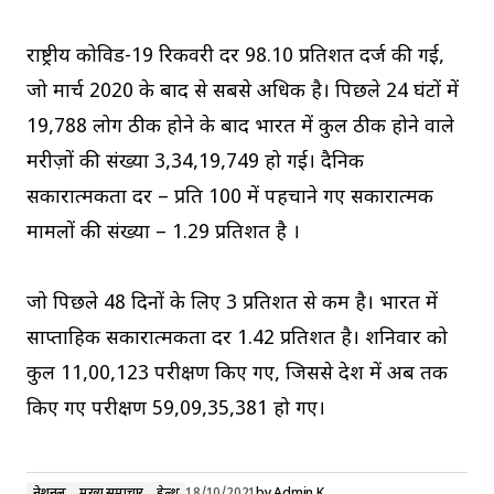
राष्ट्रीय कोविड-19 रिकवरी दर 98.10 प्रतिशत दर्ज की गई,
जो मार्च 2020 के बाद से सबसे अधिक है। पिछले 24 घंटों में
19,788 लोग ठीक होने के बाद भारत में कुल ठीक होने वाले
मरीज़ों की संख्या 3,34,19,749 हो गई। दैनिक
सकारात्मकता दर – प्रति 100 में पहचाने गए सकारात्मक
मामलों की संख्या – 1.29 प्रतिशत है ।
जो पिछले 48 दिनों के लिए 3 प्रतिशत से कम है। भारत में
साप्ताहिक सकारात्मकता दर 1.42 प्रतिशत है। शनिवार को
कुल 11,00,123 परीक्षण किए गए, जिससे देश में अब तक
किए गए परीक्षण 59,09,35,381 हो गए।
नेशनल
मुख्य समाचार
हेल्थ
18/10/2021
by
Admin K