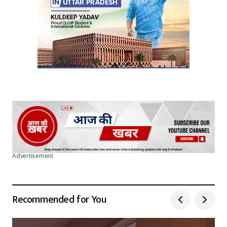
Advertisement
Recommended for You