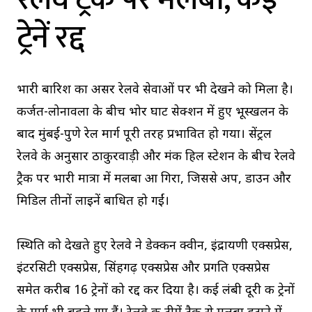
ट्रेनें रद्द
भारी बारिश का असर रेलवे सेवाओं पर भी देखने को मिला है।
कर्जत-लोनावला के बीच भोर घाट सेक्शन में हुए भूस्खलन के
बाद मुंबई-पुणे रेल मार्ग पूरी तरह प्रभावित हो गया। सेंट्रल
रेलवे के अनुसार ठाकुरवाड़ी और मंकी हिल स्टेशन के बीच रेलवे
ट्रैक पर भारी मात्रा में मलबा आ गिरा, जिससे अप, डाउन और
मिडिल तीनों लाइनें बाधित हो गईं।
स्थिति को देखते हुए रेलवे ने डेक्कन क्वीन, इंद्रायणी एक्सप्रेस,
इंटरसिटी एक्सप्रेस, सिंहगढ़ एक्सप्रेस और प्रगति एक्सप्रेस
समेत करीब 16 ट्रेनों को रद्द कर दिया है। कई लंबी दूरी की ट्रेनों