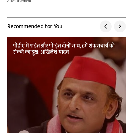
Advertisement
Recommended for You
पीडीए में पंडित और पीड़ित दोनों साथ, हमें शंकराचार्य को
रोकने का दुख: अखिलेश यादव