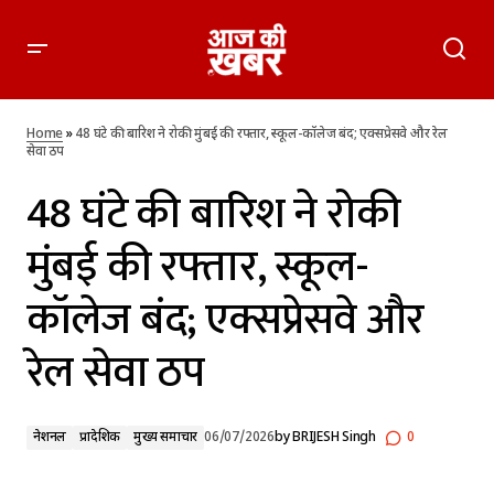
48 घंटे की बारिश ने रोकी मुंबई की रफ्तार, स्कूल-कॉलेज बंद; एक्सप्रेसवे
और रेल सेवा ठप
Home
»
48 घंटे की बारिश ने रोकी मुंबई की रफ्तार, स्कूल-कॉलेज बंद; एक्सप्रेसवे और रेल
सेवा ठप
48 घंटे की बारिश ने रोकी
मुंबई की रफ्तार, स्कूल-
कॉलेज बंद; एक्सप्रेसवे और
रेल सेवा ठप
नेशनल
प्रादेशिक
मुख्य समाचार
06/07/2026
by
BRIJESH Singh
0