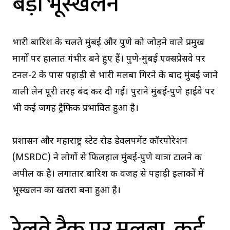
बड़ा भूस्खलन
भारी बारिश के चलते मुंबई और पुणे को जोड़ने वाले प्रमुख
मार्गों पर हालात गंभीर बने हुए हैं। पुणे-मुंबई एक्सप्रेसवे पर
टनल-2 के पास पहाड़ी से भारी मलबा गिरने के बाद मुंबई जाने
वाली लेन पूरी तरह बंद कर दी गई। पुराने मुंबई-पुणे हाईवे पर
भी कई जगह ट्रैफिक प्रभावित हुआ है।
प्रशासन और महाराष्ट्र स्टेट रोड डेवलपमेंट कॉरपोरेशन
(MSRDC) ने लोगों से फिलहाल मुंबई-पुणे यात्रा टालने की
अपील की है। लगातार बारिश की वजह से पहाड़ी इलाकों में
भूस्खलन का खतरा बना हुआ है।
रेलवे ट्रैक पर मलबा, कई