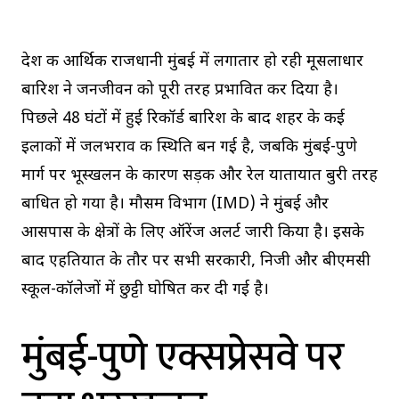
देश की आर्थिक राजधानी मुंबई में लगातार हो रही मूसलाधार
बारिश ने जनजीवन को पूरी तरह प्रभावित कर दिया है।
पिछले 48 घंटों में हुई रिकॉर्ड बारिश के बाद शहर के कई
इलाकों में जलभराव की स्थिति बन गई है, जबकि मुंबई-पुणे
मार्ग पर भूस्खलन के कारण सड़क और रेल यातायात बुरी तरह
बाधित हो गया है। मौसम विभाग (IMD) ने मुंबई और
आसपास के क्षेत्रों के लिए ऑरेंज अलर्ट जारी किया है। इसके
बाद एहतियात के तौर पर सभी सरकारी, निजी और बीएमसी
स्कूल-कॉलेजों में छुट्टी घोषित कर दी गई है।
मुंबई-पुणे एक्सप्रेसवे पर