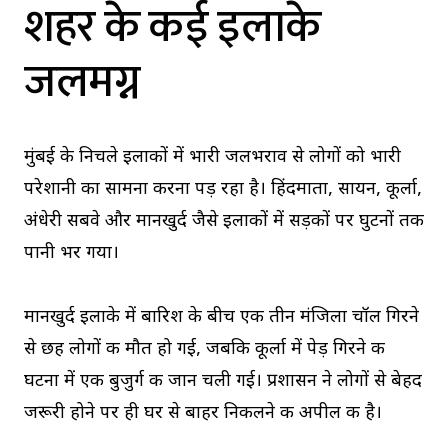
शहर के कई इलाके
जलमग्न
मुंबई के निचले इलाकों में भारी जलभराव से लोगों को भारी
परेशानी का सामना करना पड़ रहा है। हिंदमाता, सायन, कूर्ला,
अंधेरी सबवे और मानखुर्द जैसे इलाकों में सड़कों पर घुटनों तक
पानी भर गया।
मानखुर्द इलाके में बारिश के बीच एक तीन मंजिला चॉल गिरने
से छह लोगों की मौत हो गई, जबकि कूर्ला में पेड़ गिरने की
घटना में एक बुजुर्ग की जान चली गई। प्रशासन ने लोगों से बेहद
जरूरी होने पर ही घर से बाहर निकलने की अपील की है।