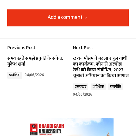
Add a comment
Add a comment
Previous Post
Next Post
Your email address will not be published.
समय रहते समझें प्रकृति के संकेत:
खराब मौसम ने बदला राहुल गांधी
Required fields are marked
*
मुकेश शर्मा
का कार्यक्रम, फोन से अल्मोड़ा
रैली को किया संबोधित, 2027
चुनावी अभियान का किया आगाज
प्रादेशिक
04/06/2026
Comment
*
उत्तराखंड
प्रादेशिक
राजनीति
04/06/2026
Your Name
*
Your E-mail
*