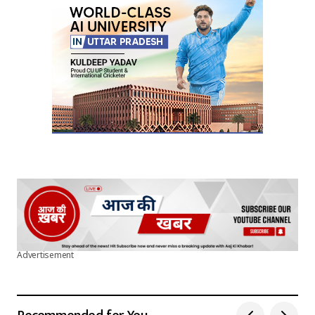
Submit Comment
Advertisement