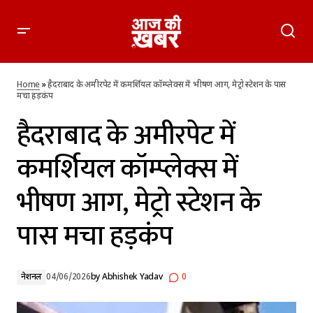
हैदराबाद के अमीरपेट में कमर्शियल कॉम्प्लेक्स में भीषण आग, मेट्रो स्टेशन के
पास मचा हड़कंप
Home
»
हैदराबाद के अमीरपेट में कमर्शियल कॉम्प्लेक्स में भीषण आग, मेट्रो स्टेशन के पास
मचा हड़कंप
हैदराबाद के अमीरपेट में
कमर्शियल कॉम्प्लेक्स में
भीषण आग, मेट्रो स्टेशन के
पास मचा हड़कंप
नेशनल
04/06/2026
by
Abhishek Yadav
0