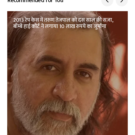
Recommended for You
2013 रेप केस में तरुण तेजपाल को दस साल की सज़ा,
बॉम्बे हाई कोर्ट ने लगाया 10 लाख रुपये का जुर्माना