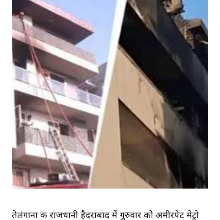
तेलंगाना की राजधानी हैदराबाद में गुरुवार को अमीरपेट मेट्रो