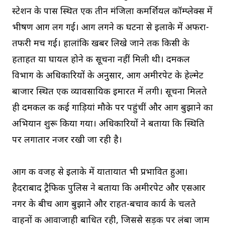
स्टेशन के पास स्थित एक तीन मंजिला कमर्शियल कॉम्प्लेक्स में
भीषण आग लग गई। आग लगने की घटना से इलाके में अफरा-
तफरी मच गई। हालांकि खबर लिखे जाने तक किसी के
हताहत या घायल होने की सूचना नहीं मिली थी। दमकल
विभाग के अधिकारियों के अनुसार, आग अमीरपेट के हेल्मेट
बाजार स्थित एक व्यावसायिक इमारत में लगी। सूचना मिलते
ही दमकल की कई गाड़ियां मौके पर पहुंचीं और आग बुझाने का
अभियान शुरू किया गया। अधिकारियों ने बताया कि स्थिति
पर लगातार नजर रखी जा रही है।
आग की वजह से इलाके में यातायात भी प्रभावित हुआ।
हैदराबाद ट्रैफिक पुलिस ने बताया कि अमीरपेट और एसआर
नगर के बीच आग बुझाने और राहत-बचाव कार्य के चलते
वाहनों की आवाजाही बाधित रही, जिससे सड़क पर लंबा जाम