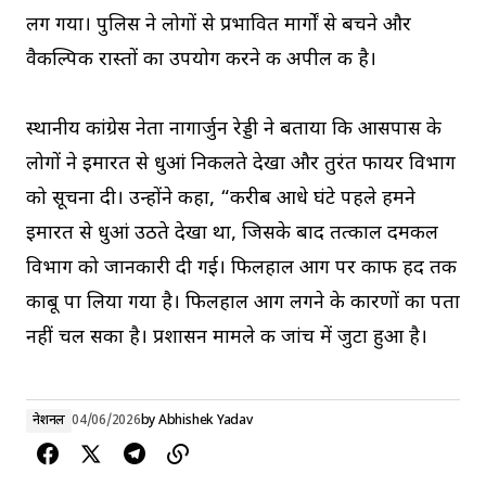
लग गया। पुलिस ने लोगों से प्रभावित मार्गों से बचने और
वैकल्पिक रास्तों का उपयोग करने की अपील की है।
स्थानीय कांग्रेस नेता नागार्जुन रेड्डी ने बताया कि आसपास के
लोगों ने इमारत से धुआं निकलते देखा और तुरंत फायर विभाग
को सूचना दी। उन्होंने कहा, “करीब आधे घंटे पहले हमने
इमारत से धुआं उठते देखा था, जिसके बाद तत्काल दमकल
विभाग को जानकारी दी गई। फिलहाल आग पर काफी हद तक
काबू पा लिया गया है। फिलहाल आग लगने के कारणों का पता
नहीं चल सका है। प्रशासन मामले की जांच में जुटा हुआ है।
नेशनल
04/06/2026
by
Abhishek Yadav