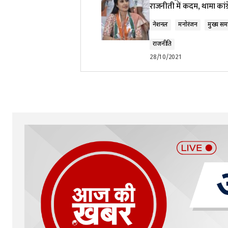
राजनीती में कदम, थामा कांग
नेशनल
मनोरंजन
मुख्य सम
राजनीति
28/10/2021