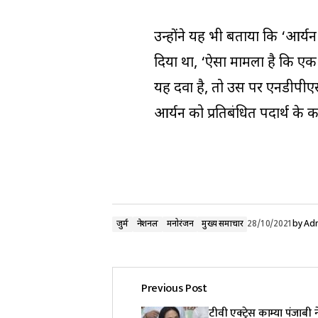
उन्होंने यह भी बताया कि ‘आर्यन प
दिया था, ‘ऐसा मामला है कि एक
यह दवा है, तो उस पर एनडीपी
आर्यन को प्रतिबंधित पदार्थ के कब
जुर्म
नेशनल
मनोरंजन
मुख्य समाचार
28/10/2021
by
Adm
Previous Post
टीवी एक्ट्रेस काम्या पंजाबी 