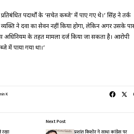
्रतिबंधित पदार्थों के ‘सचेत कब्जे’ में पाए गए थे।’ सिंह ने तर्क
 व्यक्ति ने दवा का सेवन नहीं किया होगा, लेकिन अगर उसके प
एस अधिनियम के तहत मामला दर्ज किया जा सकता है। आरोपी
्जे में पाया गया था।’
in K
Next Post
ने रखा
प्रशांत किशोर ने साधा कांग्रेस पर