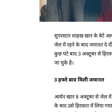
सुपरस्टार शाहरुख खान के बेटे आ
जेल में रहने के बाद जमानत दे दी 
कुछ घंटे बाद 3 अक्टूबर से हिर
जा चुके है।
3 हफ्ते बाद मिली जमानत
आर्यन खान 8 अक्टूबर से जेल में 
के बाद उसे हिरासत में लिया गया