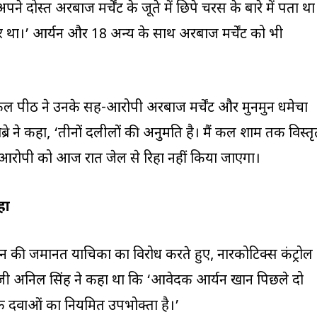
ं अपने दोस्त अरबाज मर्चेंट के जूते में छिपे चरस के बारे में पता था
 था।’ आर्यन और 18 अन्य के साथ अरबाज मर्चेंट को भी
े की एकल पीठ ने उनके सह-आरोपी अरबाज मर्चेंट और मुनमुन धमेचा
्रे ने कहा, ‘तीनों दलीलों की अनुमति है। मैं कल शाम तक विस्त
 आरोपी को आज रात जेल से रिहा नहीं किया जाएगा।
हा
न की जमानत याचिका का विरोध करते हुए, नारकोटिक्स कंट्रोल
जी अनिल सिंह ने कहा था कि ‘आवेदक आर्यन खान पिछले दो
ल्कि दवाओं का नियमित उपभोक्ता है।’