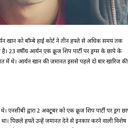
र्यन खान को बाॅम्बे हाई कोर्ट ने तीन हफ्ते से अधिक समय तक
है। 23 वर्षीय आर्यन एक क्रूज शिप पार्टी पर ड्रग्स के छापे के
ासत में थे। आर्यन खान की ज़मानत इससे पहले दो बार खारिज की
थे। एनसीबी द्वारा 2 अक्टूबर को एक क्रूज शिप पार्टी पर ड्रग छा
 था। पिछले हफ्ते उन्हें जमानत देने से इनकार करने वाली विशेष