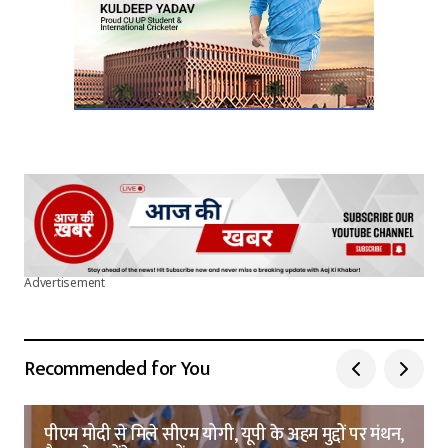
Advertisement
Recommended for You
पीएम मोदी से मिले सीएम योगी, यूपी के अहम मुद्दों पर मंथन,