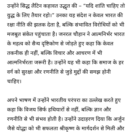
उन्होंने प्रसिद्ध लैटिन कहावत उद्धृत की – “यदि शांति चाहिए तो
युद्ध के लिए तैयार रहो।” उनका यह संदेश न केवल भारत की
रक्षा नीति की झलक देता है, बल्कि संभावित विरोधियों को भी
मजबूत संकेत पहुंचाता है। जनरल चौहान ने आत्मनिर्भर भारत
के महत्व को सैन्य दृष्टिकोण से जोड़ते हुए कहा कि केवल
तकनीक ही नहीं, बल्कि विचार और आचरण में भी
आत्मनिर्भरता जरूरी है। उन्होंने यह भी कहा कि समाज के हर
वर्ग को सुरक्षा और रणनीति से जुड़े मुद्दों की समझ होनी
चाहिए।
अपने भाषण में उन्होंने भारतीय परंपरा का उल्लेख करते हुए
कहा कि विजय सिर्फ हथियारों से नहीं, बल्कि ज्ञान और
रणनीति से भी संभव होती है। उन्होंने उदाहरण दिया कि अर्जुन
जैसे योद्धा को भी सफलता श्रीकृष्ण के मार्गदर्शन से मिली और