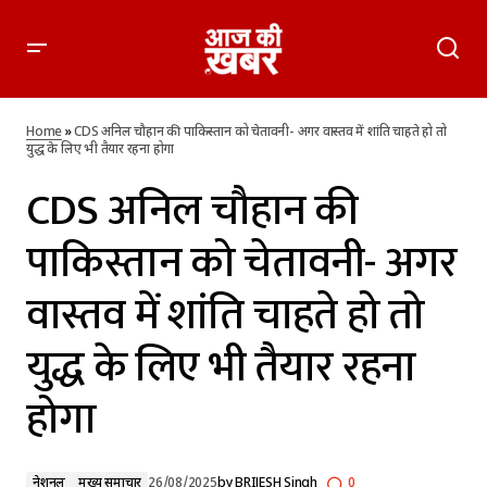
CDS अनिल चौहान की पाकिस्तान को चेतावनी- अगर वास्तव में शांति
चाहते हो तो युद्ध के लिए भी तैयार रहना होगा
Home
»
CDS अनिल चौहान की पाकिस्तान को चेतावनी- अगर वास्तव में शांति चाहते हो तो
युद्ध के लिए भी तैयार रहना होगा
CDS अनिल चौहान की
पाकिस्तान को चेतावनी- अगर
वास्तव में शांति चाहते हो तो
युद्ध के लिए भी तैयार रहना
होगा
नेशनल
मुख्य समाचार
26/08/2025
by
BRIJESH Singh
0