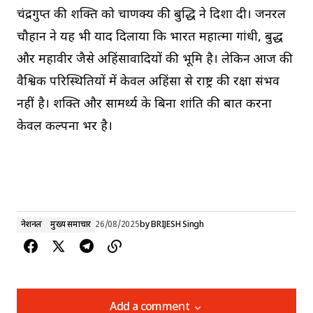
चंद्रगुप्त की शक्ति को चाणक्य की बुद्धि ने दिशा दी। जनरल
चौहान ने यह भी याद दिलाया कि भारत महात्मा गांधी, बुद्ध
और महावीर जैसे अहिंसावादियों की भूमि है। लेकिन आज की
वैश्विक परिस्थितियों में केवल अहिंसा से राष्ट्र की रक्षा संभव
नहीं है। शक्ति और सामर्थ्य के बिना शांति की बात करना
केवल कल्पना भर है।
नेशनल
मुख्य समाचार
26/08/2025
by
BRIJESH Singh
Add a comment