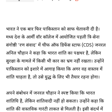
भारत ने एक बार फिर पाकिस्तान को साफ चेतावनी दी है।
मध्य प्रदेश के आर्मी वॉर कॉलेज में आयोजित पहली त्रि-सेना
संगोष्ठी ‘रण संवाद’ में चीफ ऑफ डिफेंस स्टाफ (CDS) जनरल
अनिल चौहान ने कहा कि भारत शांति का पक्षधर है, लेकिन
सुरक्षा के मामले में किसी भी प्रकार का भ्रम नहीं रखता। उन्होंने
पाकिस्तान को इशारे में आगाह किया कि अगर वह वास्तव में
शांति चाहता है, तो उसे युद्ध के लिए भी तैयार रहना होगा।
अपने संबोधन में जनरल चौहान ने स्पष्ट किया कि भारत
शांतिप्रिय है, लेकिन शांतिवादी नहीं हो सकता। उन्होंने कहा कि
शांति की वास्तविक गारंटी ताकत से मिलती है। इसी संदर्भ में