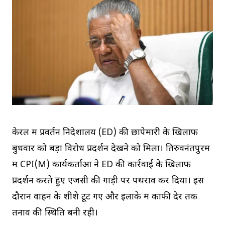
केरल में प्रवर्तन निदेशालय (ED) की छापेमारी के खिलाफ
बुधवार को बड़ा विरोध प्रदर्शन देखने को मिला। तिरुवनंतपुरम
में CPI(M) कार्यकर्ताओं ने ED की कार्रवाई के खिलाफ
प्रदर्शन करते हुए एजेंसी की गाड़ी पर पथराव कर दिया। इस
दौरान वाहन के शीशे टूट गए और इलाके में काफी देर तक
तनाव की स्थिति बनी रही।