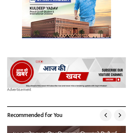
Submit Comment
Advertisement
Recommended for You