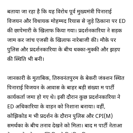
बताया जा रहा है कि यह विरोध पूर्व मुख्यमंत्री पिनाराई
विजयन और विधायक मोहम्मद रियास से जुड़े ठिकानों पर ED
की छापेमारी के खिलाफ किया गया। प्रदर्शनकारियों ने सड़क
जाम कर जांच एजेंसी के खिलाफ नारेबाजी की। मौके पर
पुलिस और प्रदर्शनकारियों के बीच धक्का-मुक्की और झड़प
की स्थिति भी बनी।
जानकारी के मुताबिक, तिरुवनंतपुरम के बेकरी जंक्शन स्थित
पिनाराई विजयन के आवास के बाहर बड़ी संख्या में पार्टी
कार्यकर्ता जमा हो गए थे। इसी दौरान कुछ प्रदर्शनकारियों ने
ED अधिकारियों के वाहन को निशाना बनाया। वहीं,
कोझिकोड में भी प्रदर्शन के दौरान पुलिस और CPI(M)
समर्थकों के बीच तनाव देखने को मिला। बाद में पार्टी नेताओं