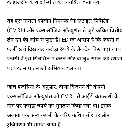
के हस्तक्षेप के बाद स्थिति को नियंत्रित किया गया।
यह पूरा मामला कोचीन मिनरल्स एंड रूटाइल लिमिटेड
(CMRL) और एक्सालॉजिक सॉल्यूशंस से जुड़े कथित वित्तीय
लेन-देन की जांच से जुड़ा है। ED का आरोप है कि कंपनी में
फर्जी खर्च दिखाकर करोड़ों रुपये के लेन-देन किए गए। जांच
एजेंसी ने इस सिलसिले में केरल और बेंगलुरु समेत कई स्थानों
पर एक साथ तलाशी अभियान चलाया।
जांच एजेंसियों के अनुसार, वीणा विजयन की कंपनी
एक्सालॉजिक सॉल्यूशंस को CMRL से आईटी कंसल्टेंसी के
नाम पर करोड़ों रुपये का भुगतान किया गया था। इसके
अलावा एक अन्य कंपनी के जरिए कथित तौर पर लोन
ट्रांजैक्शन भी सामने आया है।