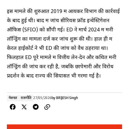
इस मामले की शुरुआत 2019 में आयकर विभाग की कार्रवाई
के बाद हुई थी। बाद में जांच सीरियस फ्रॉड इन्वेस्टिगेशन
ऑफिस (SFIO) को सौंपी गई। ED ने मार्च 2024 में मनी
लॉन्ड्रिंग का मामला दर्ज कर जांच शुरू की थी। हाल ही में
केरल हाईकोर्ट ने भी ED की जांच को वैध ठहराया था।
फिलहाल ED पूरे मामले में वित्तीय लेन-देन और कथित मनी
लॉन्ड्रिंग की जांच कर रही है, जबकि छापेमारी और विरोध
प्रदर्शन के बाद राज्य की सियासत भी गरमा गई है।
नेशनल
राजनीति
27/05/2026
by
BRIJESH Singh