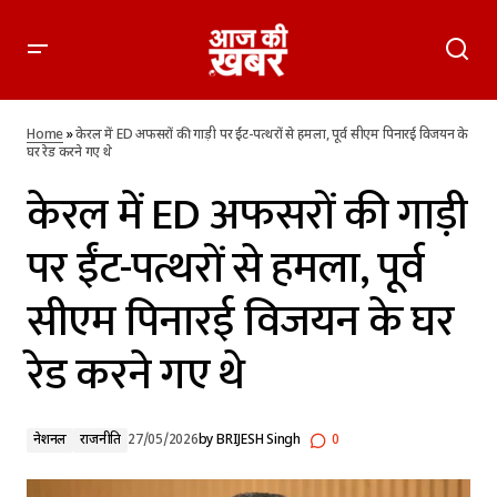
केरल में ED अफसरों की गाड़ी पर ईंट-पत्थरों से हमला, पूर्व सीएम पिनारई
विजयन के घर रेड करने गए थे
Home
»
केरल में ED अफसरों की गाड़ी पर ईंट-पत्थरों से हमला, पूर्व सीएम पिनारई विजयन के
घर रेड करने गए थे
केरल में ED अफसरों की गाड़ी
पर ईंट-पत्थरों से हमला, पूर्व
सीएम पिनारई विजयन के घर
रेड करने गए थे
नेशनल
राजनीति
27/05/2026
by
BRIJESH Singh
0