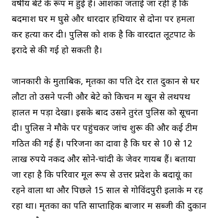
वर्षीय बेटे के रूप में हुई है। आशंका जताई जा रही है कि
बदमाश घर में घुसे और धारदार हथियार से दोनों पर हमला
कर हत्या कर दी। पुलिस को शक है कि वारदात लूटपाट के
इरादे से की गई हो सकती है।
जानकारी के मुताबिक, मृतका का पति देर रात दुकान से घर
लौटा तो उसने पत्नी और बेटे को किचन में खून से लथपथ
हालत में पड़ा देखा। इसके बाद उसने तुरंत पुलिस को सूचना
दी। पुलिस ने मौके पर पहुंचकर जांच शुरू की और कई टीमें
गठित की गई हैं। परिजनों का दावा है कि घर से 10 से 12
लाख रुपये नकद और सोने-चांदी के जेवर गायब हैं। बताया
जा रहा है कि परिवार मूल रूप से उत्तर प्रदेश के बदायूं का
रहने वाला था और पिछले 15 साल से गोविंदपुरी इलाके में रह
रहा था। मृतका का पति साप्ताहिक बाजार में सब्जी की दुकान