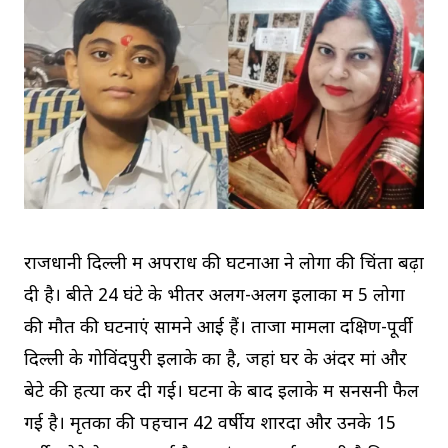
राजधानी दिल्ली में अपराध की घटनाओं ने लोगों की चिंता बढ़ा
दी है। बीते 24 घंटे के भीतर अलग-अलग इलाकों में 5 लोगों
की मौत की घटनाएं सामने आई हैं। ताजा मामला दक्षिण-पूर्वी
दिल्ली के गोविंदपुरी इलाके का है, जहां घर के अंदर मां और
बेटे की हत्या कर दी गई। घटना के बाद इलाके में सनसनी फैल
गई है। मृतकों की पहचान 42 वर्षीय शारदा और उनके 15