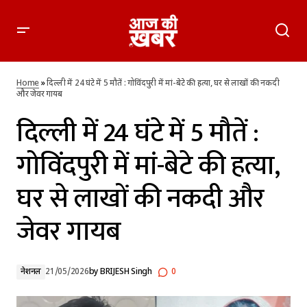
दिल्ली में 24 घंटे में 5 मौतें : गोविंदपुरी में मां-बेटे की हत्या, घर से लाखों की
नकदी और जेवर गायब
Home
»
दिल्ली में 24 घंटे में 5 मौतें : गोविंदपुरी में मां-बेटे की हत्या, घर से लाखों की नकदी
और जेवर गायब
दिल्ली में 24 घंटे में 5 मौतें :
गोविंदपुरी में मां-बेटे की हत्या,
घर से लाखों की नकदी और
जेवर गायब
नेशनल
21/05/2026
by
BRIJESH Singh
0