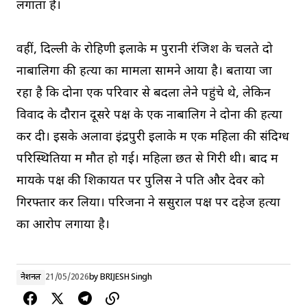
लगाता है।
वहीं, दिल्ली के रोहिणी इलाके में पुरानी रंजिश के चलते दो
नाबालिगों की हत्या का मामला सामने आया है। बताया जा
रहा है कि दोनों एक परिवार से बदला लेने पहुंचे थे, लेकिन
विवाद के दौरान दूसरे पक्ष के एक नाबालिग ने दोनों की हत्या
कर दी। इसके अलावा इंद्रपुरी इलाके में एक महिला की संदिग्ध
परिस्थितियों में मौत हो गई। महिला छत से गिरी थी। बाद में
मायके पक्ष की शिकायत पर पुलिस ने पति और देवर को
गिरफ्तार कर लिया। परिजनों ने ससुराल पक्ष पर दहेज हत्या
का आरोप लगाया है।
नेशनल
21/05/2026
by
BRIJESH Singh