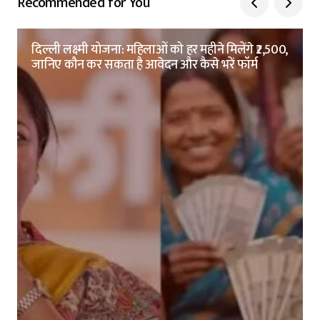
Recommended for You
दिल्ली लक्ष्मी योजना: महिलाओं को हर महीने मिलेंगे ₹2,500,
जानिए कौन कर सकता है आवेदन और कैसे भरें फॉर्म