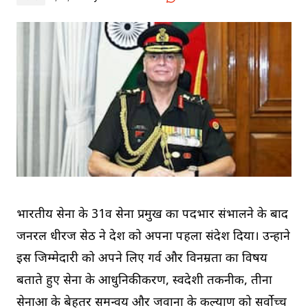
भारतीय सेना के 31वें सेना प्रमुख का पदभार संभालने के बाद
जनरल धीरज सेठ ने देश को अपना पहला संदेश दिया। उन्होंने
इस जिम्मेदारी को अपने लिए गर्व और विनम्रता का विषय
बताते हुए सेना के आधुनिकीकरण, स्वदेशी तकनीक, तीनों
सेनाओं के बेहतर समन्वय और जवानों के कल्याण को सर्वोच्च