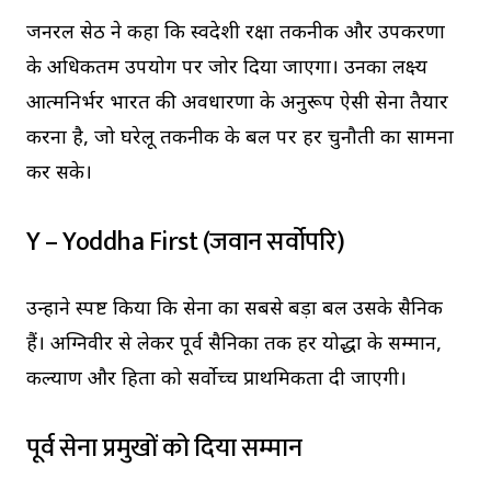
जनरल सेठ ने कहा कि स्वदेशी रक्षा तकनीक और उपकरणों
के अधिकतम उपयोग पर जोर दिया जाएगा। उनका लक्ष्य
आत्मनिर्भर भारत की अवधारणा के अनुरूप ऐसी सेना तैयार
करना है, जो घरेलू तकनीक के बल पर हर चुनौती का सामना
कर सके।
Y – Yoddha First (जवान सर्वोपरि)
उन्होंने स्पष्ट किया कि सेना का सबसे बड़ा बल उसके सैनिक
हैं। अग्निवीर से लेकर पूर्व सैनिकों तक हर योद्धा के सम्मान,
कल्याण और हितों को सर्वोच्च प्राथमिकता दी जाएगी।
पूर्व सेना प्रमुखों को दिया सम्मान