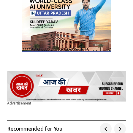
Submit Comment
Advertisement
Recommended for You