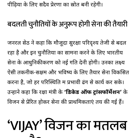
पीढ़ियों के लिए सदैव प्रेरणा का स्रोत बनी रहेगी।
बदलती चुनौतियों के अनुरूप होगी सेना की तैयारी
जनरल सेठ ने कहा कि मौजूदा सुरक्षा परिदृश्य तेजी से बदल
रहा है और इन चुनौतियों का सामना करने के लिए भारतीय
सेना के आधुनिकीकरण को नई गति देनी होगी। उनका लक्ष्य
ऐसी तकनीक-सक्षम और भविष्य के लिए तैयार सेना विकसित
करना है, जो हर परिस्थिति में प्रभावी ढंग से कार्य कर सके।
उन्होंने कहा कि रक्षा मंत्री के
‘डिकेड ऑफ ट्रांसफॉर्मेशन’
के
विजन से प्रेरित होकर सेना की प्राथमिकताएं तय की गई हैं।
‘VIJAY’ विजन का मतलब