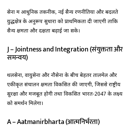
सेना में आधुनिक तकनीक, नई सैन्य रणनीतियों और बदलते
युद्धक्षेत्र के अनुरूप सुधारों को प्राथमिकता दी जाएगी ताकि
सैन्य क्षमता और दक्षता बढ़ाई जा सके।
J – Jointness and Integration (संयुक्तता और
समन्वय)
थलसेना, वायुसेना और नौसेना के बीच बेहतर तालमेल और
एकीकृत संचालन क्षमता विकसित की जाएगी, जिससे राष्ट्रीय
सुरक्षा और मजबूत होगी तथा विकसित भारत-2047 के लक्ष्य
को समर्थन मिलेगा।
A – Aatmanirbharta (आत्मनिर्भरता)