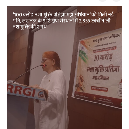
‘100 करोड़ नशा मुक्ति प्रतिज्ञा महा अभियान’ को मिली नई
गति, लखनऊ के 9 शिक्षण संस्थानों में 2,855 छात्रों ने ली
नशामुक्ति की शपथ