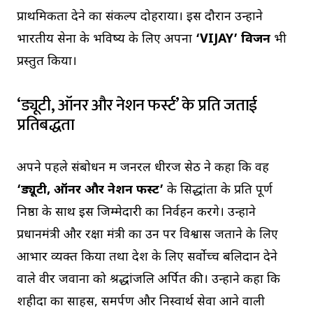
प्राथमिकता देने का संकल्प दोहराया। इस दौरान उन्होंने
भारतीय सेना के भविष्य के लिए अपना
‘VIJAY’ विजन
भी
प्रस्तुत किया।
‘ड्यूटी, ऑनर और नेशन फर्स्ट’ के प्रति जताई
प्रतिबद्धता
अपने पहले संबोधन में जनरल धीरज सेठ ने कहा कि वह
‘ड्यूटी, ऑनर और नेशन फर्स्ट’
के सिद्धांतों के प्रति पूर्ण
निष्ठा के साथ इस जिम्मेदारी का निर्वहन करेंगे। उन्होंने
प्रधानमंत्री और रक्षा मंत्री का उन पर विश्वास जताने के लिए
आभार व्यक्त किया तथा देश के लिए सर्वोच्च बलिदान देने
वाले वीर जवानों को श्रद्धांजलि अर्पित की। उन्होंने कहा कि
शहीदों का साहस, समर्पण और निस्वार्थ सेवा आने वाली