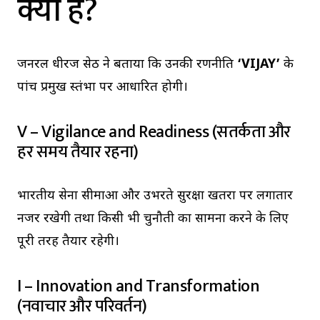
क्या है?
जनरल धीरज सेठ ने बताया कि उनकी रणनीति
‘VIJAY’
के
पांच प्रमुख स्तंभों पर आधारित होगी।
V – Vigilance and Readiness (सतर्कता और
हर समय तैयार रहना)
भारतीय सेना सीमाओं और उभरते सुरक्षा खतरों पर लगातार
नजर रखेगी तथा किसी भी चुनौती का सामना करने के लिए
पूरी तरह तैयार रहेगी।
I – Innovation and Transformation
(नवाचार और परिवर्तन)