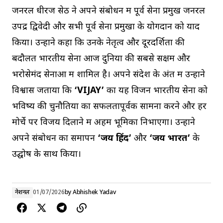
जनरल धीरज सेठ ने अपने संबोधन में पूर्व सेना प्रमुख जनरल
उपेंद्र द्विवेदी और सभी पूर्व सेना प्रमुखों के योगदान को याद
किया। उन्होंने कहा कि उनके नेतृत्व और दूरदर्शिता की
बदौलत भारतीय सेना आज दुनिया की सबसे सक्षम और
भरोसेमंद सेनाओं में शामिल है। अपने संदेश के अंत में उन्होंने
विश्वास जताया कि
‘VIJAY’
का यह विजन भारतीय सेना को
भविष्य की चुनौतियों का सफलतापूर्वक सामना करने और हर
मोर्चे पर विजय दिलाने में अहम भूमिका निभाएगा। उन्होंने
अपने संबोधन का समापन
‘जय हिंद’
और
‘जय भारत’
के
उद्घोष के साथ किया।
नेशनल
01/07/2026
by
Abhishek Yadav