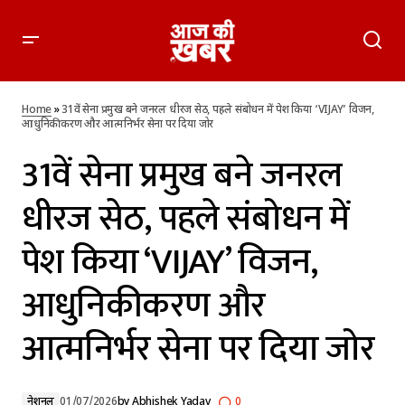
31वें सेना प्रमुख बने जनरल धीरज सेठ, पहले संबोधन में पेश किया ‘VIJAY’
विजन, आधुनिकीकरण और आत्मनिर्भर सेना पर दिया जोर
Home
»
31वें सेना प्रमुख बने जनरल धीरज सेठ, पहले संबोधन में पेश किया ‘VIJAY’ विजन,
आधुनिकीकरण और आत्मनिर्भर सेना पर दिया जोर
31वें सेना प्रमुख बने जनरल
धीरज सेठ, पहले संबोधन में
पेश किया ‘VIJAY’ विजन,
आधुनिकीकरण और
आत्मनिर्भर सेना पर दिया जोर
नेशनल
01/07/2026
by
Abhishek Yadav
0