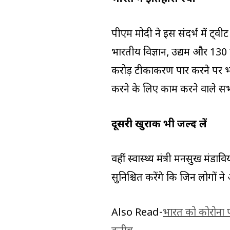
पीएम मोदी ने इस संदर्भ में ट्व
भारतीय विज्ञान, उद्यम और 130 
करोड़ टीकाकरण पार करने पर भा
करने के लिए काम करने वाले स
दूसरी खुराक भी जल्द लें
वहीं स्वास्थ्य मंत्री मनसुख मं
सुनिश्चित करेंगे कि जिन लोगों 
Also Read-
भारत को कोरोना 