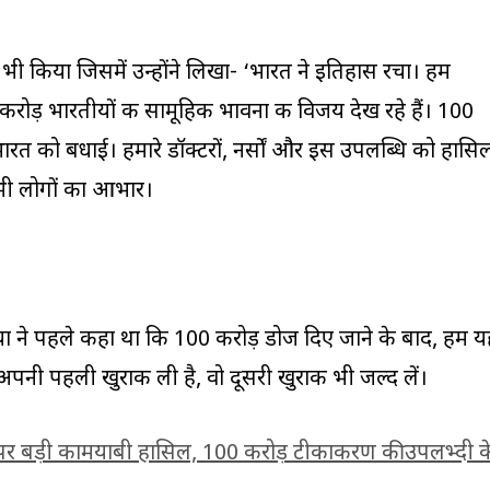
ीट भी किया जिसमें उन्होंने लिखा- ‘भारत ने इतिहास रचा। हम
करोड़ भारतीयों की सामूहिक भावना की विजय देख रहे हैं। 100
रत को बधाई। हमारे डॉक्टरों, नर्सों और इस उपलब्धि को हासि
भी लोगों का आभार।
डाविया ने पहले कहा था कि 100 करोड़ डोज दिए जाने के बाद, हम 
ने अपनी पहली खुराक ली है, वो दूसरी खुराक भी जल्द लें।
पर बड़ी कामयाबी हासिल, 100 करोड़ टीकाकरण की उपलभ्दी क