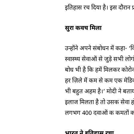
इतिहास रच दिया है। इस दौरान प्रध
सुरक्षा कवच मिला
उन्होंने अपने संबोधन में कहा- 
स्वास्थ्य सेवाओं से जुड़े सभी 
बोध भी है कि हमें मिलकर कोर
हर ज़िले में कम से कम एक मेडिक
भी बहुत अहम है।’ मोदी ने बता
इलाज मिलता है तो उसकी सेवा हो
लगभग 400 दवाओं की कीमतों को
भारत ने इतिहास रचा