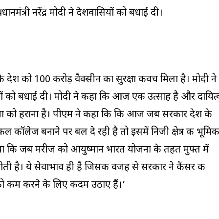
ानमंत्री नरेंद्र मोदी ने देशवासियों को बधाई दी।
‘कि देश को 100 करोड़ वैक्सीन का सुरक्षा कवच मिला है। मोदी ने
लोगों को बधाई दी। मोदी ने कहा कि आज एक उत्साह है और दायित्
ोना को हराना है। पीएम ने कहा कि कि आज जब सरकार देश के
ल कॉलेज बनाने पर बल दे रही है तो इसमें निजी क्षेत्र की भूमिक
या कि जब मरीज को आयुष्मान भारत योजना के तहत मुफ्त में
ती है। ये सेवाभाव ही है जिसकी वजह से सरकार ने कैंसर की
 कम करने के लिए कदम उठाए हैं।’