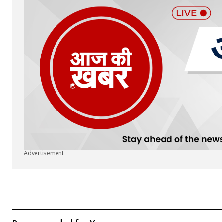
Advertisement