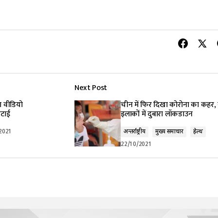
Next Post
का वीडियो
चीन में फिर दिखा कोरोना का कहर,
िटाई
इलाकों में दुबारा लॉकडाउन
2021
अन्तर्राष्ट्रीय
मुख्य समाचार
हेल्थ
22/10/2021