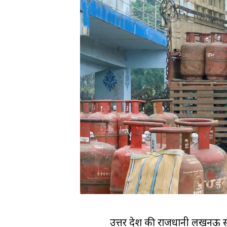
उत्तर प्रदेश की राजधानी लखनऊ