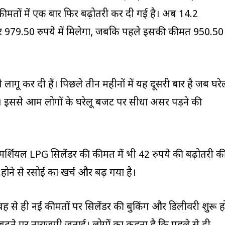
कीमतों में एक बार फिर बढ़ोतरी कर दी गई है। अब 14.2
ेंडर 979.50 रुपये में मिलेगा, जबकि पहले इसकी कीमत 950.50
 से लागू कर दी हैं। पिछले तीन महीनों में यह दूसरी बार है जब घरेल
ैं। इससे आम लोगों के घरेलू बजट पर सीधा असर पड़ने की
्शियल LPG सिलेंडर की कीमत में भी 42 रुपये की बढ़ोतरी क
 होने से रसोई का खर्च और बढ़ गया है।
ह से ही नई कीमतों पर सिलेंडर की बुकिंग और डिलीवरी शुरू ह