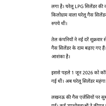
लगा है। घरेलू LPG सिलेंडर की 
किलोग्राम वाला घरेलू गैस सिल
रुपये थी।
तेल कंपनियों ने नई दरें शुक्रवार
गैस सिलेंडर के दाम बढ़ाए गए ह
आशंका है।
इससे पहले 1 जून 2026 को कॉमर
गई थी। अब घरेलू सिलेंडर महंगा
लखनऊ की गैस एजेंसियों पर सुब