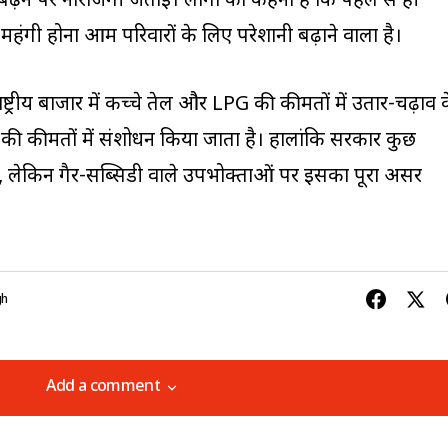
़ने पर नाराजगी जताई। लोगों का कहना है कि पहले से ही
महंगी होना आम परिवारों के लिए परेशानी बढ़ाने वाला है।
ष्ट्रीय बाजार में कच्चे तेल और LPG की कीमतों में उतार-चढ़ाव 
ी कीमतों में संशोधन किया जाता है। हालांकि सरकार कुछ
ै, लेकिन गैर-सब्सिडी वाले उपभोक्ताओं पर इसका पूरा असर
gh
Add a comment
Add a comment