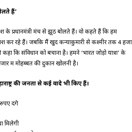
ोलते हैं’
देश के प्रधानमंत्री मंच से झूठ बोलते हैं। वो कहते हैं कि हम
श कर रहे हैं। जबकि मैं खुद कन्याकुमारी से कश्मीर तक 4 हजा
 कहा कि संविधान को बचाना है। हमने ‘भारत जोड़ो यात्रा’ के
जार में मोहब्बत की दुकान खोलनी है।
ें महाराष्ट्र की जनता से कई वादे भी किए हैं।
पए देंगे
धा मिलेगी