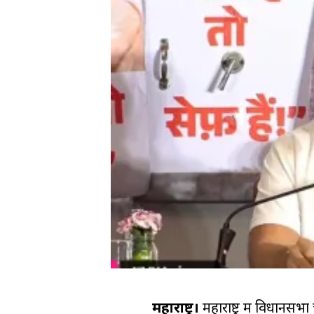
महाराष्ट्र।
महाराष्ट्र में विधानसभा