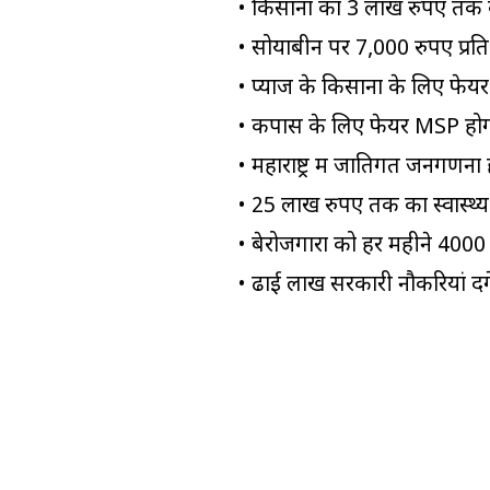
• किसानों का 3 लाख रुपए तक 
• सोयाबीन पर 7,000 रुपए प्रति
• प्याज के किसानों के लिए फेयर
• कपास के लिए फेयर MSP हो
• महाराष्ट्र में जातिगत जनगणना
• 25 लाख रुपए तक का स्वास्थ्य
• बेरोजगारों को हर महीने 400
• ढाई लाख सरकारी नौकरियां देंग