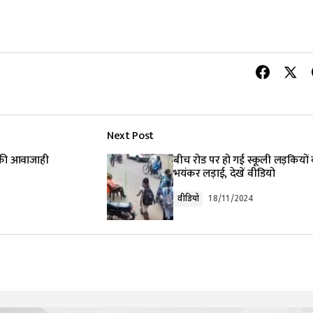
Next Post
ं की आवाजाही
बीच रोड पर हो गई स्कूली लड़कियों
भयंकर लड़ाई, देखें वीडियो
वीडियो
18/11/2024