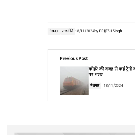
नेशनल
राजनीति
18/11/2024
by
BRIJESH Singh
Previous Post
कोहरे की वजह से कई ट्रेनो
पर असर
नेशनल
18/11/2024