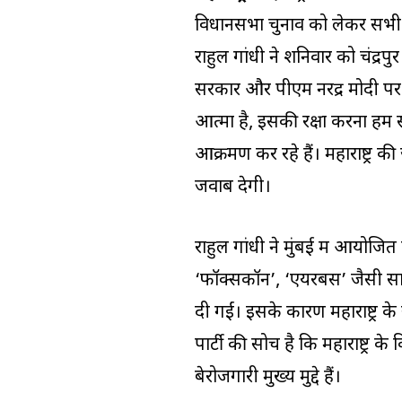
विधानसभा चुनाव को लेकर सभी पार्
राहुल गांधी ने शनिवार को चंद्रपु
सरकार और पीएम नरेंद्र मोदी पर 
आत्मा है, इसकी रक्षा करना ह
आक्रमण कर रहे हैं। महाराष्ट्र 
जवाब देगी।
राहुल गांधी ने मुंबई में आयोजित ए
‘फॉक्सकॉन’, ‘एयरबस’ जैसी सात 
दी गईं। इसके कारण महाराष्ट्र के
पार्टी की सोच है कि महाराष्ट्र क
बेरोजगारी मुख्य मुद्दे हैं।