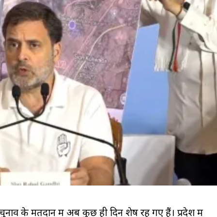
 चुनाव के मतदान में अब कुछ ही दिन शेष रह गए हैं। प्रदेश में