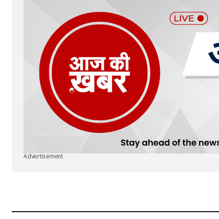
Advertisement