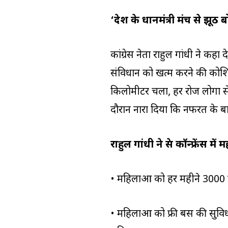
‘देश के प्रधानमंत्री मंच से झूठ ब
कांग्रेस नेता राहुल गांधी ने कहा 
संविधान को खत्म करने की कोशि
किलोमीटर चला, हर रोज लोगों से
दौरान नारा दिया कि नफरत के बा
राहुल गांधी ने प्रेस कॉन्फ्रेंस म
• महिलाओं को हर महीने 3000 रु
• महिलाओं को फ्री बस की सुवि