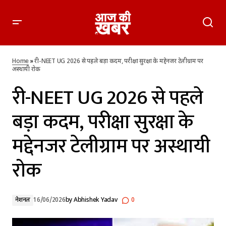
री-NEET UG 2026 से पहले बड़ा कदम, परीक्षा सुरक्षा के मद्देनजर
टेलीग्राम पर अस्थायी रोक
Home
»
री-NEET UG 2026 से पहले बड़ा कदम, परीक्षा सुरक्षा के मद्देनजर टेलीग्राम पर
अस्थायी रोक
री-NEET UG 2026 से पहले
बड़ा कदम, परीक्षा सुरक्षा के
मद्देनजर टेलीग्राम पर अस्थायी
रोक
नेशनल
16/06/2026
by
Abhishek Yadav
0