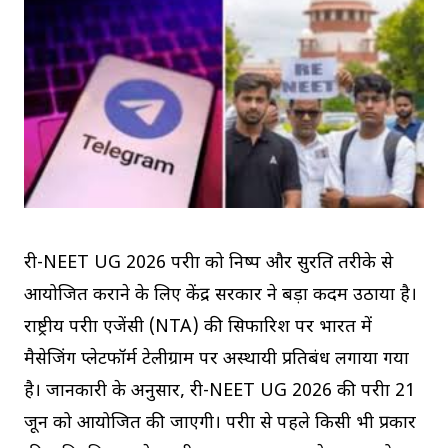
री-NEET UG 2026 परीक्षा को निष्पक्ष और सुरक्षित तरीके से
आयोजित कराने के लिए केंद्र सरकार ने बड़ा कदम उठाया है।
राष्ट्रीय परीक्षा एजेंसी (NTA) की सिफारिश पर भारत में
मैसेजिंग प्लेटफॉर्म टेलीग्राम पर अस्थायी प्रतिबंध लगाया गया
है। जानकारी के अनुसार, री-NEET UG 2026 की परीक्षा 21
जून को आयोजित की जाएगी। परीक्षा से पहले किसी भी प्रकार