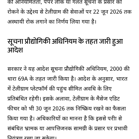
की अनियमितता, पेपर लीक या गलत सूचना के प्रसार को
रोकने के उद्देश्य से टेलीग्राम की सेवाओं पर 22 जून 2026 तक
अस्थायी रोक लगाने का निर्णय लिया गया है।
सूचना प्रौद्योगिकी अधिनियम के तहत जारी हुआ
आदेश
सरकार ने यह आदेश सूचना प्रौद्योगिकी अधिनियम, 2000 की
धारा 69A के तहत जारी किया है। आदेश के अनुसार, भारत
में टेलीग्राम प्लेटफॉर्म की पहुंच सीमित अवधि के लिए
प्रतिबंधित रहेगी। इसके अलावा, टेलीग्राम के मैसेज एडिट
फीचर को भी 30 जून 2026 तक निष्क्रिय रखने का फैसला
किया गया है। अधिकारियों का मानना है कि इससे परीक्षा से
संबंधित भ्रामक या आपत्तिजनक सामग्री के प्रसार पर प्रभावी
नियंत्रण रखा जा सकेगा।