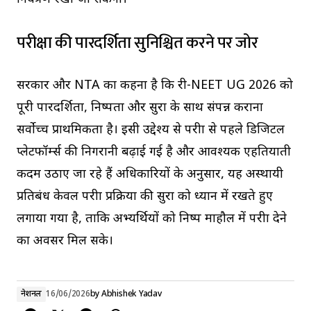
परीक्षा की पारदर्शिता सुनिश्चित करने पर जोर
सरकार और NTA का कहना है कि री-NEET UG 2026 को
पूरी पारदर्शिता, निष्पक्षता और सुरक्षा के साथ संपन्न कराना
सर्वोच्च प्राथमिकता है। इसी उद्देश्य से परीक्षा से पहले डिजिटल
प्लेटफॉर्म्स की निगरानी बढ़ाई गई है और आवश्यक एहतियाती
कदम उठाए जा रहे हैं अधिकारियों के अनुसार, यह अस्थायी
प्रतिबंध केवल परीक्षा प्रक्रिया की सुरक्षा को ध्यान में रखते हुए
लगाया गया है, ताकि अभ्यर्थियों को निष्पक्ष माहौल में परीक्षा देने
का अवसर मिल सके।
नेशनल
16/06/2026
by
Abhishek Yadav