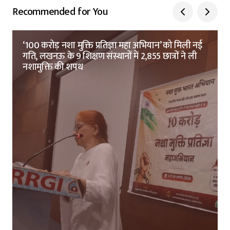
Recommended for You
‘100 करोड़ नशा मुक्ति प्रतिज्ञा महा अभियान’ को मिली नई
गति, लखनऊ के 9 शिक्षण संस्थानों में 2,855 छात्रों ने ली
नशामुक्ति की शपथ