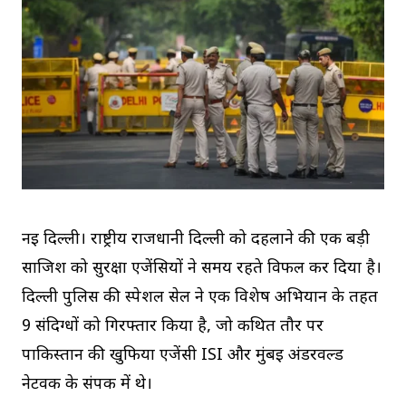
नई दिल्ली। राष्ट्रीय राजधानी दिल्ली को दहलाने की एक बड़ी
साजिश को सुरक्षा एजेंसियों ने समय रहते विफल कर दिया है।
दिल्ली पुलिस की स्पेशल सेल ने एक विशेष अभियान के तहत
9 संदिग्धों को गिरफ्तार किया है, जो कथित तौर पर
पाकिस्तान की खुफिया एजेंसी ISI और मुंबई अंडरवर्ल्ड
नेटवर्क के संपर्क में थे।