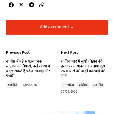
Add a comment
Add a comment
Previous Post
Next Post
Your email address will not be published.
कांग्रेस में बड़े संगठनात्मक
गाजियाबाद में सूर्या चौहान की
Required fields are marked
*
बदलाव की तैयारी, कई राज्यों में
हत्या पर मायावती ने जताया दुख,
बदल सकते हैं प्रदेश अध्यक्ष और
सरकार से की कड़ी कार्रवाई की
प्रभारी
मांग
Comment
*
राजनीति
30/05/2026
उत्तर प्रदेश
प्रादेशिक
राजनीति
30/05/2026
Your Name
*