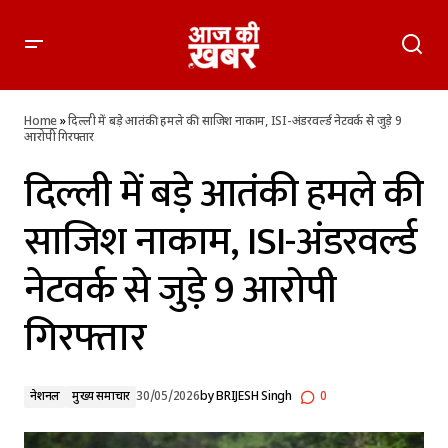
दिल्ली में बड़े आतंकी हमले की साजिश नाकाम, ISI-अंडरवर्ल्ड नेटवर्क से
जुड़े 9 आरोपी गिरफ्तार
Home
»
दिल्ली में बड़े आतंकी हमले की साजिश नाकाम, ISI-अंडरवर्ल्ड नेटवर्क से जुड़े 9
आरोपी गिरफ्तार
दिल्ली में बड़े आतंकी हमले की
साजिश नाकाम, ISI-अंडरवर्ल्ड
नेटवर्क से जुड़े 9 आरोपी
गिरफ्तार
नेशनल
मुख्य समाचार
30/05/2026
by
BRIJESH Singh
0