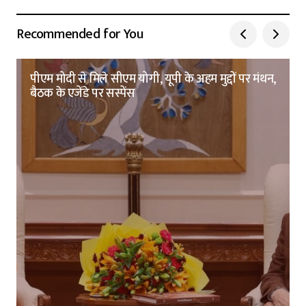
Recommended for You
पीएम मोदी से मिले सीएम योगी, यूपी के अहम मुद्दों पर मंथन,
बैठक के एजेंडे पर सस्पेंस