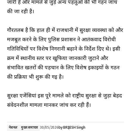
जारी है और मामले से जुड़े अन्य पहलुओं की भी गहन जांच
की जा रही है।
गौरतलब है कि हाल ही में राजधानी में सुरक्षा व्यवस्था को और
मजबूत करने के लिए पुलिस प्रशासन ने आतंकवाद विरोधी
गतिविधियों पर विशेष निगरानी बढ़ाने के निर्देश दिए थे। इसी
क्रम में स्थानीय स्तर पर खुफिया जानकारी जुटाने और
संभावित खतरों की पहचान के लिए विशेष इकाइयों के गठन
की प्रक्रिया भी शुरू की गई है।
सुरक्षा एजेंसियां इस पूरे मामले को राष्ट्रीय सुरक्षा से जुड़ा बेहद
संवेदनशील मामला मानकर जांच कर रही हैं।
नेशनल
मुख्य समाचार
30/05/2026
by
BRIJESH Singh