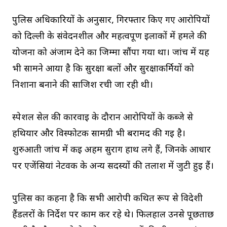
पुलिस अधिकारियों के अनुसार, गिरफ्तार किए गए आरोपियों
को दिल्ली के संवेदनशील और महत्वपूर्ण इलाकों में हमले की
योजना को अंजाम देने का जिम्मा सौंपा गया था। जांच में यह
भी सामने आया है कि सुरक्षा बलों और सुरक्षाकर्मियों को
निशाना बनाने की साजिश रची जा रही थी।
स्पेशल सेल की कार्रवाई के दौरान आरोपियों के कब्जे से
हथियार और विस्फोटक सामग्री भी बरामद की गई है।
शुरुआती जांच में कई अहम सुराग हाथ लगे हैं, जिनके आधार
पर एजेंसियां नेटवर्क के अन्य सदस्यों की तलाश में जुटी हुई हैं।
पुलिस का कहना है कि सभी आरोपी कथित रूप से विदेशी
हैंडलरों के निर्देश पर काम कर रहे थे। फिलहाल उनसे पूछताछ