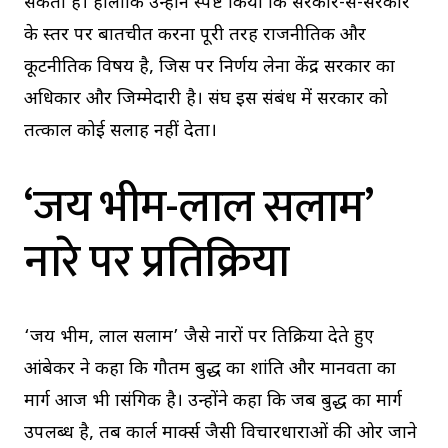
सकता है। हालांकि उन्होंने स्पष्ट किया कि सरकार-से-सरकार
के स्तर पर बातचीत करना पूरी तरह राजनीतिक और
कूटनीतिक विषय है, जिस पर निर्णय लेना केंद्र सरकार का
अधिकार और जिम्मेदारी है। संघ इस संबंध में सरकार को
तत्काल कोई सलाह नहीं देता।
‘जय भीम-लाल सलाम’
नारे पर प्रतिक्रिया
‘जय भीम, लाल सलाम’ जैसे नारों पर प्रतिक्रिया देते हुए
आंबेकर ने कहा कि गौतम बुद्ध का शांति और मानवता का
मार्ग आज भी प्रासंगिक है। उन्होंने कहा कि जब बुद्ध का मार्ग
उपलब्ध है, तब कार्ल मार्क्स जैसी विचारधाराओं की ओर जाने