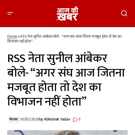
RSS नेता सुनील आंबेकर बोले- “अगर संघ आज जितना मजबूत होता तो
देश का विभाजन नहीं होता”
Home
»
RSS नेता सुनील आंबेकर बोले- “अगर संघ आज जितना मजबूत होता तो देश का
विभाजन नहीं होता”
RSS नेता सुनील आंबेकर
बोले- “अगर संघ आज जितना
मजबूत होता तो देश का
विभाजन नहीं होता”
नेशनल
30/05/2026
by
Abhishek Yadav
0