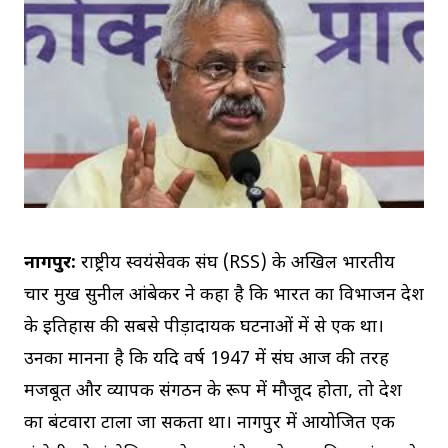
नागपुर:
राष्ट्रीय स्वयंसेवक संघ (RSS) के अखिल भारतीय
प्रचार प्रमुख सुनील आंबेकर ने कहा है कि भारत का विभाजन देश
के इतिहास की सबसे पीड़ादायक घटनाओं में से एक था।
उनका मानना है कि यदि वर्ष 1947 में संघ आज की तरह
मजबूत और व्यापक संगठन के रूप में मौजूद होता, तो देश
का बंटवारा टाला जा सकता था। नागपुर में आयोजित एक