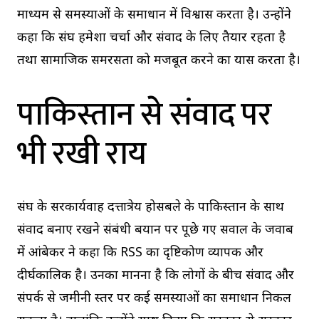
माध्यम से समस्याओं के समाधान में विश्वास करता है। उन्होंने
कहा कि संघ हमेशा चर्चा और संवाद के लिए तैयार रहता है
तथा सामाजिक समरसता को मजबूत करने का प्रयास करता है।
पाकिस्तान से संवाद पर
भी रखी राय
संघ के सरकार्यवाह दत्तात्रेय होसबले के पाकिस्तान के साथ
संवाद बनाए रखने संबंधी बयान पर पूछे गए सवाल के जवाब
में आंबेकर ने कहा कि RSS का दृष्टिकोण व्यापक और
दीर्घकालिक है। उनका मानना है कि लोगों के बीच संवाद और
संपर्क से जमीनी स्तर पर कई समस्याओं का समाधान निकल