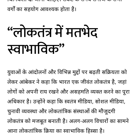
वर्गों का सहयोग आवश्यक होता है।
“लोकतंत्र में मतभेद
स्वाभाविक”
युवाओं के आंदोलनों और विभिन्न मुद्दों पर बढ़ती सक्रियता को
लेकर आंबेकर ने कहा कि भारत एक जीवंत लोकतंत्र है, जहां
लोगों को अपनी राय रखने और असहमति व्यक्त करने का पूरा
अधिकार है। उन्होंने कहा कि स्वतंत्र मीडिया, सोशल मीडिया,
चुनावी व्यवस्था और लोकतांत्रिक संस्थाओं की मौजूदगी
लोकतंत्र को मजबूत बनाती है। अलग-अलग विचारों का सामने
आना लोकतांत्रिक प्रक्रिया का स्वाभाविक हिस्सा है।