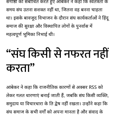
संगोष्ठी को संबोधित करते हुए आंबेकर ने कहा कि स्वतंत्रता के
समय संघ उतना सशक्त नहीं था, जितना वह बनना चाहता
था। इसके बावजूद विभाजन के दौरान संघ कार्यकर्ताओं ने हिंदू
समाज की सुरक्षा और विस्थापित लोगों के पुनर्वास में
महत्वपूर्ण भूमिका निभाई थी।
“संघ किसी से नफरत नहीं
करता”
आंबेकर ने कहा कि राजनीतिक कारणों से अक्सर RSS को
लेकर गलत धारणाएं बनाई जाती हैं, जबकि संघ किसी व्यक्ति,
समुदाय या विचारधारा के प्रति द्वेष नहीं रखता। उन्होंने कहा कि
संघ समाज के सभी वर्गों को अपना मानता है और संवाद के