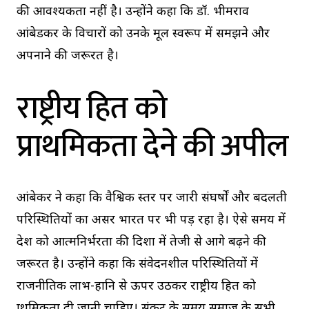
की आवश्यकता नहीं है। उन्होंने कहा कि डॉ. भीमराव
आंबेडकर के विचारों को उनके मूल स्वरूप में समझने और
अपनाने की जरूरत है।
राष्ट्रीय हित को
प्राथमिकता देने की अपील
आंबेकर ने कहा कि वैश्विक स्तर पर जारी संघर्षों और बदलती
परिस्थितियों का असर भारत पर भी पड़ रहा है। ऐसे समय में
देश को आत्मनिर्भरता की दिशा में तेजी से आगे बढ़ने की
जरूरत है। उन्होंने कहा कि संवेदनशील परिस्थितियों में
राजनीतिक लाभ-हानि से ऊपर उठकर राष्ट्रीय हित को
प्राथमिकता दी जानी चाहिए। संकट के समय समाज के सभी