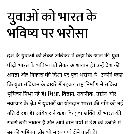
युवाओं को भारत के
भविष्य पर भरोसा
देश के युवाओं को लेकर आंबेकर ने कहा कि आज की युवा
पीढ़ी भारत के भविष्य को लेकर आशावान है। उन्हें देश की
क्षमता और विकास की दिशा पर पूरा भरोसा है। उन्होंने कहा
कि युवा संविधान के दायरे में रहकर राष्ट्र निर्माण में सक्रिय
भूमिका निभा रहे हैं। शिक्षा, विज्ञान, तकनीक, उद्योग और
नवाचार के क्षेत्र में युवाओं का योगदान भारत की प्रगति को नई
गति दे रहा है। आंबेकर ने कहा कि युवा शक्ति ही भारत की
सबसे बड़ी ताकत है और आने वाले वर्षों में देश की उन्नति में
उसकी भूमिका और भी महत्वपूर्ण होने वाली है।