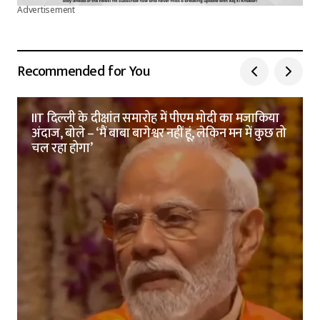
Advertisement
Recommended for You
IIT दिल्ली के दीक्षांत समारोह में पीएम मोदी का मजाकिया
अंदाज, बोले – ‘मैं बाबा बागेश्वर नहीं हूं, लेकिन मन में कुछ तो
चल रहा होगा’